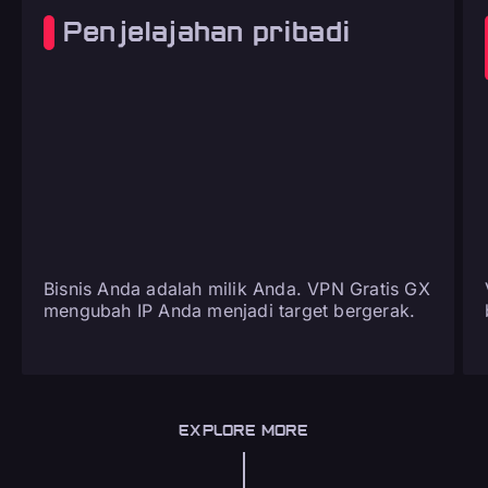
Penjelajahan pribadi
Bisnis Anda adalah milik Anda. VPN Gratis GX
mengubah IP Anda menjadi target bergerak.
EXPLORE MORE