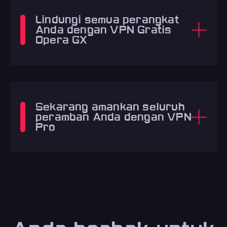
Lindungi semua perangkat
Anda dengan VPN Gratis
Opera GX
Sekarang amankan seluruh
peramban Anda dengan VPN
Pro