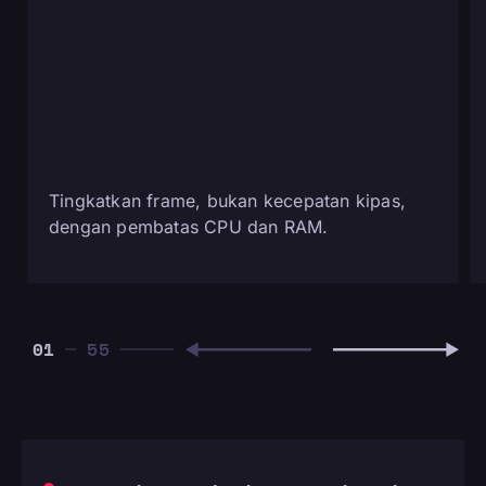
Tingkatkan frame, bukan kecepatan kipas,
dengan pembatas CPU dan RAM.
01