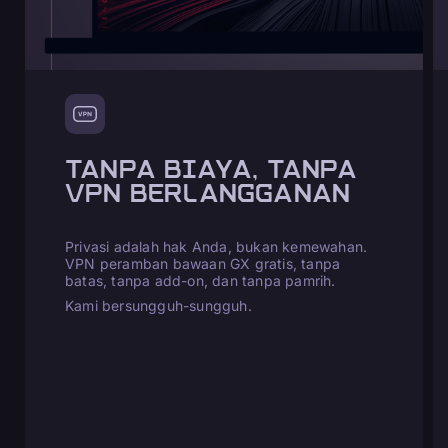
TANPA BIAYA, TANPA
VPN BERLANGGANAN
Privasi adalah hak Anda, bukan kemewahan.
VPN peramban bawaan GX gratis, tanpa
batas, tanpa add-on, dan tanpa pamrih.
Kami bersungguh-sungguh.