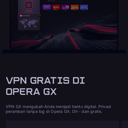
VPN GRATIS DI
OPERA GX
VPN GX mengubah Anda menjadi hantu digital. Privasi
peramban tanpa log di Opera GX. Oh - dan gratis.