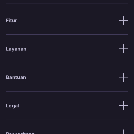
Fitur
Layanan
Bantuan
Legal
Perusahaan