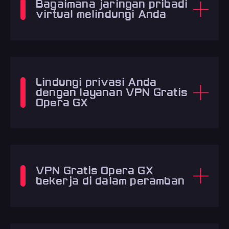
Bagaimana jaringan pribadi
virtual melindungi Anda
Lindungi privasi Anda
dengan layanan VPN Gratis
Opera GX
VPN Gratis Opera GX
bekerja di dalam peramban