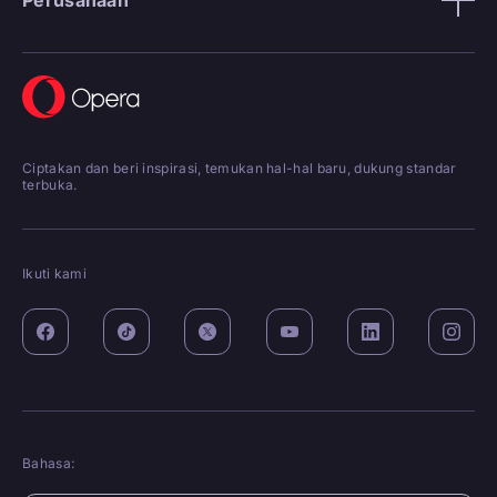
Ciptakan dan beri inspirasi, temukan hal-hal baru, dukung standar
terbuka.
Ikuti kami
Bahasa: