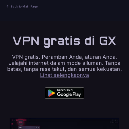
Back to Main Page
VPN gratis di GX
VPN gratis. Peramban Anda, aturan Anda.
Jelajahi internet dalam mode siluman. Tanpa
batas, tanpa rasa takut, dan semua kekuatan.
Lihat selengkapnya