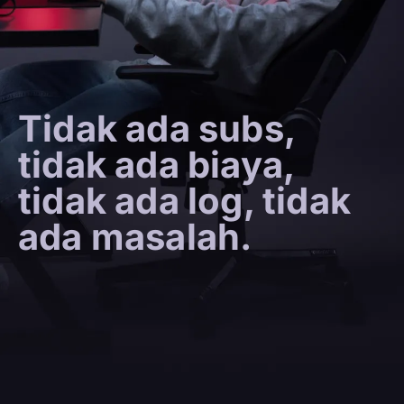
Tidak ada subs,
tidak ada biaya,
tidak ada log, tidak
ada masalah.