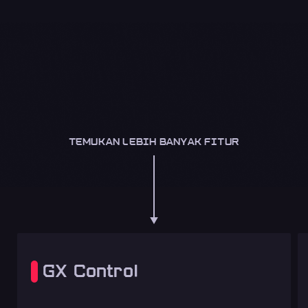
TEMUKAN LEBIH BANYAK FITUR
GX Control