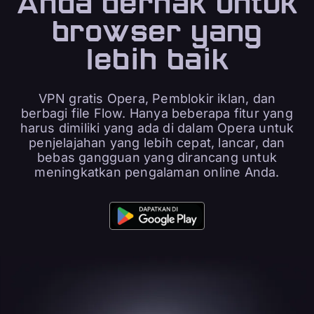
Anda berhak untuk
browser yang
lebih baik
VPN gratis Opera, Pemblokir iklan, dan
berbagi file Flow. Hanya beberapa fitur yang
harus dimiliki yang ada di dalam Opera untuk
penjelajahan yang lebih cepat, lancar, dan
bebas gangguan yang dirancang untuk
meningkatkan pengalaman online Anda.