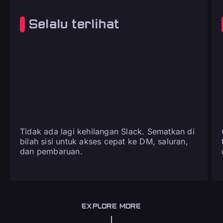
Selalu terlihat
Tidak ada lagi kehilangan Slack. Sematkan di
bilah sisi untuk akses cepat ke DM, saluran,
dan pembaruan.
EXPLORE MORE