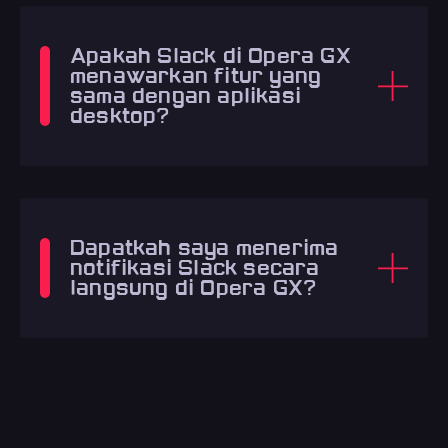
Apakah Slack di Opera GX
menawarkan fitur yang
sama dengan aplikasi
desktop?
Dapatkah saya menerima
notifikasi Slack secara
langsung di Opera GX?