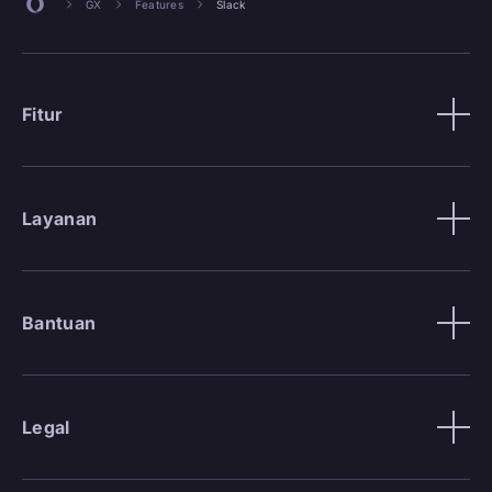
GX
Features
Slack
Fitur
Layanan
Bantuan
Legal