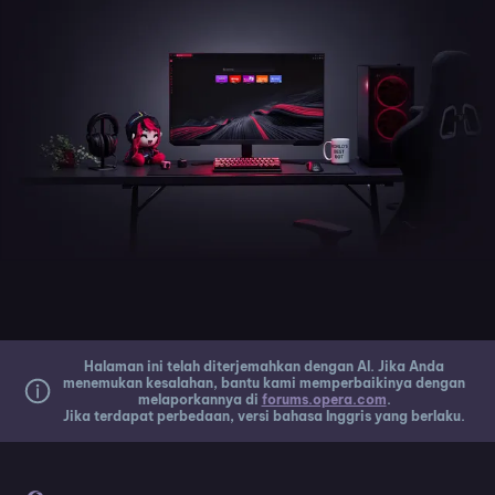
Halaman ini telah diterjemahkan dengan AI. Jika Anda
menemukan kesalahan, bantu kami memperbaikinya dengan
melaporkannya di
forums.opera.com
.
Jika terdapat perbedaan, versi bahasa Inggris yang berlaku.