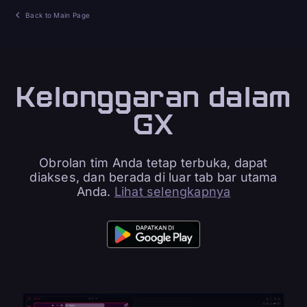
Back to Main Page
Kelonggaran dalam
GX
Obrolan tim Anda tetap terbuka, dapat
diakses, dan berada di luar tab bar utama
Anda.
Lihat selengkapnya