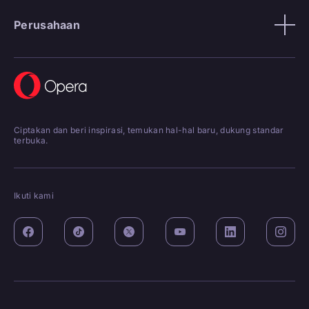
Perusahaan
Ciptakan dan beri inspirasi, temukan hal-hal baru, dukung standar
terbuka.
Ikuti kami