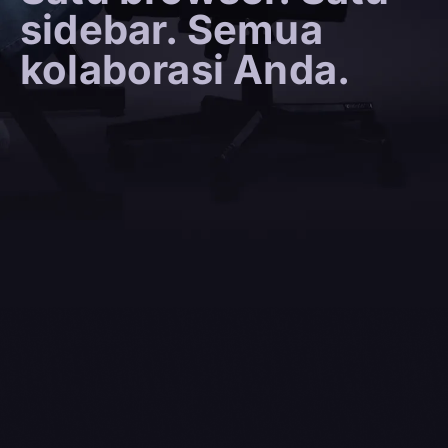
sidebar. Semua
kolaborasi Anda.