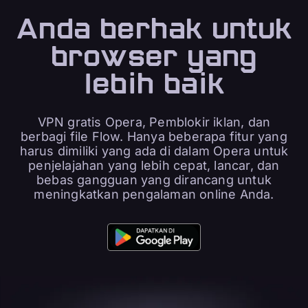
Anda berhak untuk
browser yang
lebih baik
VPN gratis Opera, Pemblokir iklan, dan
berbagi file Flow. Hanya beberapa fitur yang
harus dimiliki yang ada di dalam Opera untuk
penjelajahan yang lebih cepat, lancar, dan
bebas gangguan yang dirancang untuk
meningkatkan pengalaman online Anda.