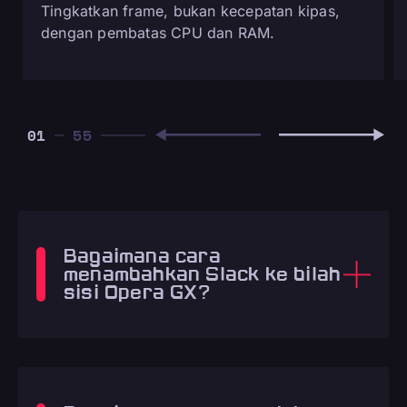
Tingkatkan frame, bukan kecepatan kipas,
dengan pembatas CPU dan RAM.
01
Bagaimana cara
menambahkan Slack ke bilah
sisi Opera GX?