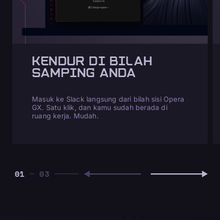
KENDUR DI BILAH
SAMPING ANDA
Masuk ke Slack langsung dari bilah sisi Opera
GX. Satu klik, dan kamu sudah berada di
ruang kerja. Mudah.
01