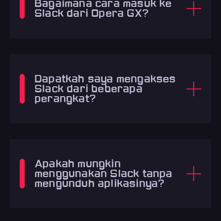
Bagaimana cara masuk ke
Slack dari Opera GX?
Dapatkah saya mengakses
Slack dari beberapa
perangkat?
Apakah mungkin
menggunakan Slack tanpa
mengunduh aplikasinya?