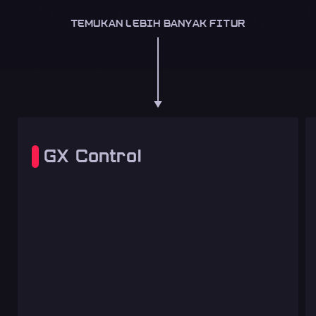
TEMUKAN LEBIH BANYAK FITUR
GX Control