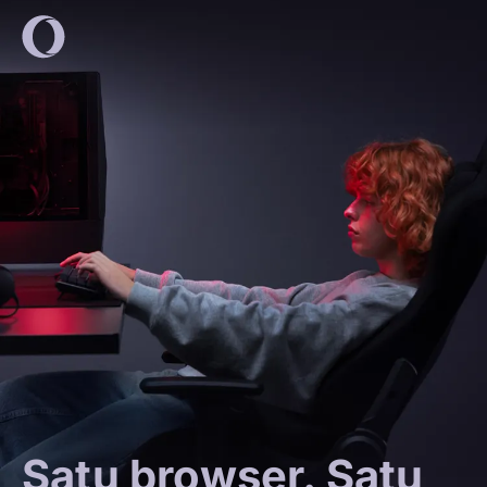
Satu browser. Satu