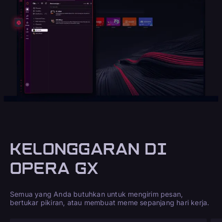
KELONGGARAN DI
OPERA GX
Semua yang Anda butuhkan untuk mengirim pesan,
bertukar pikiran, atau membuat meme sepanjang hari kerja.