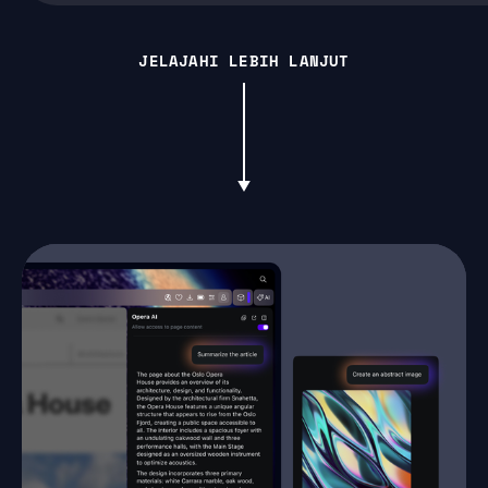
JELAJAHI LEBIH LANJUT