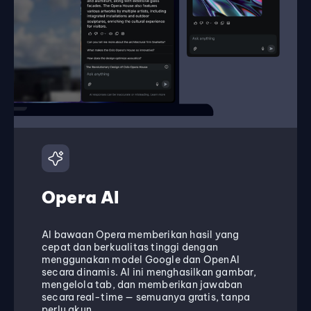
Opera AI
AI bawaan Opera memberikan hasil yang
cepat dan berkualitas tinggi dengan
menggunakan model Google dan OpenAI
secara dinamis. AI ini menghasilkan gambar,
mengelola tab, dan memberikan jawaban
secara real-time — semuanya gratis, tanpa
perlu akun.