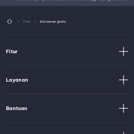
Fitur
AI browser gratis
Fitur
Layanan
Bantuan