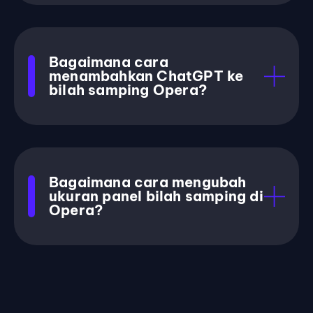
Bagaimana cara
menambahkan ChatGPT ke
bilah samping Opera?
Bagaimana cara mengubah
ukuran panel bilah samping di
Opera?