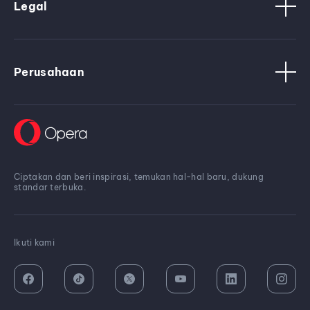
Legal
Perusahaan
Ciptakan dan beri inspirasi, temukan hal-hal baru, dukung
standar terbuka.
Ikuti kami