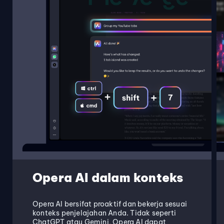
Opera AI dalam konteks
Opera AI bersifat proaktif dan bekerja sesuai
konteks penjelajahan Anda. Tidak seperti
ChatGPT atau Gemini, Opera AI dapat