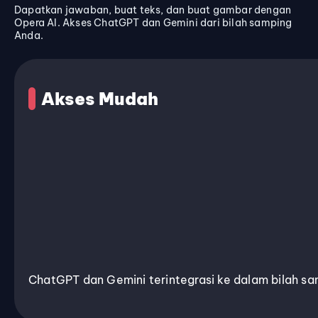
Dapatkan jawaban, buat teks, dan buat gambar dengan
Opera AI. Akses ChatGPT dan Gemini dari bilah samping
Anda.
Akses Mudah
ChatGPT dan Gemini terintegrasi ke dalam bilah sa