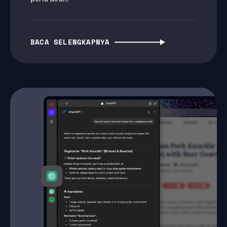
BACA SELENGKAPNYA