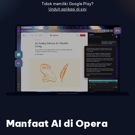
Tidak memiliki Google Play?
Unduh aplikasi di sini
Manfaat AI di Opera