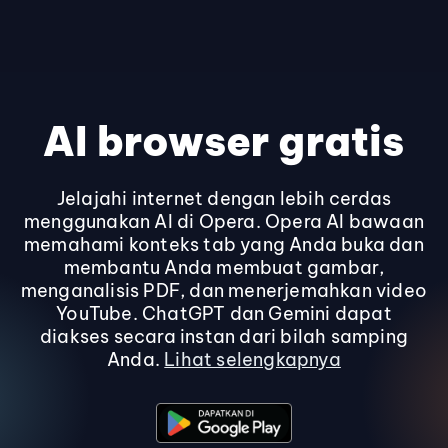
AI browser gratis
Jelajahi internet dengan lebih cerdas
menggunakan AI di Opera. Opera AI bawaan
memahami konteks tab yang Anda buka dan
membantu Anda membuat gambar,
menganalisis PDF, dan menerjemahkan video
YouTube. ChatGPT dan Gemini dapat
diakses secara instan dari bilah samping
Anda.
Lihat selengkapnya