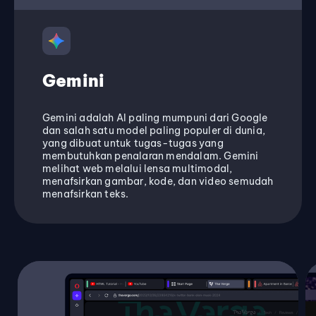
Gemini
Gemini adalah AI paling mumpuni dari Google
dan salah satu model paling populer di dunia,
yang dibuat untuk tugas-tugas yang
membutuhkan penalaran mendalam. Gemini
melihat web melalui lensa multimodal,
menafsirkan gambar, kode, dan video semudah
menafsirkan teks.