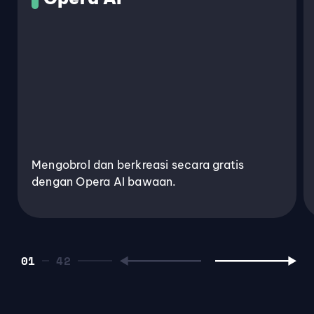
Mengobrol dan berkreasi secara gratis
dengan Opera AI bawaan.
01