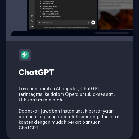
ChatGPT
Layanan obrolan AI populer, ChatGPT,
terintegrasi ke dalam Opera untuk akses satu
klik saat menjelajah.
Dapatkan jawaban instan untuk pertanyaan
apa pun langsung dari bilah samping, dan buat
konten dengan mudah berkat bantuan
ChatGPT.