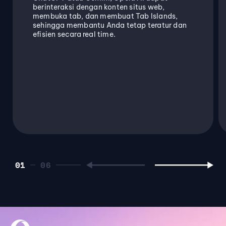
berinteraksi dengan konten situs web,
membuka tab, dan membuat Tab Islands,
sehingga membantu Anda tetap teratur dan
efisien secara real time.
01