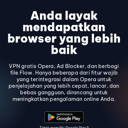
Anda layak
mendapatkan
browser yang lebih
baik
VPN gratis Opera, Ad Blocker, dan berbagi
file Flow. Hanya beberapa dari fitur wajib
yang terintegrasi dalam Opera untuk
penjelajahan yang lebih cepat, lancar, dan
bebas gangguan, dirancang untuk
meningkatkan pengalaman online Anda.
Tidak memiliki Google Play?