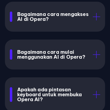
Bagaimana cara mengakses
AI di Opera?
Bagaimana cara mulai
menggunakan AI di Opera?
Apakah ada pintasan
keyboard untuk membuka
Opera AI?