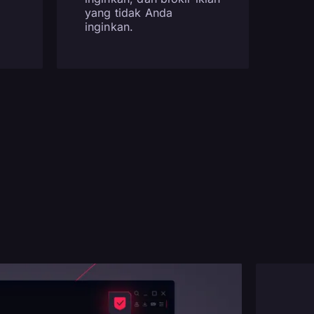
yang tidak Anda
inginkan.