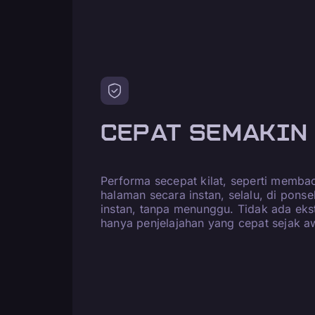
CEPAT SEMAKIN
Performa secepat kilat, seperti memba
halaman secara instan, selalu, di ponse
instan, tanpa menunggu. Tidak ada ek
hanya penjelajahan yang cepat sejak a