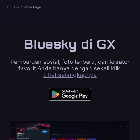
Back to Main Page
Bluesky di GX
Pembaruan sosial, foto terbaru, dan kreator
favorit Anda hanya dengan sekali klik.
Lihat selengkapnya