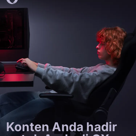
Konten Anda hadir