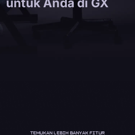
untuk Anda di GX
TEMUKAN LEBIH BANYAK FITUR