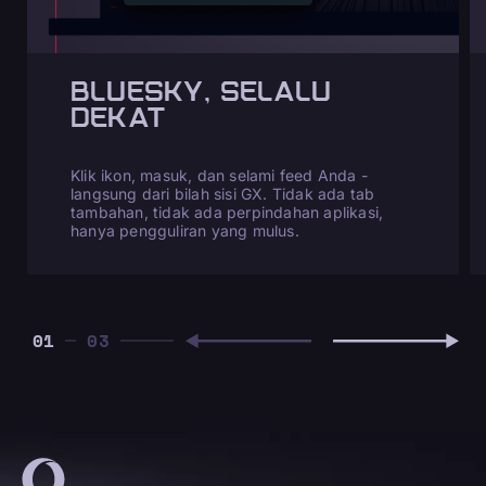
BLUESKY, SELALU
DEKAT
Klik ikon, masuk, dan selami feed Anda -
langsung dari bilah sisi GX. Tidak ada tab
tambahan, tidak ada perpindahan aplikasi,
hanya pengguliran yang mulus.
01