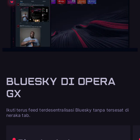
BLUESKY DI OPERA
GX
Ikuti terus feed terdesentralisasi Bluesky tanpa tersesat di
neraka tab.