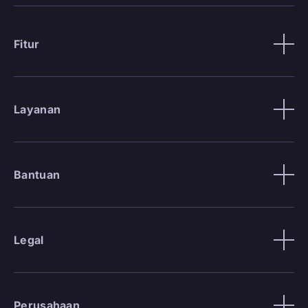
Fitur
Layanan
Bantuan
Legal
Perusahaan