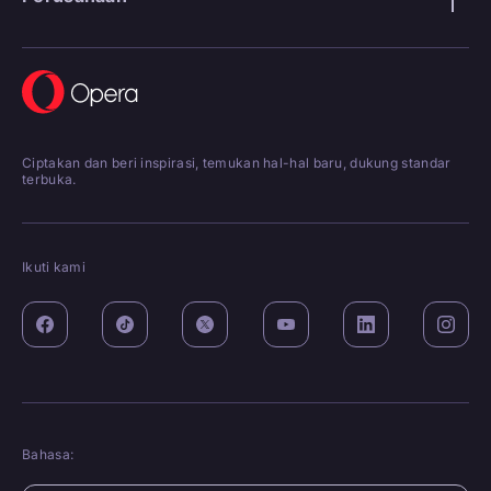
Ciptakan dan beri inspirasi, temukan hal-hal baru, dukung standar
terbuka.
Ikuti kami
Bahasa: