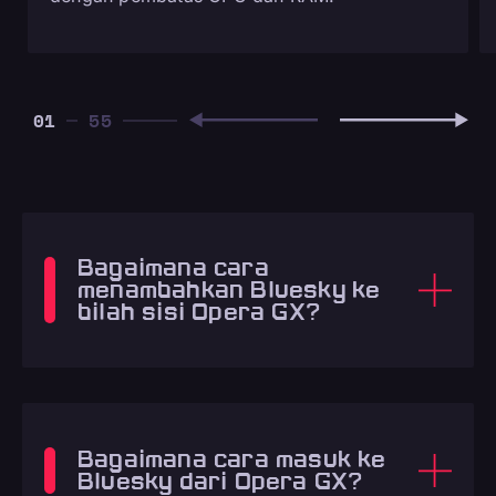
01
Bagaimana cara
menambahkan Bluesky ke
bilah sisi Opera GX?
Bagaimana cara masuk ke
Bluesky dari Opera GX?