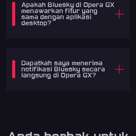
Apakah Bluesky di Opera GX
menawarkan fitur yang
sama dengan aplikasi
desktop?
Dapatkah saya menerima
notifikasi Bluesky secara
langsung di Opera GX?