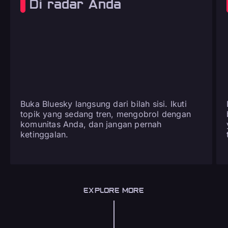
Di radar Anda
Buka Bluesky langsung dari bilah sisi. Ikuti
topik yang sedang tren, mengobrol dengan
komunitas Anda, dan jangan pernah
ketinggalan.
EXPLORE MORE