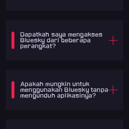
Dapatkah saya mengakses
Bluesky dari beberapa
perangkat?
Apakah mungkin untuk
menggunakan Bluesky tanpa
mengunduh aplikasinya?