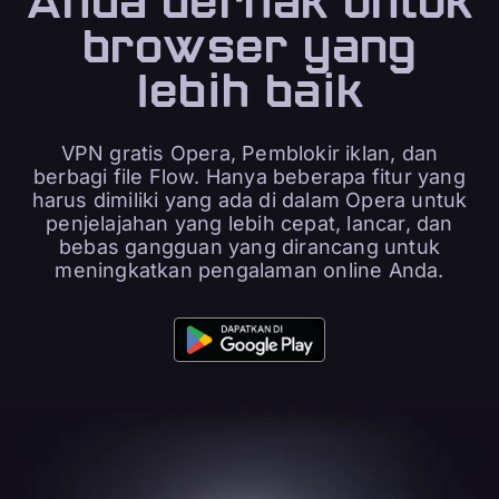
Anda berhak untuk
browser yang
lebih baik
VPN gratis Opera, Pemblokir iklan, dan
berbagi file Flow. Hanya beberapa fitur yang
harus dimiliki yang ada di dalam Opera untuk
penjelajahan yang lebih cepat, lancar, dan
bebas gangguan yang dirancang untuk
meningkatkan pengalaman online Anda.