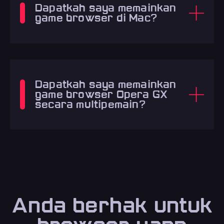
Dapatkah saya memainkan
game browser di Mac?
Dapatkah saya memainkan
game browser Opera GX
secara multipemain?
Anda berhak untuk