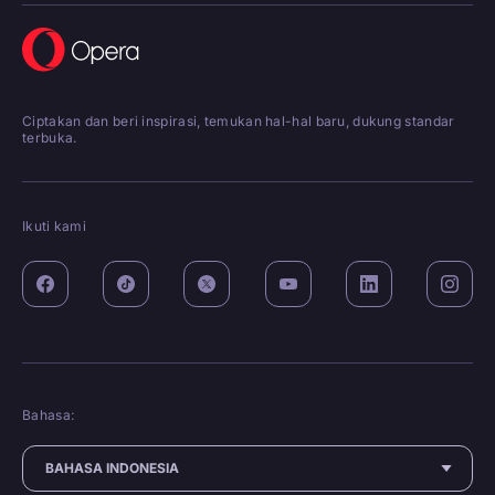
Ciptakan dan beri inspirasi, temukan hal-hal baru, dukung standar
terbuka.
Ikuti kami
Bahasa: