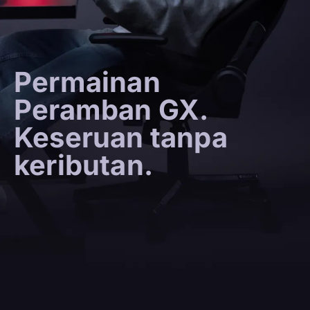
Permainan
Peramban GX.
Keseruan tanpa
keributan.