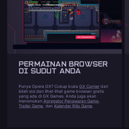
PERMAINAN BROWSER
DI SUDUT ANDA
Punya Opera GX? Cukup buka
GX Corner
dari
bilah sisi dan lihat-lihat game browser gratis
yang ada di GX Games. Anda juga akan
menemukan
Agregator Penawaran Game
,
Trailer Game
, dan
Kalender Rilis Game
.