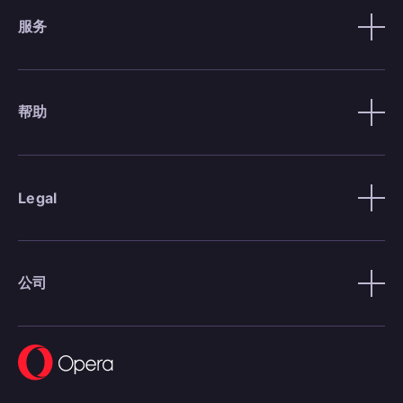
服务
帮助
Legal
公司