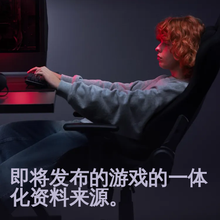
即将发布的游戏的一体
化资料来源。