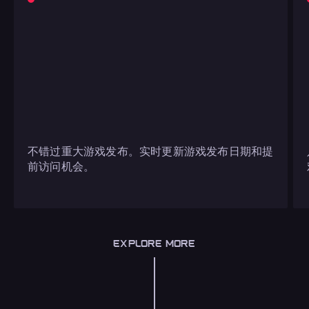
不错过重大游戏发布。实时更新游戏发布日期和提
前访问机会。
EXPLORE MORE