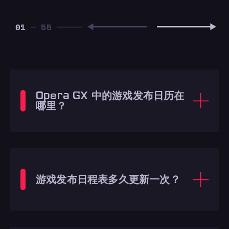
01
Opera GX 中的游戏发布日历在
哪里？
游戏发布日程表多久更新一次？