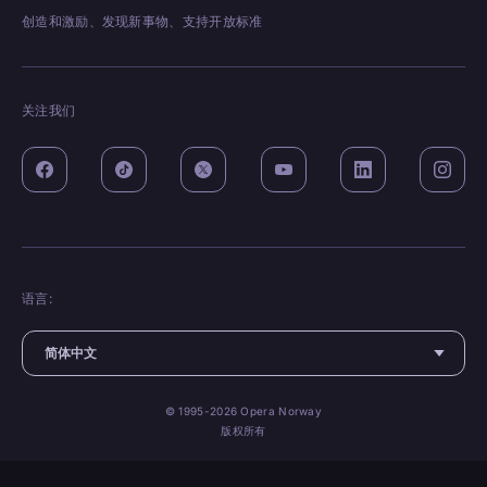
创造和激励、发现新事物、支持开放标准
关注我们
语言:
© 1995-2026 Opera Norway
版权所有