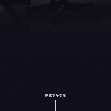
探索更多功能