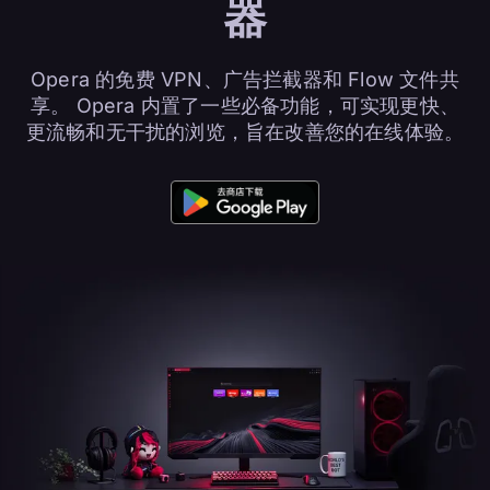
器
Opera 的免费 VPN、广告拦截器和 Flow 文件共
享。 Opera 内置了一些必备功能，可实现更快、
更流畅和无干扰的浏览，旨在改善您的在线体验。