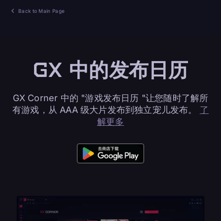
Back to Main Page
GX 中的发布日历
GX Corner 中的 "游戏发布日历 "让您随时了解所
有游戏，从 AAA 级大片发布到独立宠儿发布。
了
解更多