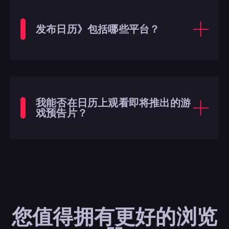
发布日历》包括哪些平台？
我能否在日历上观看即将推出的游
戏预告片？
您值得拥有
更好的浏览