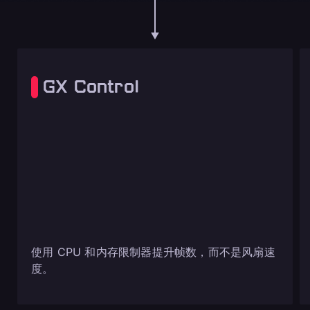
GX Control
使用 CPU 和内存限制器提升帧数，而不是风扇速
度。