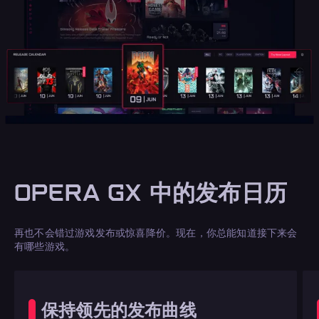
OPERA GX 中的发布日历
再也不会错过游戏发布或惊喜降价。现在，你总能知道接下来会
有哪些游戏。
保持领先的发布曲线