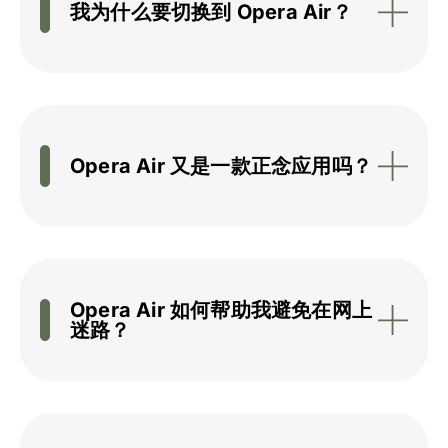
我为什么要切换到 Opera Air？
Opera Air 又是一款正念应用吗？
Opera Air 如何帮助我避免在网上
迷路？