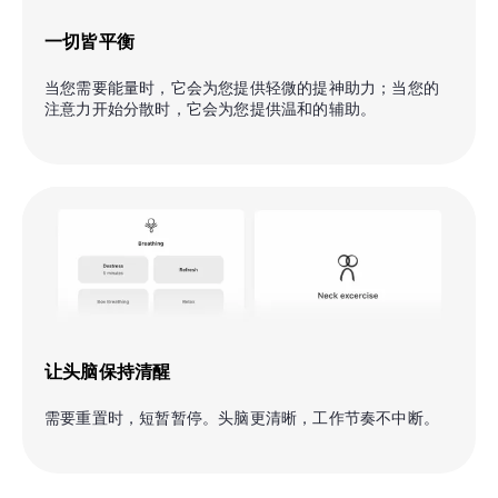
一切皆平衡
当您需要能量时，它会为您提供轻微的提神助力；当您的
注意力开始分散时，它会为您提供温和的辅助。
让头脑保持清醒
需要重置时，短暂暂停。头脑更清晰，工作节奏不中断。