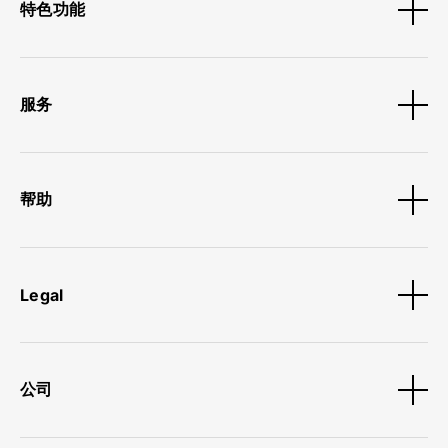
特色功能
服务
帮助
Legal
公司