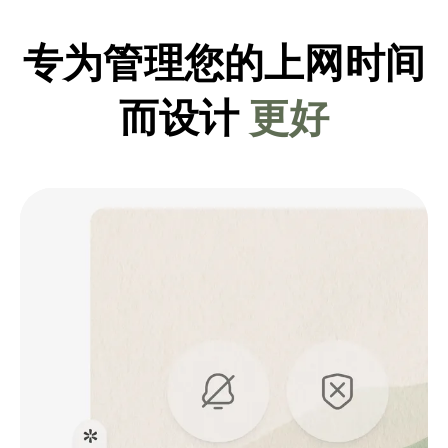
专为管理您的上网时间
而设计
更好