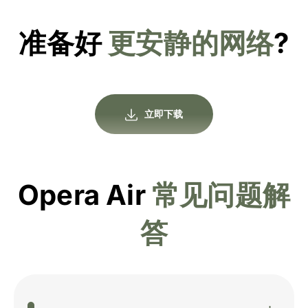
准备好
更安静的网络
?
立即下载
Opera Air
常见问题解
答