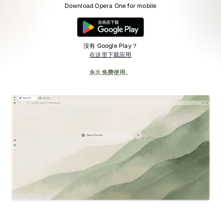
Download Opera One for mobile
没有 Google Play？
在这里下载应用
永久免费使用。