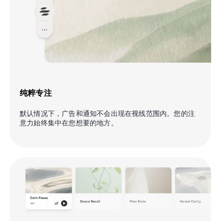
纯粹专注
默认情况下，广告和通知不会出现在视线范围内。您的注
意力始终集中在您想要的地方。