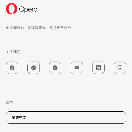
创造和激励、发现新事物、支持开放标准
关注我们
语言: