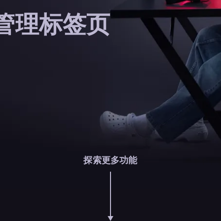
管理标签页
探索更多功能