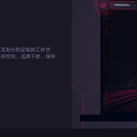
签页划分到定制的工作空
任何空间。远离干扰，保持