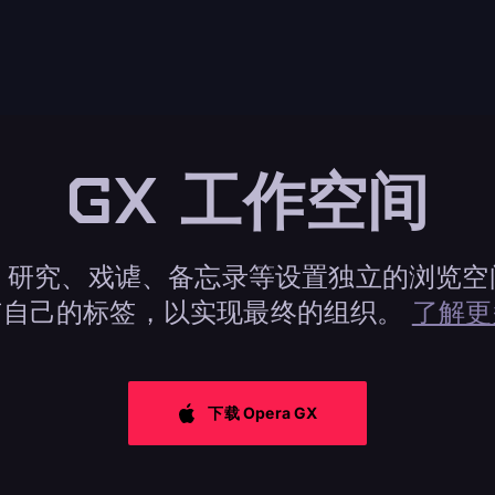
GX 工作空间
、研究、戏谑、备忘录等设置独立的浏览空间
有自己的标签，以实现最终的组织。
了解更
下载 Opera GX