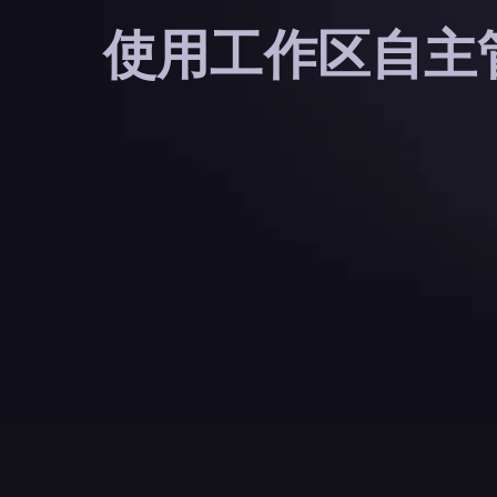
使用工作区自主