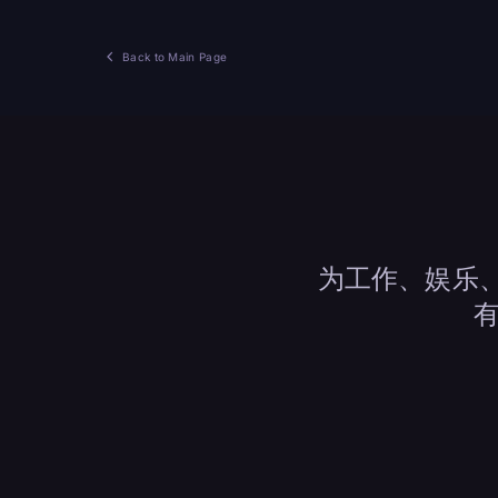
Back to Main Page
为工作、娱乐