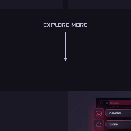
EXPLORE MORE