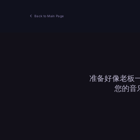
Back to Main Page
准备好像老板一样
您的音