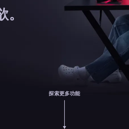
欲。
探索更多功能