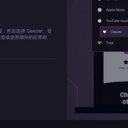
器，然后选择 Deezer。登
标签或使用额外的应用程