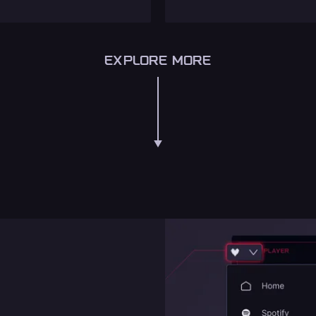
EXPLORE MORE