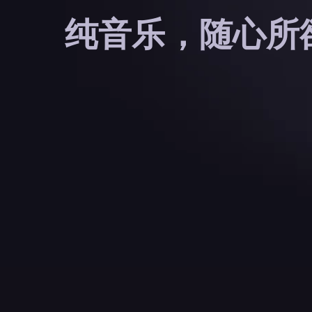
纯音乐，随心所