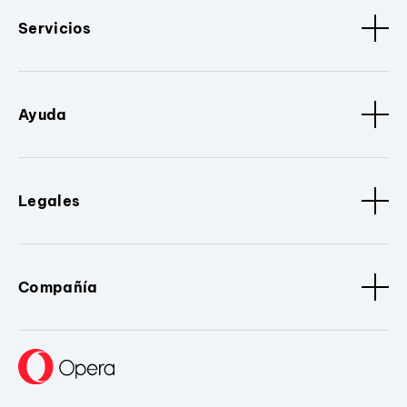
Servicios
Ayuda
Legales
Compañía