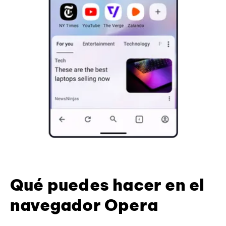
Qué puedes hacer en el
navegador Opera