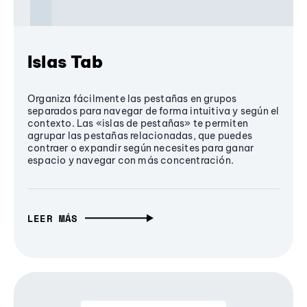
Islas Tab
Organiza fácilmente las pestañas en grupos
separados para navegar de forma intuitiva y según el
contexto. Las «islas de pestañas» te permiten
agrupar las pestañas relacionadas, que puedes
contraer o expandir según necesites para ganar
espacio y navegar con más concentración.
LEER MÁS