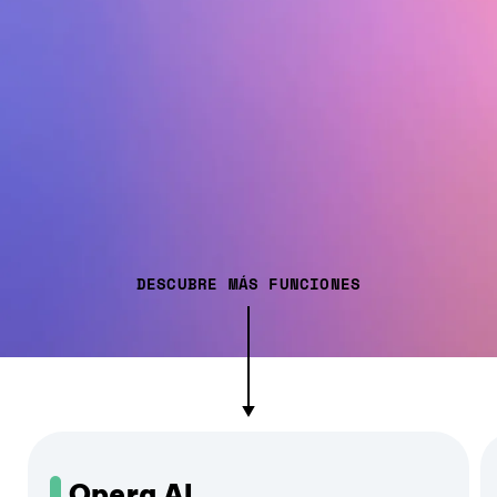
DESCUBRE MÁS FUNCIONES
Opera AI