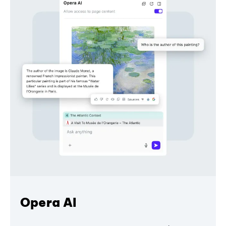
Opera AI