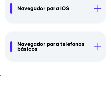
Navegador para iOS
Navegador para teléfonos
básicos
x