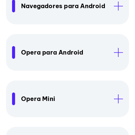
Navegadores para Android
Opera para Android
Opera Mini