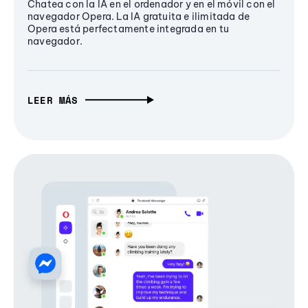
Chatea con la IA en el ordenador y en el móvil con el
navegador Opera. La IA gratuita e ilimitada de
Opera está perfectamente integrada en tu
navegador.
LEER MÁS