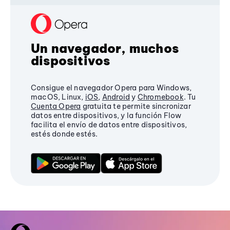
Un navegador, muchos
dispositivos
Consigue el navegador Opera para Windows,
macOS, Linux,
iOS
,
Android
y
Chromebook
. Tu
Cuenta Opera
gratuita te permite sincronizar
datos entre dispositivos, y la función Flow
facilita el envío de datos entre dispositivos,
estés donde estés.