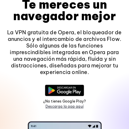
Te mereces un
navegador mejor
La VPN gratuita de Opera, el bloqueador de
anuncios y el intercambio de archivos Flow.
Sólo algunas de las funciones
imprescindibles integradas en Opera para
una navegación más rápida, fluida y sin
distracciones, diseñadas para mejorar tu
experiencia online.
¿No tienes Google Play?
Descarga la app aquí