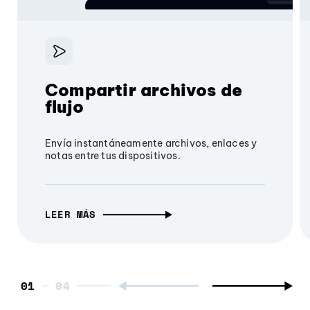
Compartir archivos de
flujo
Envía instantáneamente archivos, enlaces y
notas entre tus dispositivos.
LEER MÁS
01