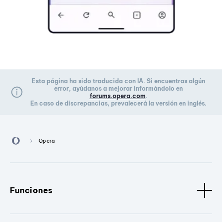
Esta página ha sido traducida con IA. Si encuentras algún
error, ayúdanos a mejorar informándolo en
forums.opera.com
.
En caso de discrepancias, prevalecerá la versión en inglés.
Opera
Funciones