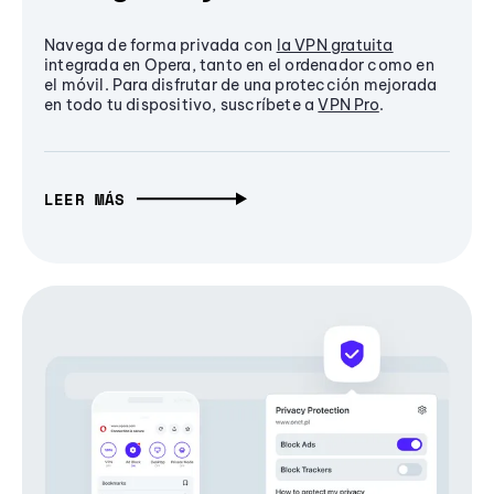
Navega de forma privada con
la VPN gratuita
integrada en Opera, tanto en el ordenador como en
el móvil. Para disfrutar de una protección mejorada
en todo tu dispositivo, suscríbete a
VPN Pro
.
LEER MÁS