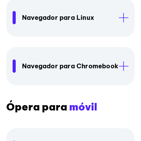
Navegador para Linux
Navegador para Chromebook
Ópera para
móvil