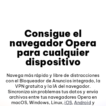
Consigue el
navegador Opera
para cualquier
dispositivo
Navega más rápido y libre de distracciones
con el Bloqueador de Anuncios integrado, la
VPN gratuita y la IA del navegador.
Sincroniza sin problemas tus datos y envía
archivos entre tus navegadores Opera en
macOS, Windows, Linux,
iOS
,
Android
y