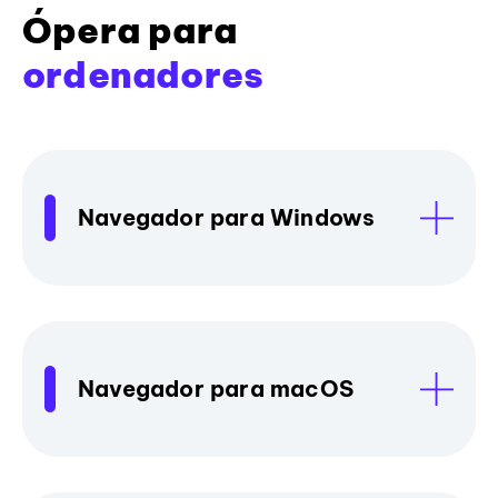
Ópera para
ordenadores
Navegador para Windows
Navegador para macOS