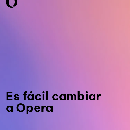
Es fácil cambiar
a Opera