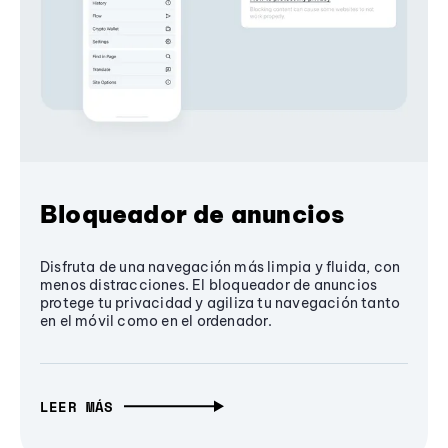
Bloqueador de anuncios
Disfruta de una navegación más limpia y fluida, con
menos distracciones. El bloqueador de anuncios
protege tu privacidad y agiliza tu navegación tanto
en el móvil como en el ordenador.
LEER MÁS