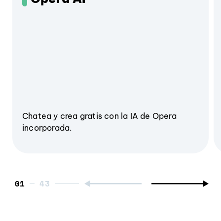
Chatea y crea gratis con la IA de Opera
incorporada.
01