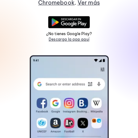
Chromebook
.
Ver más
¿No tienes Google Play?
Descarga la app aquí