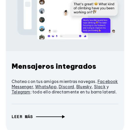
Mensajeros integrados
Chatea con tus amigos mientras navegas.
Facebook
Messenger
,
WhatsApp
,
Discord
,
Bluesky
,
Slack
y
Telegram
: todo ello directamente en tu barra lateral.
LEER MÁS