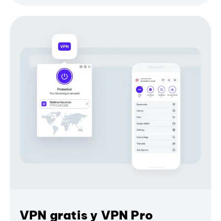
VPN gratis y VPN Pro