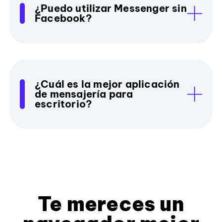
¿Puedo utilizar Messenger sin
Facebook?
¿Cuál es la mejor aplicación
de mensajería para
escritorio?
Te mereces un