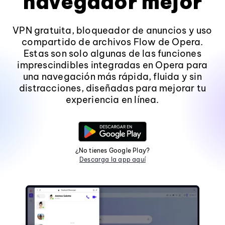
navegador mejor
VPN gratuita, bloqueador de anuncios y uso
compartido de archivos Flow de Opera.
Estas son solo algunas de las funciones
imprescindibles integradas en Opera para
una navegación más rápida, fluida y sin
distracciones, diseñadas para mejorar tu
experiencia en línea.
¿No tienes Google Play?
Descarga la app aquí