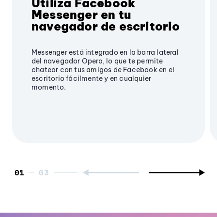
Utiliza Facebook
Messenger en tu
navegador de escritorio
Messenger está integrado en la barra lateral
del navegador Opera, lo que te permite
chatear con tus amigos de Facebook en el
escritorio fácilmente y en cualquier
momento.
01