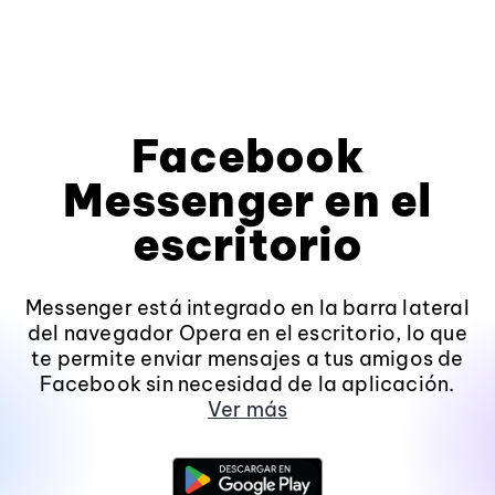
Facebook
Messenger en el
escritorio
Messenger está integrado en la barra lateral
del navegador Opera en el escritorio, lo que
te permite enviar mensajes a tus amigos de
Facebook sin necesidad de la aplicación.
Ver más