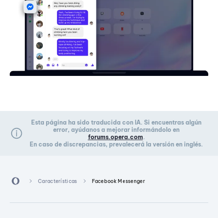
Esta página ha sido traducida con IA. Si encuentras algún
error, ayúdanos a mejorar informándolo en
forums.opera.com
.
En caso de discrepancias, prevalecerá la versión en inglés.
Características
Facebook Messenger