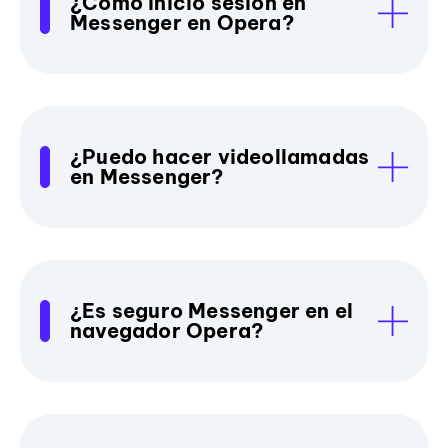
¿Cómo inicio sesión en
Messenger en Opera?
¿Puedo hacer videollamadas
en Messenger?
¿Es seguro Messenger en el
navegador Opera?