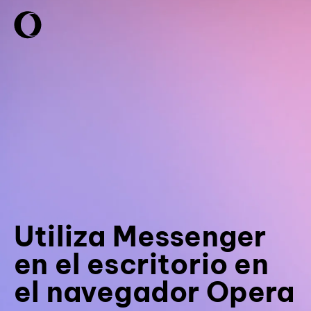
Utiliza Messenger
en el escritorio en
el navegador Opera