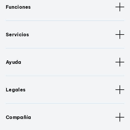
Funciones
Servicios
Ayuda
Legales
Compañía