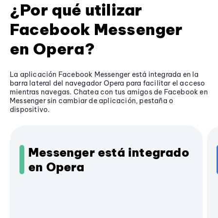
¿Por qué utilizar
Facebook Messenger
en Opera?
La aplicación Facebook Messenger está integrada en la
barra lateral del navegador Opera para facilitar el acceso
mientras navegas. Chatea con tus amigos de Facebook en
Messenger sin cambiar de aplicación, pestaña o
dispositivo.
Messenger está integrado
en Opera