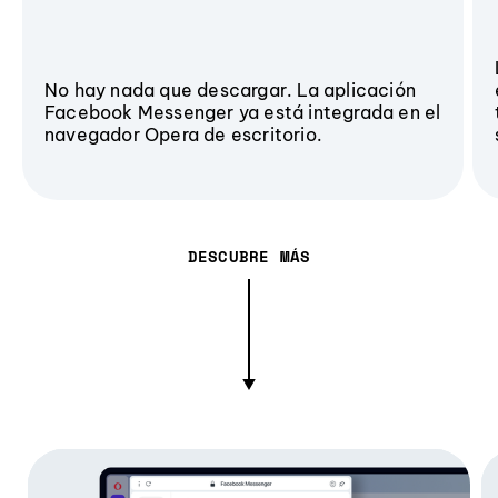
No hay nada que descargar. La aplicación
Facebook Messenger ya está integrada en el
navegador Opera de escritorio.
DESCUBRE MÁS