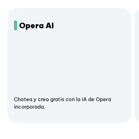
Opera AI
Chatea y crea gratis con la IA de Opera
incorporada.