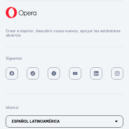
Crear e inspirar, descubrir cosas nuevas, apoyar las estándares
abiertos
Síguenos
Idioma: