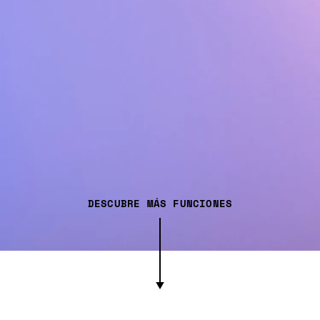
DESCUBRE MÁS FUNCIONES