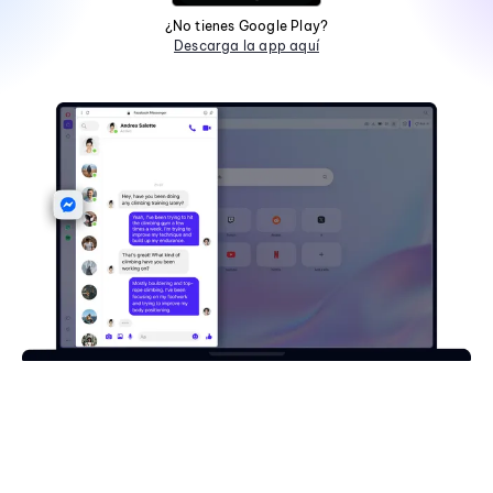
¿No tienes Google Play?
Descarga la app aquí