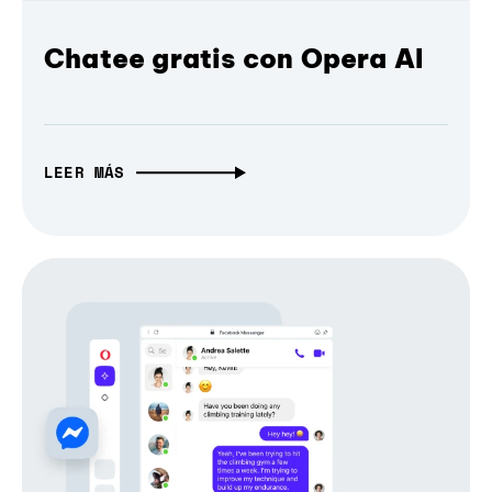
Chatee gratis con Opera AI
LEER MÁS