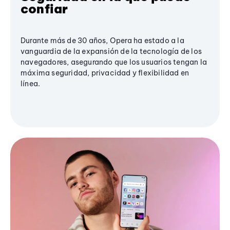
confiar
Durante más de 30 años, Opera ha estado a la
vanguardia de la expansión de la tecnología de los
navegadores, asegurando que los usuarios tengan la
máxima seguridad, privacidad y flexibilidad en
línea.