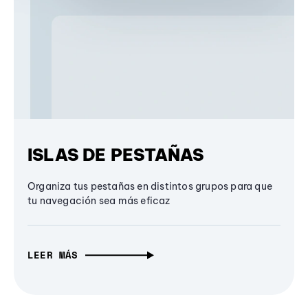
ISLAS DE PESTAÑAS
Organiza tus pestañas en distintos grupos para que
tu navegación sea más eficaz
LEER MÁS