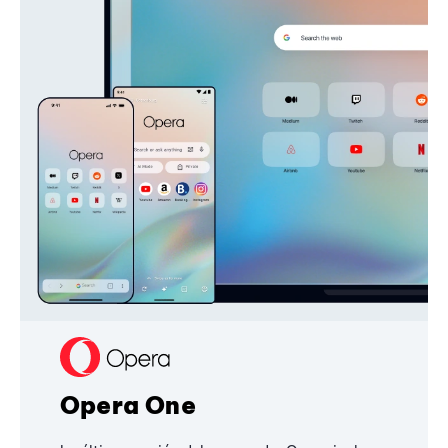
Opera One