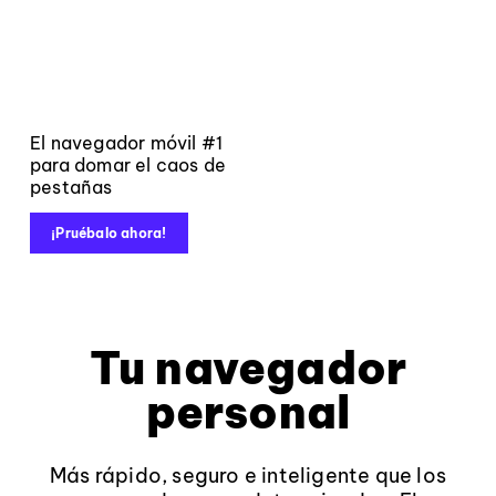
El navegador móvil #1
para domar el caos de
pestañas
¡Pruébalo ahora!
Tu navegador
personal
Más rápido, seguro e inteligente que los