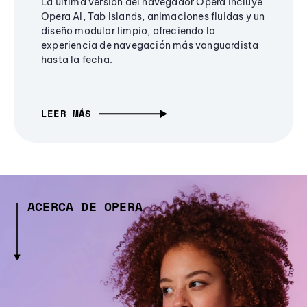
La última versión del navegador Opera incluye
Opera AI, Tab Islands, animaciones fluidas y un
diseño modular limpio, ofreciendo la
experiencia de navegación más vanguardista
hasta la fecha.
LEER MÁS
ACERCA DE OPERA