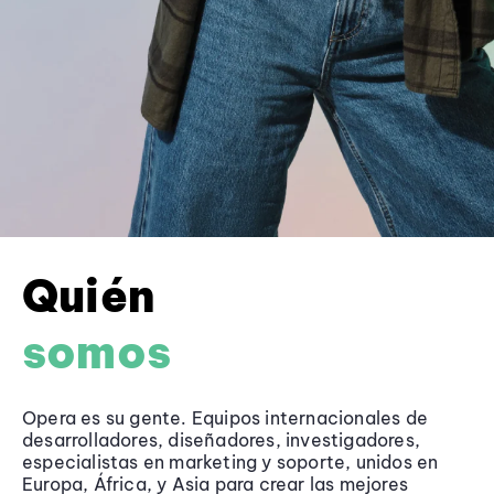
Quién
somos
Opera es su gente. Equipos internacionales de
desarrolladores, diseñadores, investigadores,
especialistas en marketing y soporte, unidos en
Europa, África, y Asia para crear las mejores