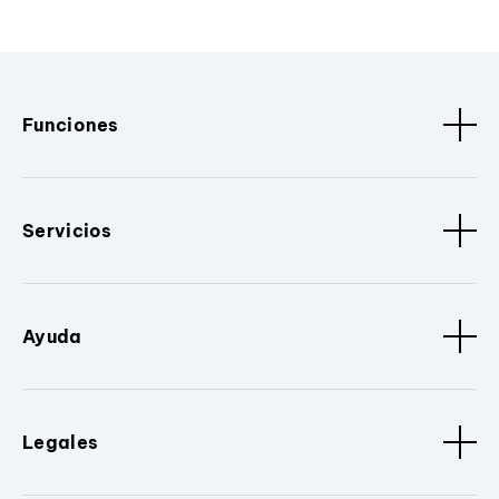
Funciones
Servicios
Ayuda
Legales