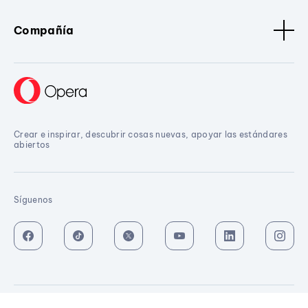
Compañía
Crear e inspirar, descubrir cosas nuevas, apoyar las estándares
abiertos
Síguenos
Disponible ahora