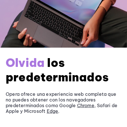
Olvida
los
predeterminados
Opera ofrece una experiencia web completa que
no puedes obtener con los navegadores
predeterminados como Google
Chrome
, Safari de
Apple y Microsoft
Edge
.