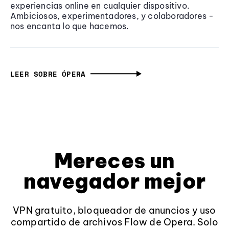
experiencias online en cualquier dispositivo.
Ambiciosos, experimentadores, y colaboradores -
nos encanta lo que hacemos.
LEER SOBRE ÓPERA
Mereces un
navegador mejor
VPN gratuito, bloqueador de anuncios y uso
compartido de archivos Flow de Opera. Solo