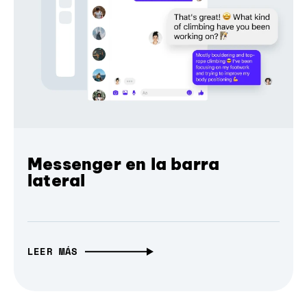
Messenger en la barra
lateral
LEER MÁS