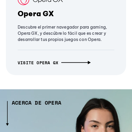
Opera GX
Descubre el primer navegador para gaming,
Opera GX, y descúbre lo fácil que es crear y
desarrollar tus propios juegos con Opera.
VISITE OPERA GX
ACERCA DE OPERA