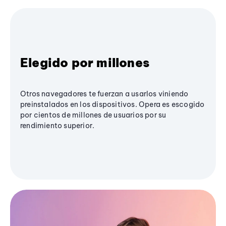
Elegido por millones
Otros navegadores te fuerzan a usarlos viniendo
preinstalados en los dispositivos. Opera es escogido
por cientos de millones de usuarios por su
rendimiento superior.