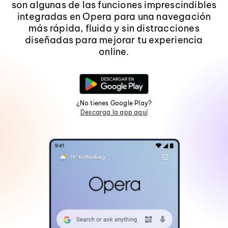
son algunas de las funciones imprescindibles
integradas en Opera para una navegación
más rápida, fluida y sin distracciones
diseñadas para mejorar tu experiencia
online.
¿No tienes Google Play?
Descarga la app aquí