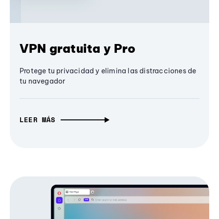
VPN gratuita y Pro
Protege tu privacidad y elimina las distracciones de
tu navegador
LEER MÁS