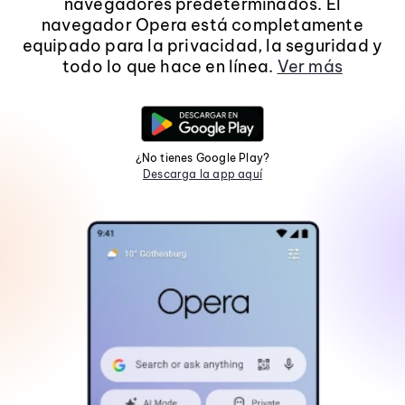
navegadores predeterminados. El
navegador Opera está completamente
equipado para la privacidad, la seguridad y
todo lo que hace en línea.
Ver más
¿No tienes Google Play?
Descarga la app aquí