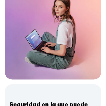
Seguridad en la que puede