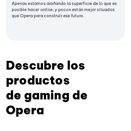
Apenas estamos arañando la superficie de lo que es
posible hacer online, y pocos están mejor situados
que Opera para construir ese futuro.
Descubre los
productos
de gaming de
Opera