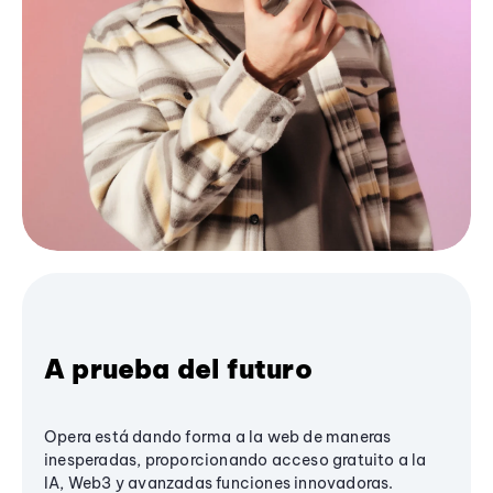
A prueba del futuro
Opera está dando forma a la web de maneras
inesperadas, proporcionando acceso gratuito a la
IA, Web3 y avanzadas funciones innovadoras.