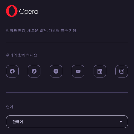
창작과 영감, 새로운 발견, 개방형 표준 지원
우리와 함께 하세요
언어: