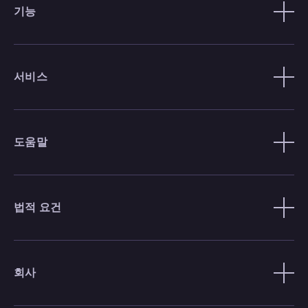
기능
서비스
도움말
법적 요건
회사