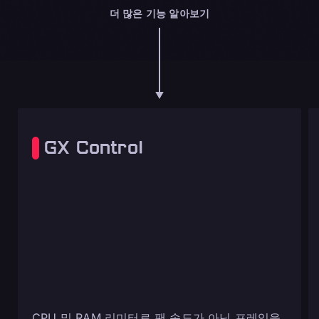
더 많은 기능 알아보기
GX Control
CPU 및 RAM 리미터로 팬 속도가 아닌 프레임을