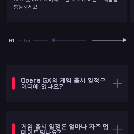
향상하세요.
01
Opera GX의 게임 출시 일정은
어디에 있나요?
게임 출시 일정은 얼마나 자주 업
데이트되나요?