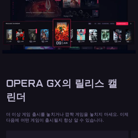
OPERA GX의 릴리스 캘
린더
더 이상 게임 출시를 놓치거나 깜짝 게임을 놓치지 마세요. 이제
다음에 어떤 게임이 출시될지 항상 알 수 있습니다.