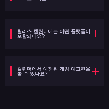
릴리스 캘린더에는 어떤 플랫폼이
포함되나요?
캘린더에서 예정된 게임 예고편을
볼 수 있나요?