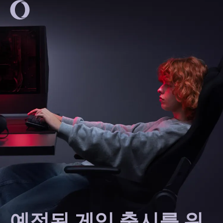
예정된 게임 출시를 위