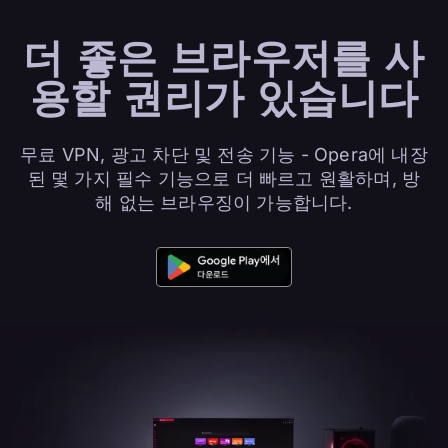
더 좋은
브라우저
를 사
용할 권리가 있습니다
무료 VPN, 광고 차단 및 전송 기능 - Opera에 내장
된 몇 가지 필수 기능으로 더 빠르고 원활하며, 방
해 없는 브라우징이 가능합니다.