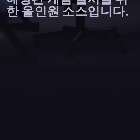
한 올인원 소스입니다.