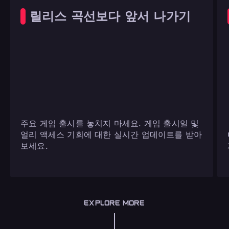
릴리스 곡선보다 앞서 나가기
주요 게임 출시를 놓치지 마세요. 게임 출시일 및
얼리 액세스 기회에 대한 실시간 업데이트를 받아
보세요.
EXPLORE MORE