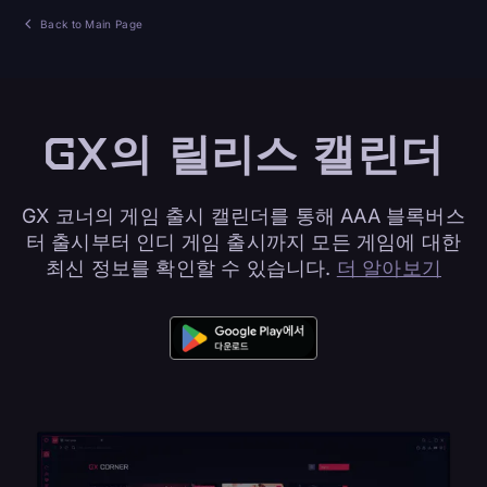
Back to Main Page
GX의 릴리스 캘린더
GX 코너의 게임 출시 캘린더를 통해 AAA 블록버스
터 출시부터 인디 게임 출시까지 모든 게임에 대한
최신 정보를 확인할 수 있습니다.
더 알아보기