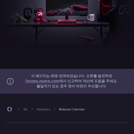
이 페이지는 AI로 번역되었습니다. 오류를 발견하면
forums.opera.com
에서 신고하여 개선에 도움을 주세요.
불일치가 있는 경우 영어 버전이 우선합니다.
GX
Features
Release Calendar