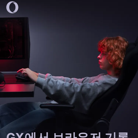
GX에서 브라우저 기록