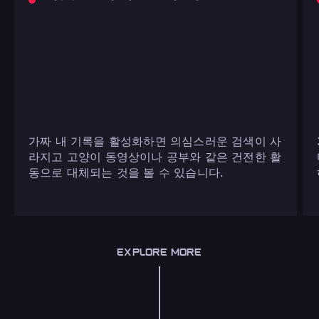
가짜 내 기록을 활성화하면 의심스러운 검색이 사
라지고 고양이 동영상이나 공부와 같은 건전한 활
동으로 대체되는 것을 볼 수 있습니다.
EXPLORE MORE