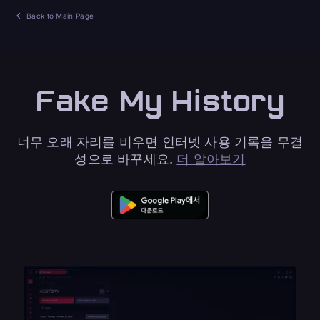
Back to Main Page
Fake My History
너무 오래 자리를 비우면 인터넷 사용 기록을 무결
성으로 바꾸세요.
더 알아보기