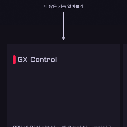
더 많은 기능 알아보기
GX Control