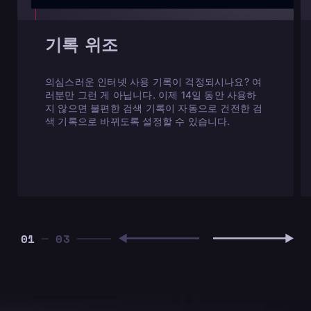
기록 위조
의심스러운 인터넷 사용 기록이 걱정되시나요? 여
러분만 그런 게 아닙니다. 이제 14일 동안 사용하
지 않으면 불편한 검색 기록이 자동으로 건전한 검
색 기록으로 바뀌도록 설정할 수 있습니다.
01