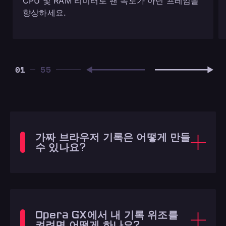
CPU 및 RAM 리미터로 팬 속도가 아닌 프레임을
향상하세요.
01
가짜 브라우저 기록은 어떻게 만들
수 있나요?
Opera GX에서 내 기록 위조를
켜려면 어떻게 하나요?