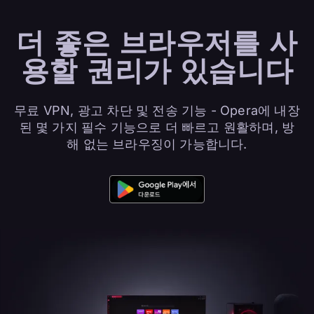
더 좋은
브라우저
를 사
용할 권리가 있습니다
무료 VPN, 광고 차단 및 전송 기능 - Opera에 내장
된 몇 가지 필수 기능으로 더 빠르고 원활하며, 방
해 없는 브라우징이 가능합니다.