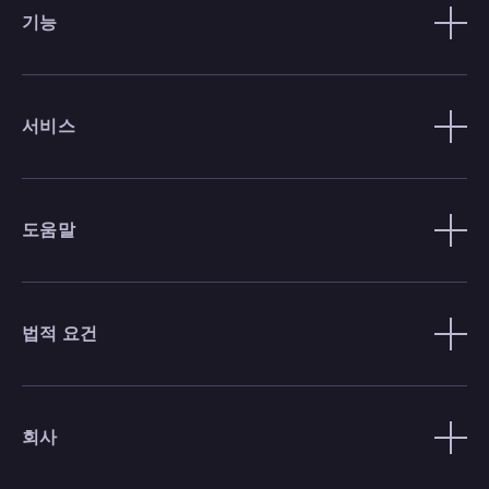
기능
서비스
도움말
법적 요건
회사