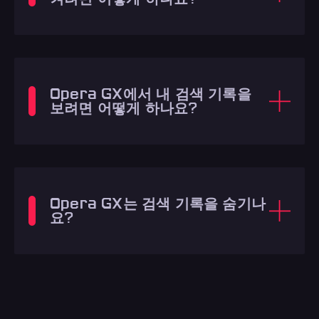
Opera GX에서 내 검색 기록을
보려면 어떻게 하나요?
Opera GX는 검색 기록을 숨기나
요?