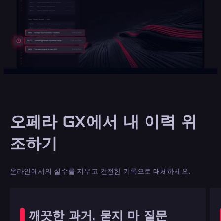
오페라 GX에서 내 이력 위
조하기
온라인에서의 실수를 지우고 건전한 기록으로 대체하세요.
깨끗한 과거, 묻지 마 질문