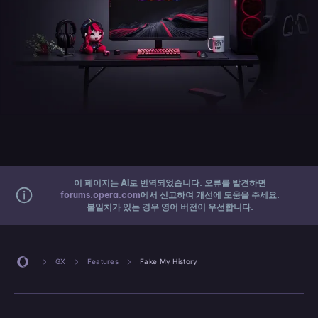
이 페이지는 AI로 번역되었습니다. 오류를 발견하면
forums.opera.com
에서 신고하여 개선에 도움을 주세요.
불일치가 있는 경우 영어 버전이 우선합니다.
GX
Features
Fake My History