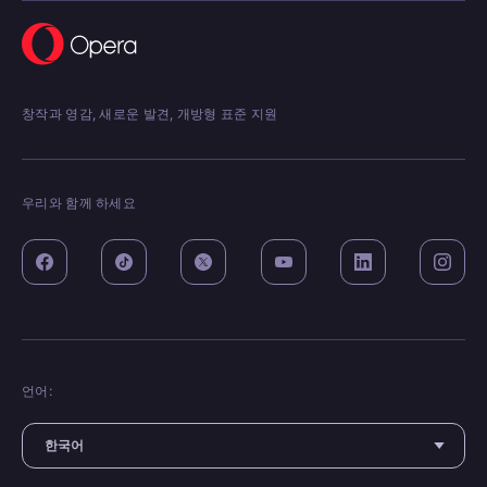
창작과 영감, 새로운 발견, 개방형 표준 지원
우리와 함께 하세요
언어: