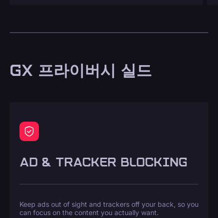
GX 프라이버시 실드
AD & TRACKER BLOCKING
Keep ads out of sight and trackers off your back, so you
can focus on the content you actually want.