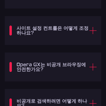
사이트 설정 컨트롤은 어떻게 조정
하나요?
Opera GX는 비공개 브라우징에
안전한가요?
비공개로 검색하려면 어떻게 하나
요?