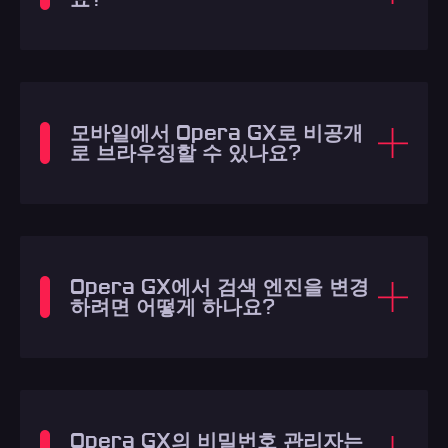
모바일에서 Opera GX로 비공개
로 브라우징할 수 있나요?
Opera GX에서 검색 엔진을 변경
하려면 어떻게 하나요?
Opera GX의 비밀번호 관리자는