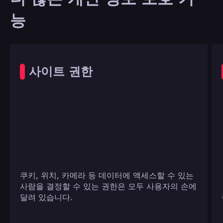
능
사이트 권한
쿠키, 위치, 카메라 등 데이터에 액세스할 수 있는
사람을 결정할 수 있는 권한은 모두 사용자의 손에
달려 있습니다.