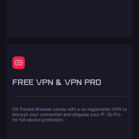
FREE VPN & VPN PRO
GX Private Browser comes with a no-registration VPN to
encrypt your connection and disguise your IP. Go Pro
for full-device protection.