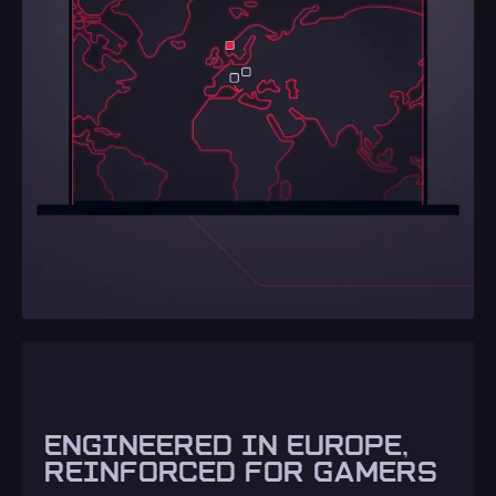
ENGINEERED IN EUROPE,
REINFORCED FOR GAMERS