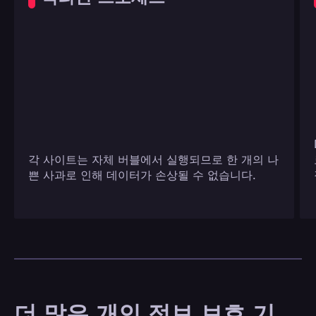
각 사이트는 자체 버블에서 실행되므로 한 개의 나
쁜 사과로 인해 데이터가 손상될 수 없습니다.
더 많은 개인 정보 보호 기