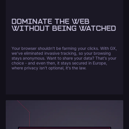
DOMINATE THE WEB
WITHOUT BEING WATCHED
Your browser shouldn’t be farming your clicks. With GX,
we’ve eliminated invasive tracking, so your browsing
stays anonymous. Want to share your data? That’s your
choice - and even then, it stays secured in Europe,
where privacy isn’t optional, it’s the law.