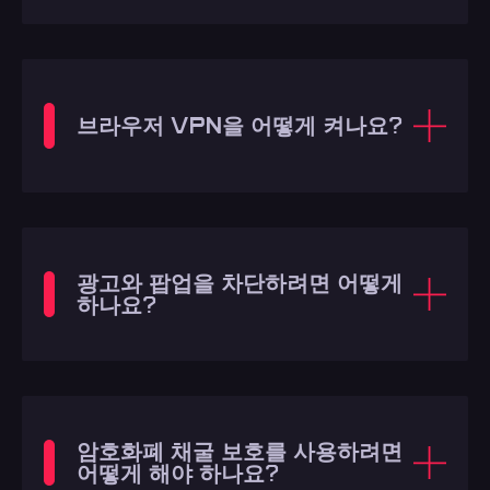
브라우저 VPN을 어떻게 켜나요?
광고와 팝업을 차단하려면 어떻게
하나요?
암호화폐 채굴 보호를 사용하려면
어떻게 해야 하나요?