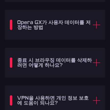
Opera GX가 사용자 데이터를 저
장하는 방법
종료 시 브라우징 데이터를 삭제하
려면 어떻게 하나요?
VPN을 사용하면 개인 정보 보호
에 도움이 되나요?