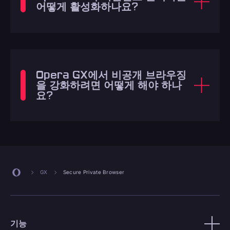
어떻게 활성화하나요?
Opera GX에서 비공개 브라우징
을 강화하려면 어떻게 해야 하나
요?
GX
Secure Private Browser
기능