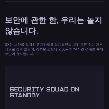
보안에 관한 한, 우리는 놀지
않습니다.
GX는 보안을 철저히 유지하도록 설계되었습니다. 모든 것이 기본
적으로 잠겨 있으며, 강화된 코드와 연중무휴 24시간 경계를 통해
보안이 유지됩니다.
SECURITY SQUAD ON
STANDBY