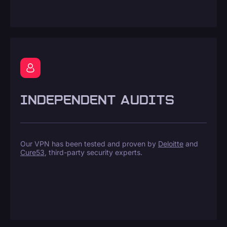
INDEPENDENT AUDITS
Our VPN has been tested and proven by
Deloitte
and
Cure53
, third-party security experts.