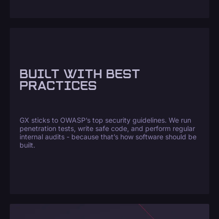
BUILT WITH BEST
PRACTICES
GX sticks to OWASP’s top security guidelines. We run
penetration tests, write safe code, and perform regular
internal audits - because that’s how software should be
built.