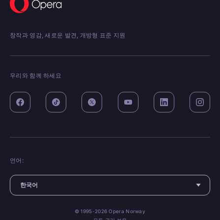
창작과 영감, 새로운 발견, 개방형 표준 지원
우리와 함께 하세요
언어:
© 1995-2026 Opera Norway
모든 권리 보유