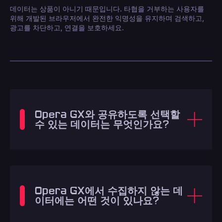
데이터는 상품이 아니기 때문입니다. 타협을 거부하는 사용자를
위해 개발된 브라우저에서 완전한 익명성을 유지하며 검색하고,
광고를 차단하고, 연결을 보호하세요.
Opera GX와 공유하도록 선택할
수 있는 데이터는 무엇인가요?
Opera GX에서 수집하지 않는 데
이터에는 어떤 것이 있나요?