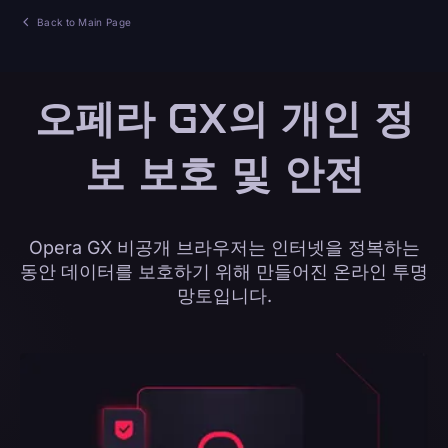
Back to Main Page
오페라 GX의 개인 정
보 보호 및 안전
Opera GX 비공개 브라우저는 인터넷을 정복하는
동안 데이터를 보호하기 위해 만들어진 온라인 투명
망토입니다.