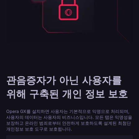
관음증자가 아닌 사용자를
위해 구축된 개인 정보 보호
Opera GX를 설치하면 사용자는 기본적으로 익명으로 처리되며,
사용자의 데이터는 사용자의 비즈니스입니다. 모든 탭은 익명성을
보장하고 온라인 범죄로부터 안전하게 보호하도록 설계된 최첨단
개인정보 보호 도구로 보호됩니다.