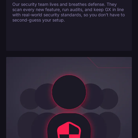
Our security team lives and breathes defense. They
scan every new feature, run audits, and keep GX in line
with real-world security standards, so you don’t have to
second-guess your setup.