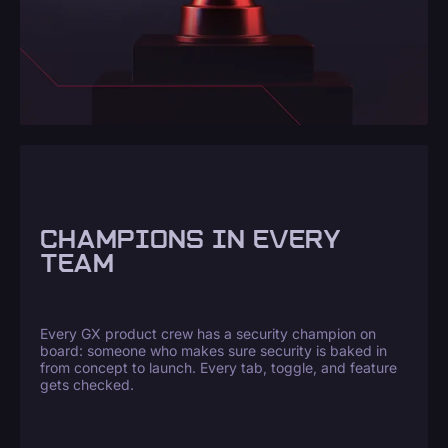
CHAMPIONS IN EVERY
TEAM
Every GX product crew has a security champion on
board: someone who makes sure security is baked in
from concept to launch. Every tab, toggle, and feature
gets checked.