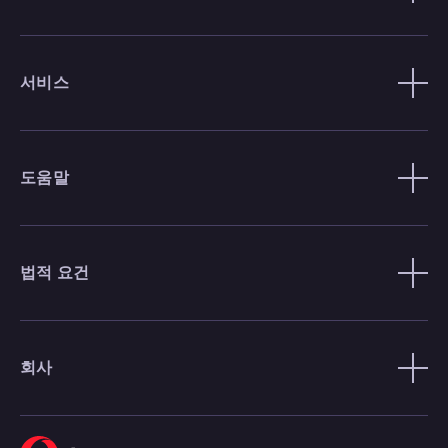
서비스
도움말
법적 요건
회사