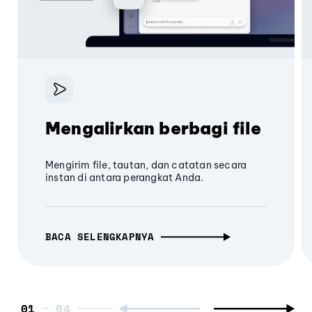
Mengalirkan berbagi file
Mengirim file, tautan, dan catatan secara
instan di antara perangkat Anda.
BACA SELENGKAPNYA
01