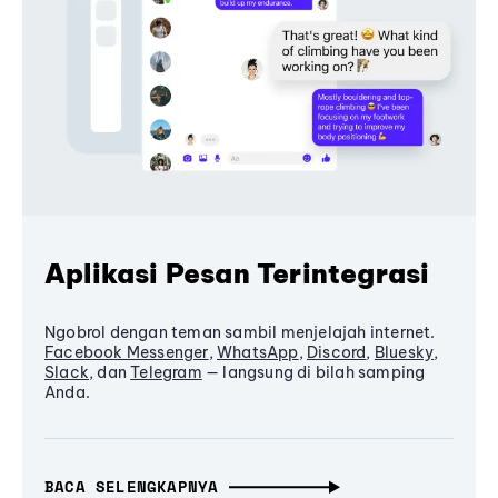
Aplikasi Pesan Terintegrasi
Ngobrol dengan teman sambil menjelajah internet.
Facebook Messenger
,
WhatsApp
,
Discord
,
Bluesky
,
Slack,
dan
Telegram
— langsung di bilah samping
Anda.
BACA SELENGKAPNYA