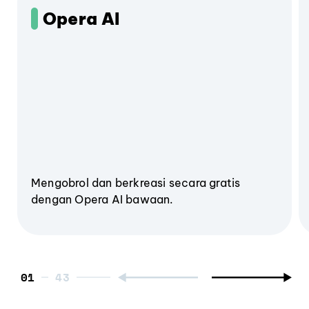
Opera AI
Mengobrol dan berkreasi secara gratis
dengan Opera AI bawaan.
01