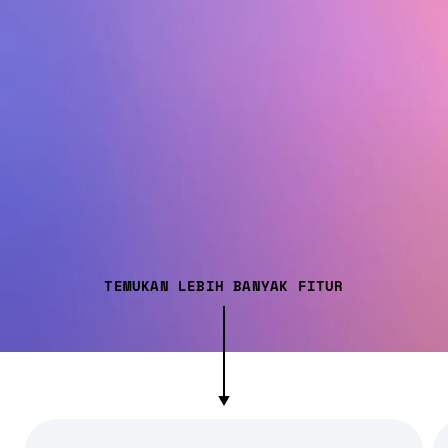
TEMUKAN LEBIH BANYAK FITUR