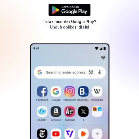
Tidak memiliki Google Play?
Unduh aplikasi di sini