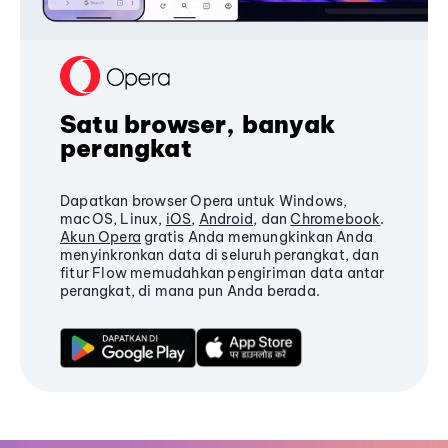
Satu browser, banyak
perangkat
Dapatkan browser Opera untuk Windows,
macOS, Linux,
iOS
,
Android
, dan
Chromebook
.
Akun Opera
gratis Anda memungkinkan Anda
menyinkronkan data di seluruh perangkat, dan
fitur Flow memudahkan pengiriman data antar
perangkat, di mana pun Anda berada.