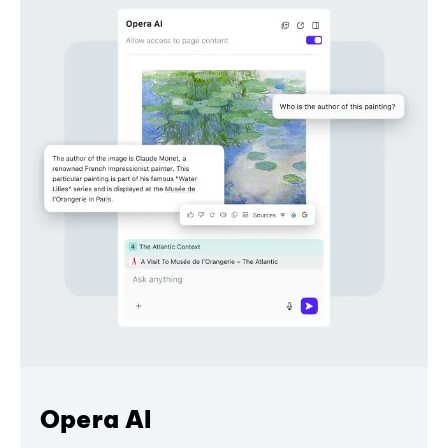
Opera AI