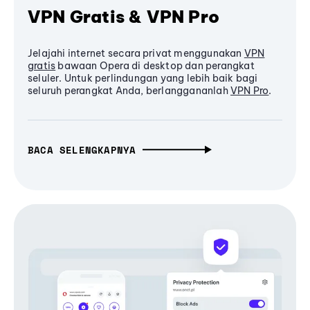
VPN Gratis & VPN Pro
Jelajahi internet secara privat menggunakan
VPN
gratis
bawaan Opera di desktop dan perangkat
seluler. Untuk perlindungan yang lebih baik bagi
seluruh perangkat Anda, berlanggananlah
VPN Pro
.
BACA SELENGKAPNYA