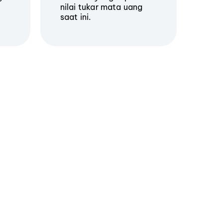
nilai tukar mata uang
saat ini.