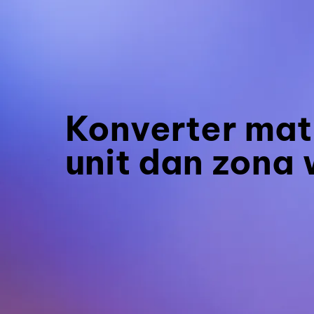
Konverter mat
unit dan zona