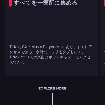
すべてを一箇所に集める
TidalはGXのMusic Playerの中にあり、すぐにア
クセスできる。余計なアプリもタブもなく、
Tidalのすべての楽曲とポッドキャストにアクセ
スできる。
EXPLORE MORE