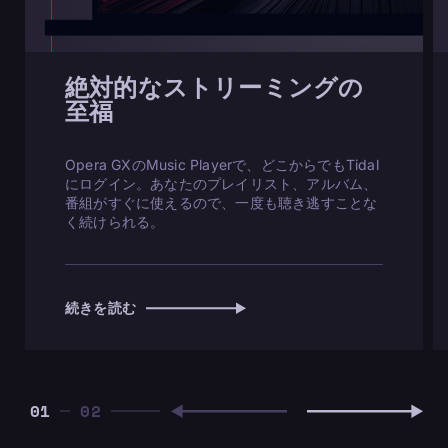
絶対的なストリーミングの
至福
Opera GXのMusic Playerで、どこからでもTidal
にログイン。あなたのプレイリスト、アルバム、
番組がすぐに使えるので、一度も聴き逃すことな
く続けられる。
続きを読む
01