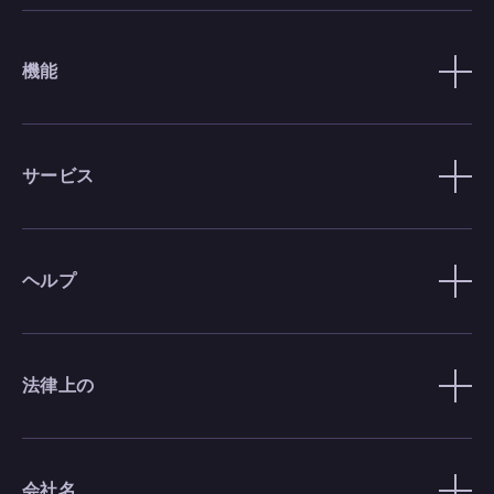
機能
サービス
ヘルプ
法律上の
会社名