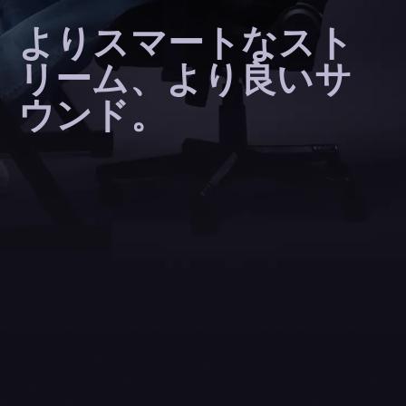
よりスマートなスト
リーム、より良いサ
ウンド。