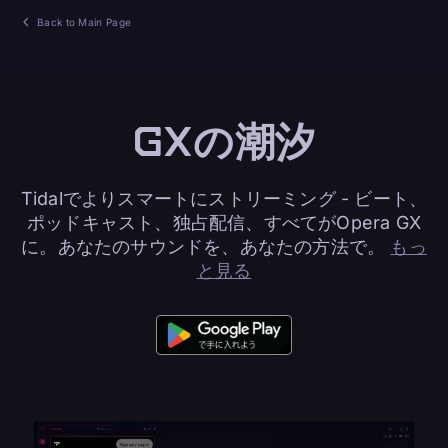
Back to Main Page
GXの潮汐
Tidalでよりスマートにストリーミング - ビート、
ポッドキャスト、独占配信、すべてがOpera GX
に。あなたのサウンドを、あなたの方法で。
もっ
と見る