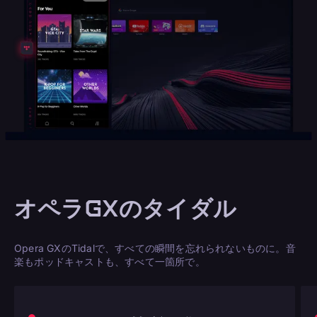
オペラGXのタイダル
Opera GXのTidalで、すべての瞬間を忘れられないものに。音
楽もポッドキャストも、すべて一箇所で。