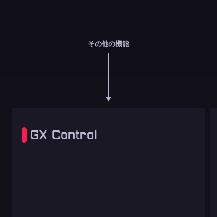
その他の機能
GX Control