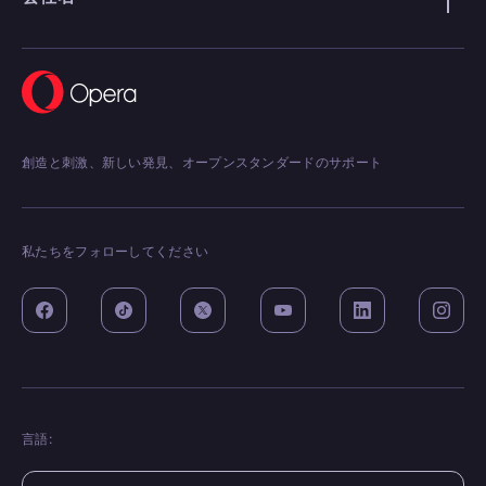
創造と刺激、新しい発見、オープンスタンダードのサポート
私たちをフォローしてください
言語: