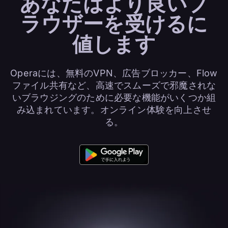
あなたは
より良いブ
ラウザー
を受けるに
値します
Operaには、無料のVPN、広告ブロッカー、Flow
ファイル共有など、高速でスムーズで邪魔されな
いブラウジングのために必要な機能がいくつか組
み込まれています。オンライン体験を向上させ
る。