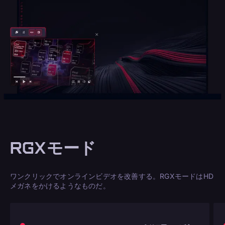
RGXモード
ワンクリックでオンラインビデオを改善する。RGXモードはHD
メガネをかけるようなものだ。