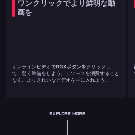
ワンクリックでより鮮明な動
画を
オンラインビデオで
RGXボタンを
クリックし
て、驚く準備をしよう。リソースを消費すること
なく、よりきれいなビデオを手に入れよう。
EXPLORE MORE