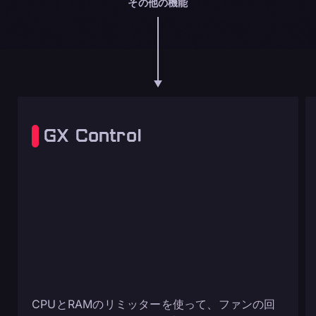
その他の機能
GX Control
CPUとRAMのリミッターを使って、ファンの回