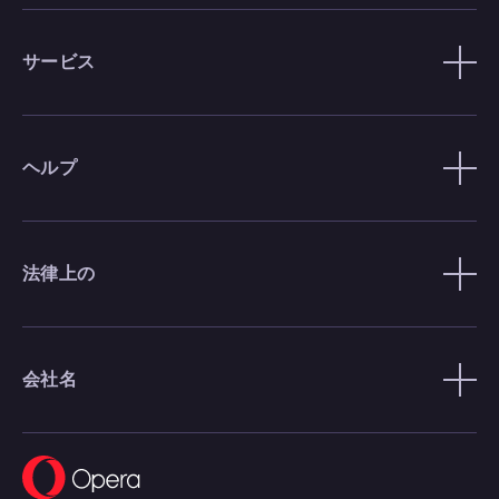
サービス
ヘルプ
法律上の
会社名