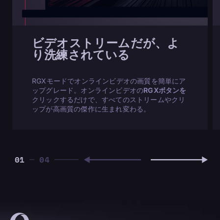
ビデオストリームだが、よ
り洗練されている
RGXモードでオンラインビデオの画質を簡単にア
ップグレード。オンラインビデオの
RGXボタンを
クリックするだけで、すべてのストリームやクリ
ップが高画質の傑作に生まれ変わる。
01