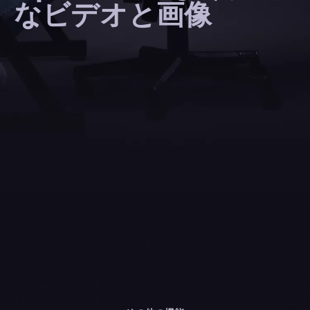
なビデオと画像