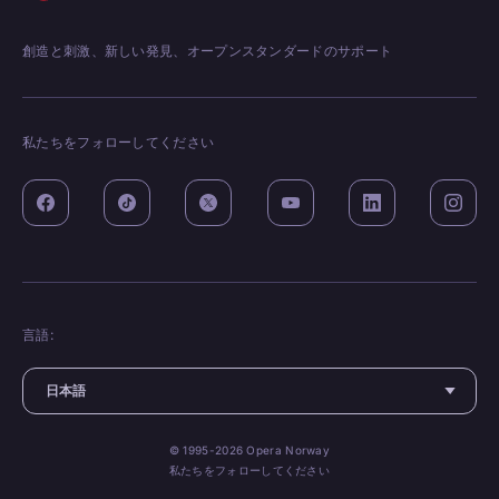
創造と刺激、新しい発見、オープンスタンダードのサポート
私たちをフォローしてください
言語:
© 1995-2026 Opera Norway
私たちをフォローしてください