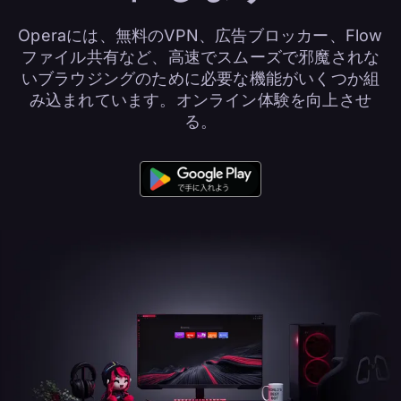
Operaには、無料のVPN、広告ブロッカー、Flow
ファイル共有など、高速でスムーズで邪魔されな
いブラウジングのために必要な機能がいくつか組
み込まれています。オンライン体験を向上させ
る。