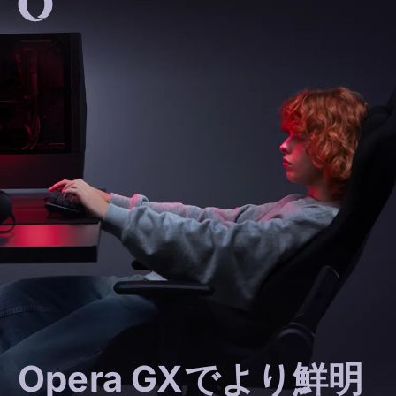
Opera GXでより鮮明