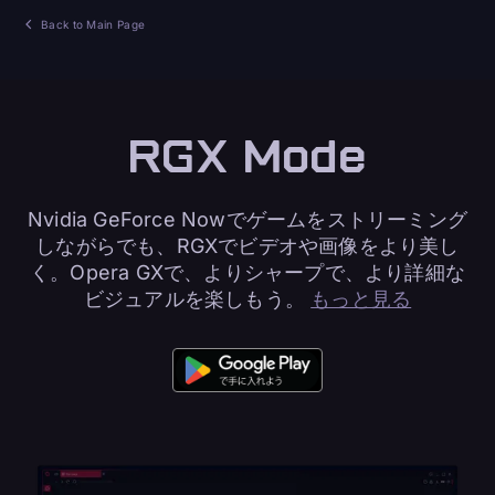
Back to Main Page
RGX Mode
Nvidia GeForce Nowでゲームをストリーミング
しながらでも、RGXでビデオや画像をより美し
く。Opera GXで、よりシャープで、より詳細な
ビジュアルを楽しもう。
もっと見る