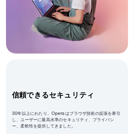
信頼できるセキュリティ
30年以上にわたり、Opera はブラウザ技術の拡張を牽引
し、ユーザーに最高水準のセキュリティ、プライバシ
ー、柔軟性を提供してきました。