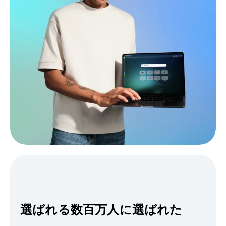
選ばれる数百万人に選ばれた