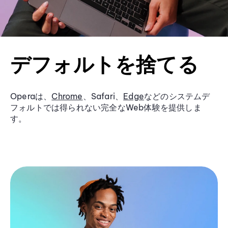
デフォルトを捨てる
Operaは、
Chrome
、Safari、
Edge
などのシステムデ
フォルトでは得られない完全なWeb体験を提供しま
す。