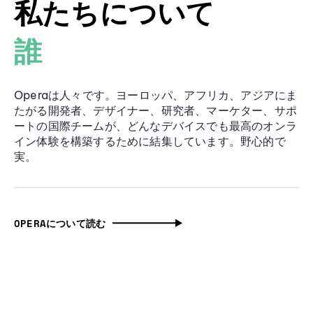
私たちについて
誰
Operaは人々です。ヨーロッパ、アフリカ、アジアにま
たがる開発者、デザイナー、研究者、マーケター、サポ
ートの国際チームが、どんなデバイスでも最高のオンラ
イン体験を構築するために結集しています。野心的で
実。
OPERAについて読む