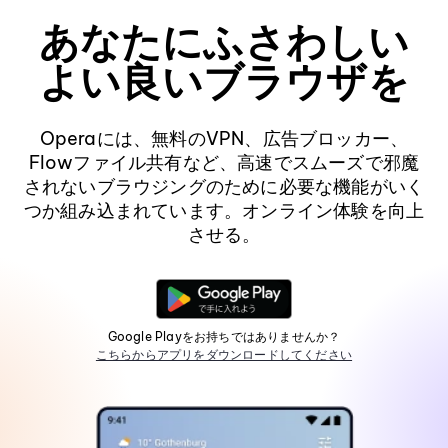
あなたにふさわしい
よい良いブラウザを
Operaには、無料のVPN、広告ブロッカー、
Flowファイル共有など、高速でスムーズで邪魔
されないブラウジングのために必要な機能がいく
つか組み込まれています。オンライン体験を向上
させる。
Google Playをお持ちではありませんか？
こちらからアプリをダウンロードしてください