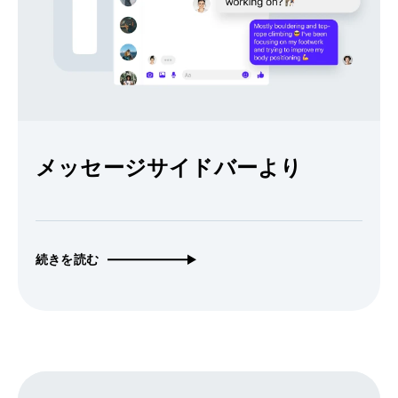
メッセージサイドバーより
続きを読む