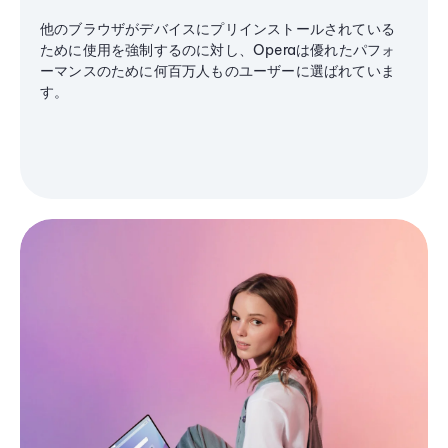
他のブラウザがデバイスにプリインストールされている
ために使用を強制するのに対し、Operaは優れたパフォ
ーマンスのために何百万人ものユーザーに選ばれていま
す。