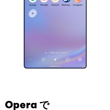
Opera で