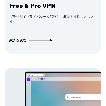
Free & Pro VPN
ブラウザでプライバシーを保護し、邪魔を排除しましょ
う
続きを読む