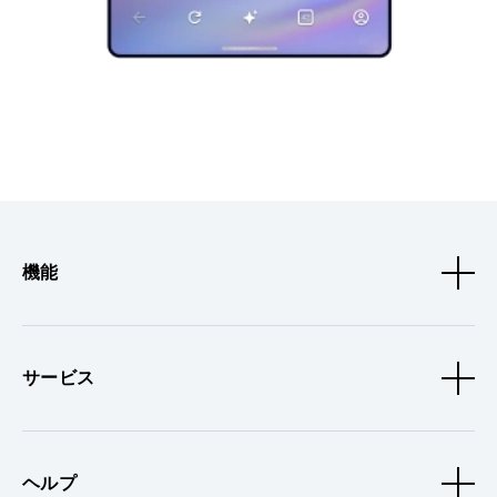
機能
サービス
ヘルプ