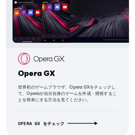
Opera GX
世界初のゲームブラウザ、Opera GXをチェックし
て、Operaが自分自身のゲームを作成・開発するこ
とを簡単にする方法を見てください。
OPERA GX をチェック