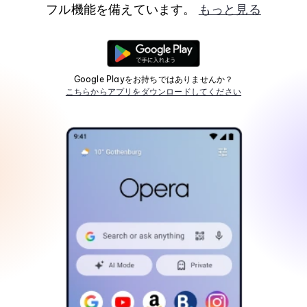
フル機能を備えています。
もっと見る
Google Playをお持ちではありませんか？
こちらからアプリをダウンロードしてください