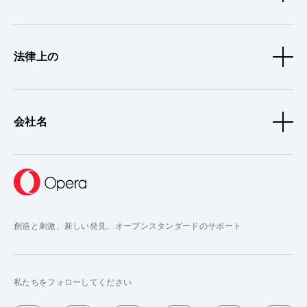
法律上の
会社名
創造と刺激、新しい発見、オープンスタンダードのサポート
私たちをフォローしてください