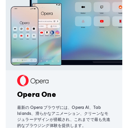
Opera One
最新の Opera ブラウザには、Opera AI、Tab
Islands、滑らかなアニメーション、クリーンなモ
ジュラーデザインが搭載され、これまでで最も先進
的なブラウジング体験を提供します。