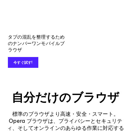
タブの混乱を整理するため
のナンバーワンモバイルブ
ラウザ
今すぐ試す!
自分だけのブラウザ
標準のブラウザより高速・安全・スマート。
Opera ブラウザは、プライバシーとセキュリテ
ィ、そしてオンラインのあらゆる作業に対応する