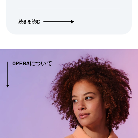
続きを読む
OPERAについて