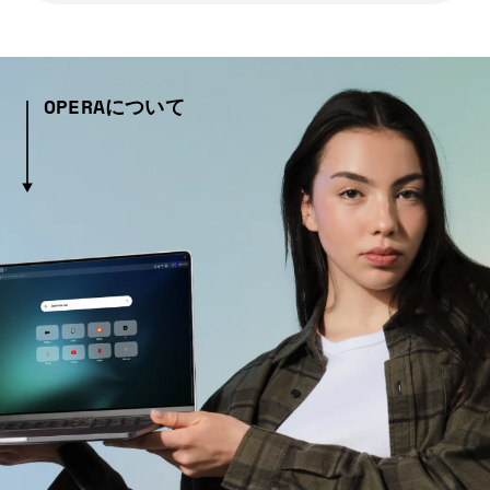
OPERAについて