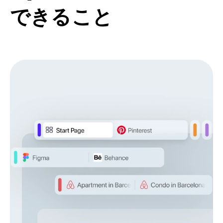
できること