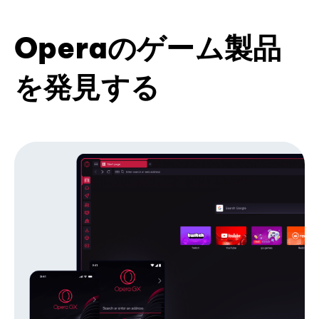
Operaのゲーム製品
を発見する