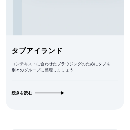
タブアイランド
コンテキストに合わせたブラウジングのためにタブを
別々のグループに整理しましょう
続きを読む