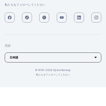
私たちをフォローしてください
言語:
© 1995-2026 Opera Norway
私たちをフォローしてください