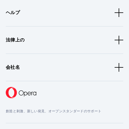
ヘルプ
法律上の
会社名
創造と刺激、新しい発見、オープンスタンダードのサポート