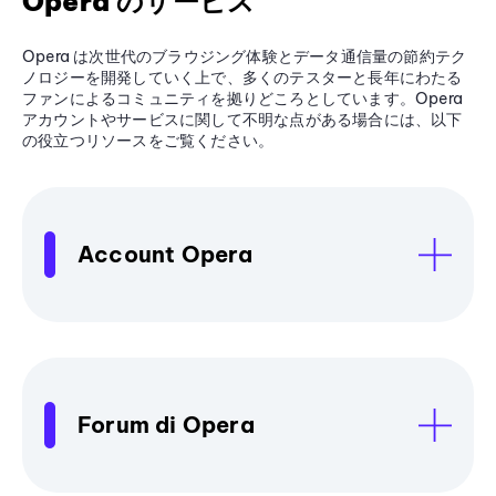
Opera のサービス
Opera は次世代のブラウジング体験とデータ通信量の節約テク
ノロジーを開発していく上で、多くのテスターと長年にわたる
ファンによるコミュニティを拠りどころとしています。Opera
アカウントやサービスに関して不明な点がある場合には、以下
の役立つリソースをご覧ください。
Account Opera
Forum di Opera