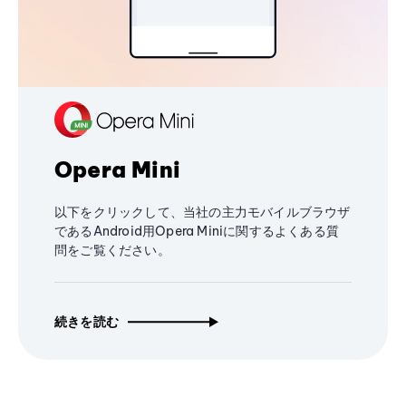
Opera Mini
以下をクリックして、当社の主力モバイルブラウザ
であるAndroid用Opera Miniに関するよくある質
問をご覧ください。
続きを読む