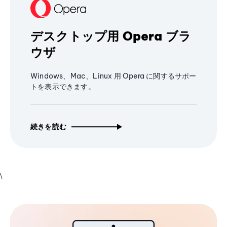
デスクトップ用 Opera ブラ
ウザ
Windows、Mac、Linux 用 Opera に関するサポー
トを表示できます。
続きを読む
\