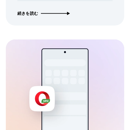
続きを読む