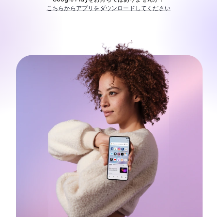
こちらからアプリをダウンロードしてください