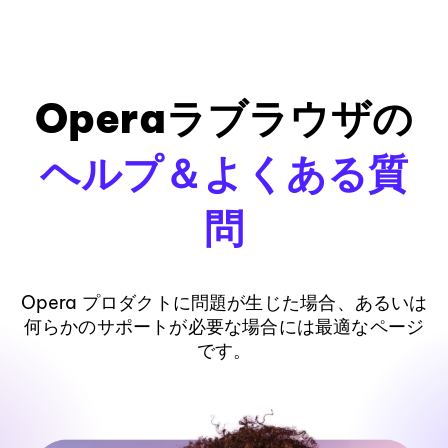
Operaラブラウザの
ヘルプ＆よくある質
問
Opera プロダクトに問題が生じた場合、あるいは
何らかのサポートが必要な場合には最適なページ
です。