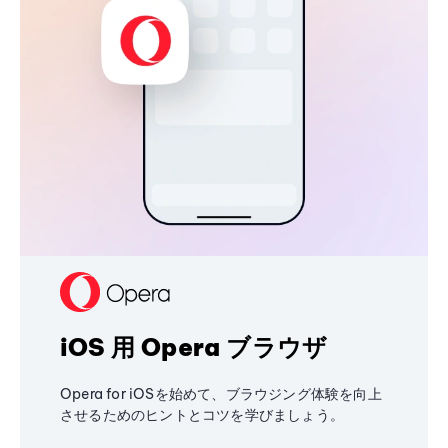
iOS 用 Opera ブラウザ
Opera for iOSを始めて、ブラウジング体験を向上
させるためのヒントとコツを学びましょう。