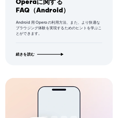
Operaに関する
FAQ（Android）
Android 用 Opera の利用方法、また、より快適な
ブラウジング体験を実現するためのヒントを学ぶこ
とができます。
続きを読む