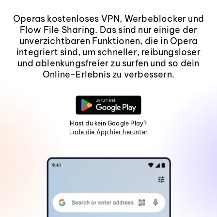
Operas kostenloses VPN, Werbeblocker und
Flow File Sharing. Das sind nur einige der
unverzichtbaren Funktionen, die in Opera
integriert sind, um schneller, reibungsloser
und ablenkungsfreier zu surfen und so dein
Online-Erlebnis zu verbessern.
Hast du kein Google Play?
Lade die App hier herunter