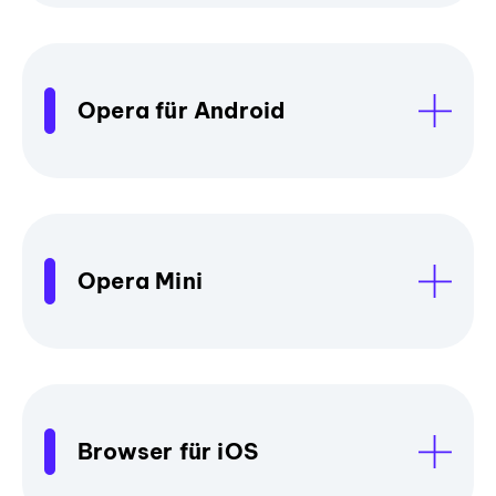
Opera für Android
Opera Mini
Browser für iOS