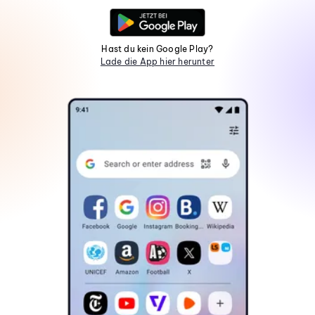
Hast du kein Google Play?
Lade die App hier herunter