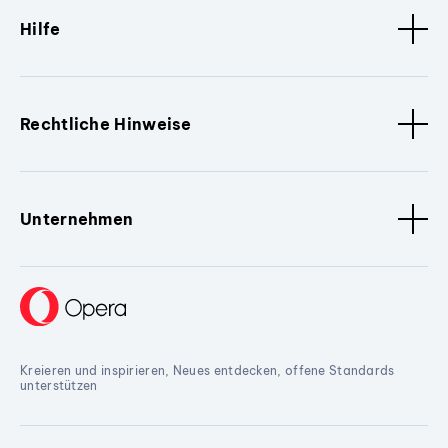
Hilfe
Rechtliche Hinweise
Unternehmen
Kreieren und inspirieren, Neues entdecken, offene Standards
unterstützen