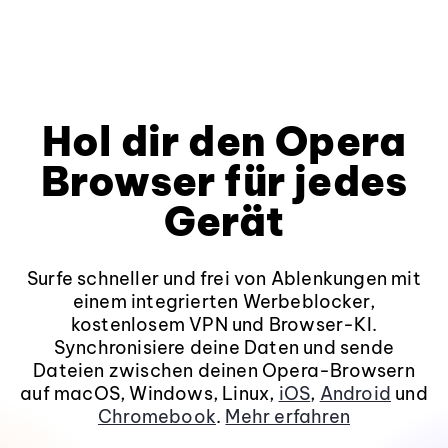
Hol dir den Opera
Browser für jedes
Gerät
Surfe schneller und frei von Ablenkungen mit
einem integrierten Werbeblocker,
kostenlosem VPN und Browser-KI.
Synchronisiere deine Daten und sende
Dateien zwischen deinen Opera-Browsern
auf macOS, Windows, Linux,
iOS
,
Android
und
Chromebook
.
Mehr erfahren