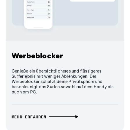
Werbeblocker
Genieße ein übersichtlicheres und flüssigeres
Surferlebnis mit weniger Ablenkungen. Der
Werbeblocker schützt deine Privatsphäre und
beschleunigt das Surfen sowohl auf dem Handy als
auch am PC.
MEHR ERFAHREN