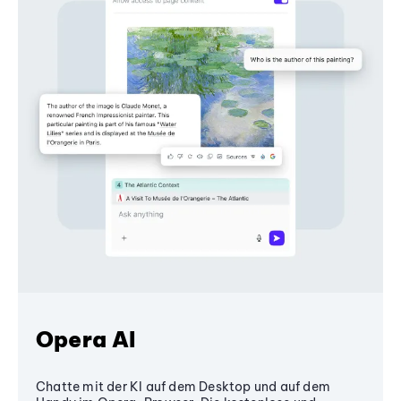
Opera AI
Chatte mit der KI auf dem Desktop und auf dem