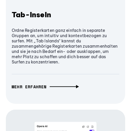
Tab-Inseln
Ordne Registerkarten ganz einfach in separate
Gruppen an, um intuitiv und kontextbezogen zu
surfen. Mit „Tab Islands“ kannst du
zusammengehörige Registerkarten zusammenhalten
und sie je nach Bedarf ein- oder ausklappen, um
mehr Platz zu schaffen und dich besser auf das
Surfen zu konzentrieren.
MEHR ERFAHREN