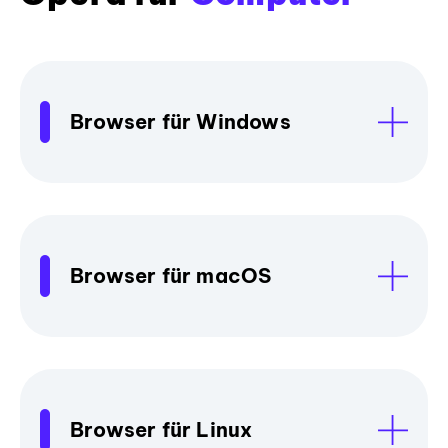
Browser für Windows
Browser für macOS
Browser für Linux