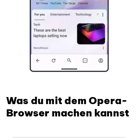
Was du mit dem Opera-
Browser machen kannst