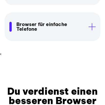
Browser für einfache
Telefone
x
Du verdienst einen
besseren Browser