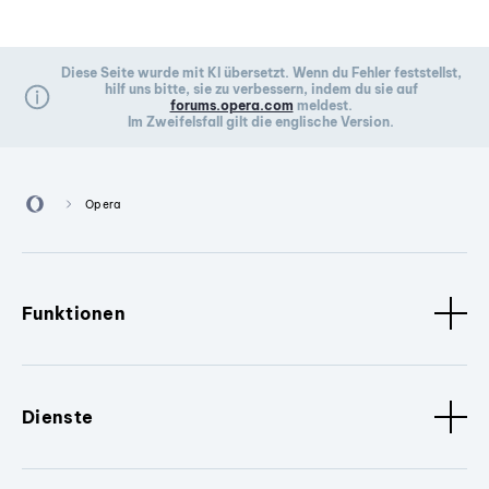
Diese Seite wurde mit KI übersetzt. Wenn du Fehler feststellst,
hilf uns bitte, sie zu verbessern, indem du sie auf
forums.opera.com
meldest.
Im Zweifelsfall gilt die englische Version.
Opera
Funktionen
Dienste