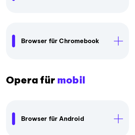
Browser für Chromebook
Opera für
mobil
Browser für Android