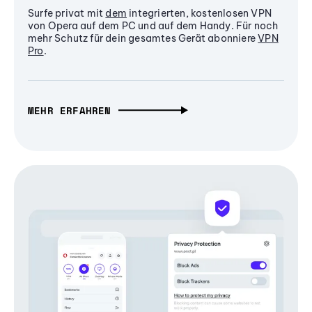
Surfe privat mit
dem
integrierten, kostenlosen VPN
von Opera auf dem PC und auf dem Handy. Für noch
mehr Schutz für dein gesamtes Gerät abonniere
VPN
Pro
.
MEHR ERFAHREN