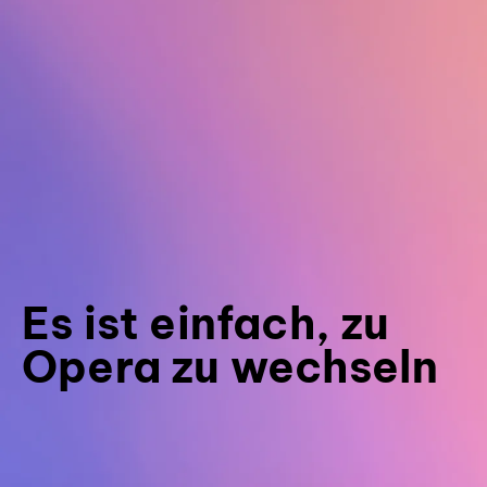
Es ist einfach, zu
Opera zu wechseln