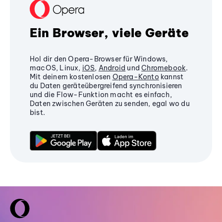
Ein Browser, viele Geräte
Hol dir den Opera-Browser für Windows,
macOS, Linux,
iOS
,
Android
und
Chromebook
.
Mit deinem kostenlosen
Opera-Konto
kannst
du Daten geräteübergreifend synchronisieren
und die Flow-Funktion macht es einfach,
Daten zwischen Geräten zu senden, egal wo du
bist.