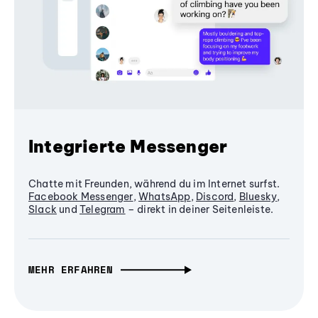
Integrierte Messenger
Chatte mit Freunden, während du im Internet surfst.
Facebook Messenger
,
WhatsApp
,
Discord
,
Bluesky
,
Slack
und
Telegram
– direkt in deiner Seitenleiste.
MEHR ERFAHREN