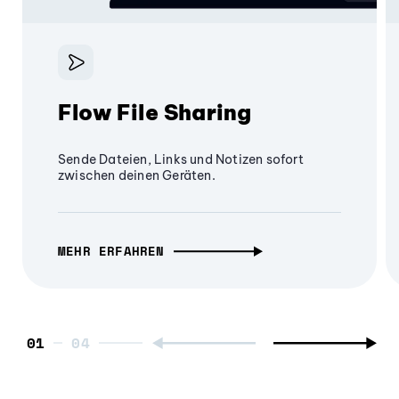
Flow File Sharing
Sende Dateien, Links und Notizen sofort
zwischen deinen Geräten.
MEHR ERFAHREN
01