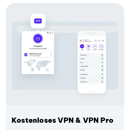
Kostenloses VPN & VPN Pro