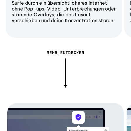
Surfe durch ein übersichtlicheres Internet
ohne Pop-ups, Video-Unterbrechungen oder
störende Overlays, die das Layout
verschieben und deine Konzentration stören.
MEHR ENTDECKEN