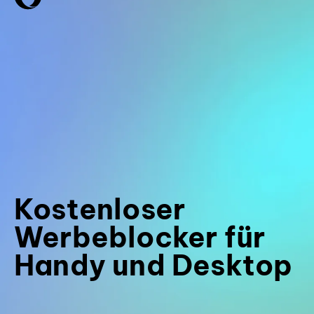
Kostenloser
Werbeblocker für
Handy und Desktop