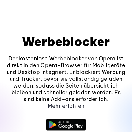
Werbeblocker
Der kostenlose Werbeblocker von Opera ist
direkt in den Opera-Browser für Mobilgeräte
und Desktop integriert. Er blockiert Werbung
und Tracker, bevor sie vollständig geladen
werden, sodass die Seiten übersichtlich
bleiben und schneller geladen werden. Es
sind keine Add-ons erforderlich.
Mehr erfahren