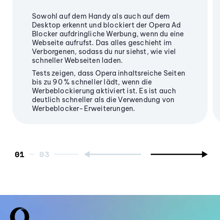
Sowohl auf dem Handy als auch auf dem
Desktop erkennt und blockiert der Opera Ad
Blocker aufdringliche Werbung, wenn du eine
Webseite aufrufst. Das alles geschieht im
Verborgenen, sodass du nur siehst, wie viel
schneller Webseiten laden.
Tests zeigen, dass Opera inhaltsreiche Seiten
bis zu 90 % schneller lädt, wenn die
Werbeblockierung aktiviert ist. Es ist auch
deutlich schneller als die Verwendung von
Werbeblocker-Erweiterungen.
01