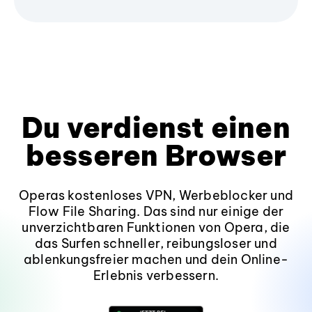
Du verdienst einen
besseren Browser
Operas kostenloses VPN, Werbeblocker und
Flow File Sharing. Das sind nur einige der
unverzichtbaren Funktionen von Opera, die
das Surfen schneller, reibungsloser und
ablenkungsfreier machen und dein Online-
Erlebnis verbessern.