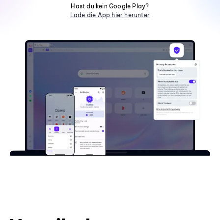
Hast du kein Google Play?
Lade die App hier herunter