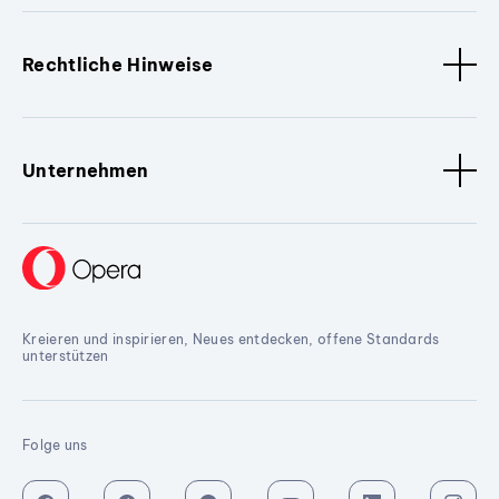
Rechtliche Hinweise
Unternehmen
Kreieren und inspirieren, Neues entdecken, offene Standards
unterstützen
Folge uns