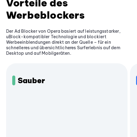
Vorteile des
Werbeblockers
Der Ad Blocker von Opera basiert auf leistungsstarker,
uBlock-kompatibler Technologie und blockiert
Werbeeinblendungen direkt an der Quelle – für ein
schnelleres und übersichtlicheres Surferlebnis auf dem
Desktop und auf Mobilgeräten.
Sauber