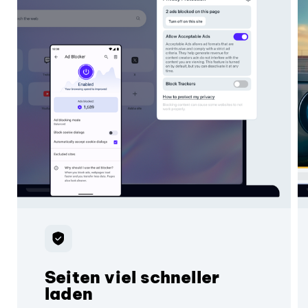
Seiten viel schneller
laden