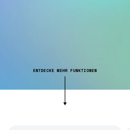
ENTDECKE MEHR FUNKTIONEN