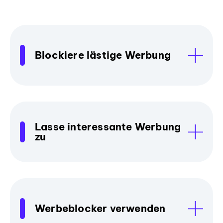
Blockiere lästige Werbung
Lasse interessante Werbung
zu
Werbeblocker verwenden