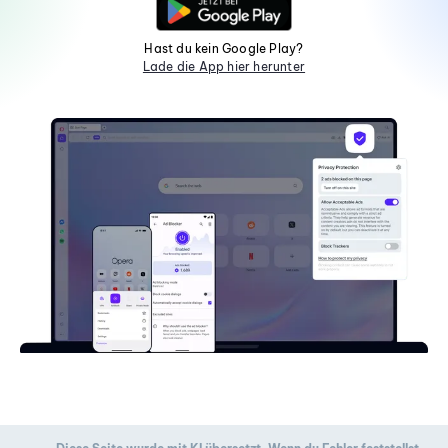
Hast du kein Google Play?
Lade die App hier herunter