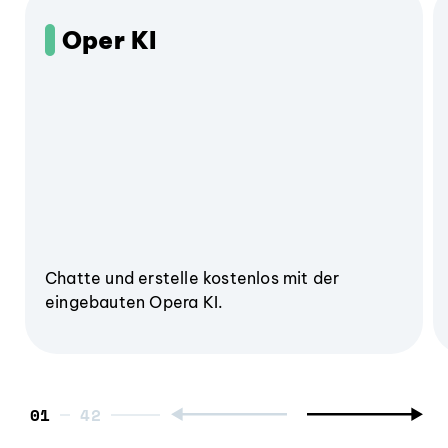
Oper KI
Chatte und erstelle kostenlos mit der
eingebauten Opera KI.
01