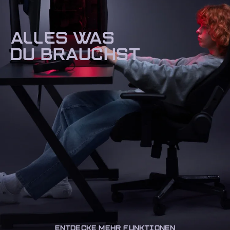
ALLES WAS
DU BRAUCHST
ENTDECKE MEHR FUNKTIONEN