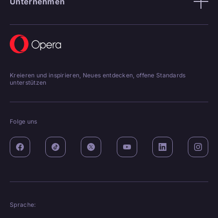
Unternehmen
Kreieren und inspirieren, Neues entdecken, offene Standards
unterstützen
Folge uns
Sprache: