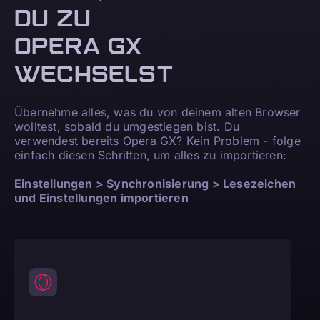
DU ZU
OPERA GX
WECHSELST
Übernehme alles, was du von deinem alten Browser
wolltest, sobald du umgestiegen bist. Du
verwendest bereits Opera GX? Kein Problem - folge
einfach diesen Schritten, um alles zu importieren:
Einstellungen > Synchronisierung > Lesezeichen
und Einstellungen importieren