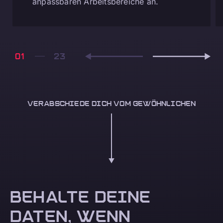
anpassbaren Arbeitsbereiche an.
01
VERABSCHIEDE DICH VOM GEWÖHNLICHEN
BEHALTE DEINE
DATEN, WENN