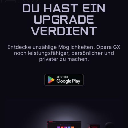
DU HAST EIN
UPGRADE
VERDIENT
Entdecke unzählige Möglichkeiten, Opera GX
noch leistungsfähiger, persönlicher und
privater zu machen.