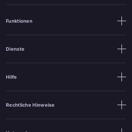
Funktionen
Dienste
Hilfe
Rechtliche Hinweise