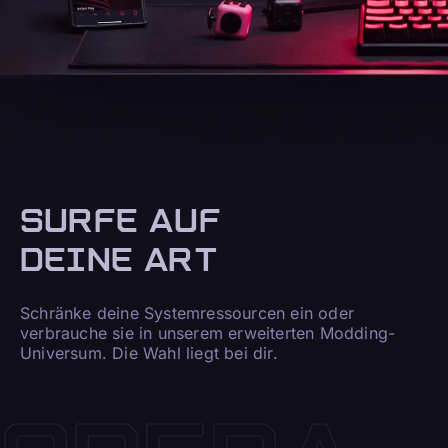
SURFE AUF
DEINE ART
Schränke deine Systemressourcen ein oder
verbrauche sie in unserem erweiterten Modding-
Universum. Die Wahl liegt bei dir.