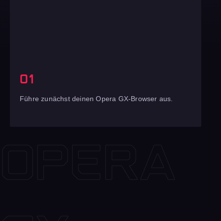
01
Führe zunächst deinen Opera GX-Browser aus.