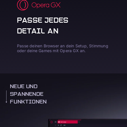
PASSE JEDES
DETAIL AN
Passe deinen Browser an dein Setup, Stimmung
oder deine Games mit Opera GX an.
NEUE UND
SPANNENDE
FUNKTIONEN