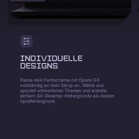
INDIVIDUELLE
DESIGNS
Passe dein Farbschema mit Opera GX
vollständig an dein Setup an. Wähle aus
speziell entworfenen Themes und erstelle
einfach GX-Desktop-Hintergründe als deinen
Spielhintergrund.