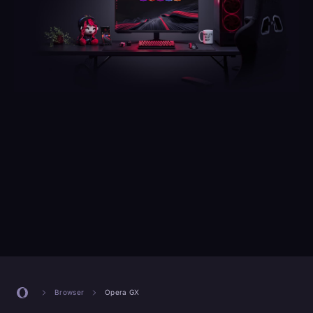
Browser
Opera GX