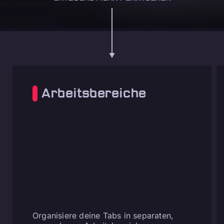
Arbeitsbereiche
Organisiere deine Tabs in separaten,