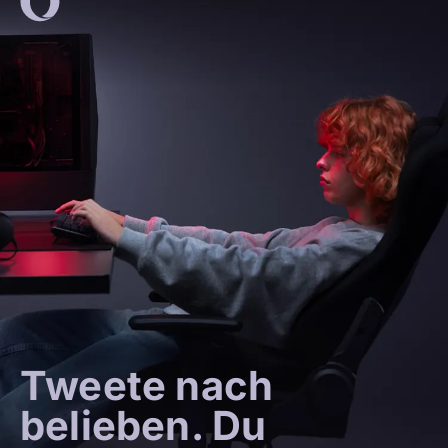
Tweete nach
belieben. Du