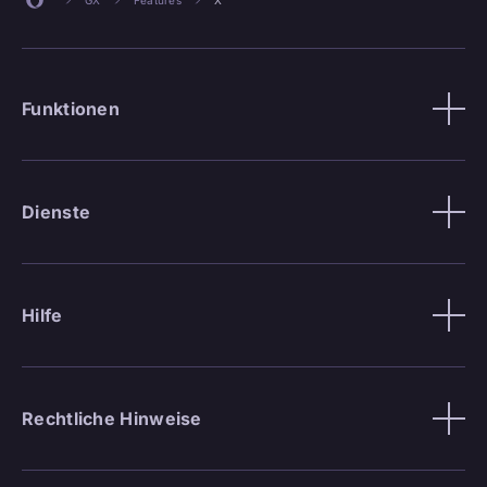
Funktionen
Dienste
Hilfe
Rechtliche Hinweise