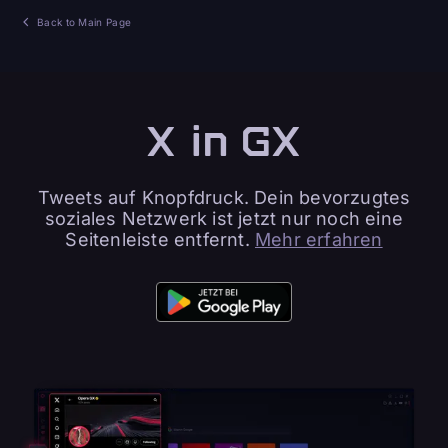
Back to Main Page
X in GX
Tweets auf Knopfdruck. Dein bevorzugtes
soziales Netzwerk ist jetzt nur noch eine
Seitenleiste entfernt.
Mehr erfahren