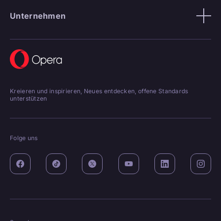
Unternehmen
Kreieren und inspirieren, Neues entdecken, offene Standards
unterstützen
Folge uns