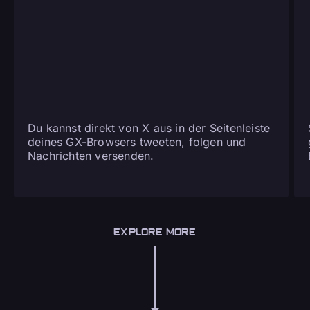
Du kannst direkt von X aus in der Seitenleiste
deines GX-Browsers tweeten, folgen und
Nachrichten versenden.
EXPLORE MORE