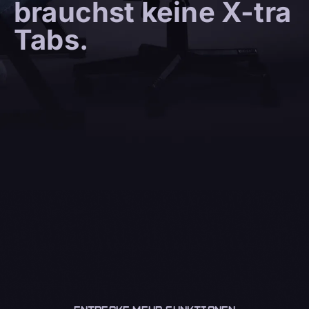
brauchst keine X-tra
Tabs.