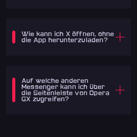
Wie kann ich X öffnen, ohne
die App herunterzuladen?
Auf welche anderen
Messenger kann ich über
die Seitenleiste von Opera
GX zugreifen?