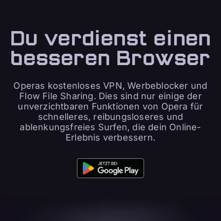
Du verdienst einen
besseren Browser
Operas kostenloses VPN, Werbeblocker und
Flow File Sharing. Dies sind nur einige der
unverzichtbaren Funktionen von Opera für
schnelleres, reibungsloseres und
ablenkungsfreies Surfen, die dein Online-
Erlebnis verbessern.