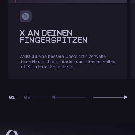
X AN DEINEN
FINGERSPITZEN
Willst du eine bessere Übersicht? Verwalte
deine Nachrichten, Tiraden und Themen - alles
mit X in deiner Seitenleiste.
01