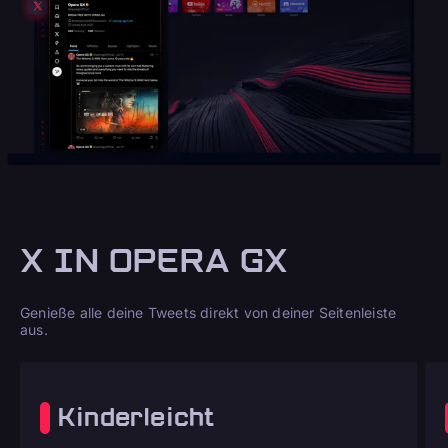
X IN OPERA GX
Genieße alle deine Tweets direkt von deiner Seitenleiste
aus.
Kinderleicht