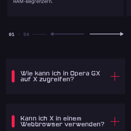
RAM-Begrenzern.
01
Wie kann ich in Opera GX
auf X zugreifen?
Kann ich X in einem
Webbrowser verwenden?