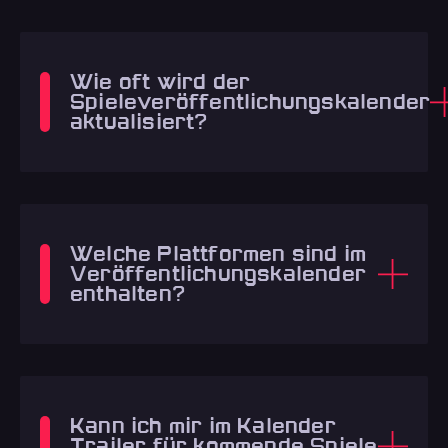
Wie oft wird der
Spieleveröffentlichungskalender
aktualisiert?
Welche Plattformen sind im
Veröffentlichungskalender
enthalten?
Kann ich mir im Kalender
Trailer für kommende Spiele