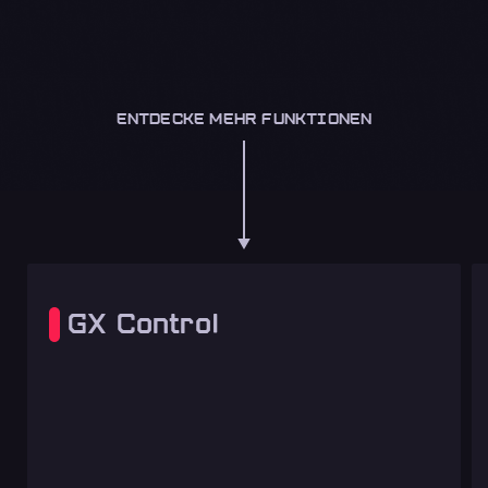
ENTDECKE MEHR FUNKTIONEN
GX Control