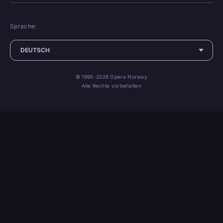
Sprache:
© 1995-2026 Opera Norway
Alle Rechte vorbehalten