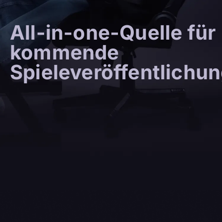
All-in-one-Quelle für
kommende
Spieleveröffentlichu