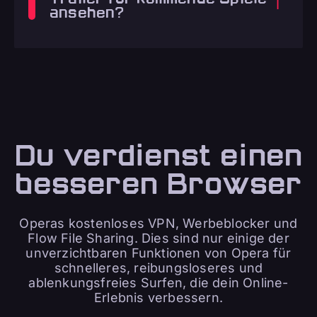
ansehen?
Du verdienst einen
besseren Browser
Operas kostenloses VPN, Werbeblocker und
Flow File Sharing. Dies sind nur einige der
unverzichtbaren Funktionen von Opera für
schnelleres, reibungsloseres und
ablenkungsfreies Surfen, die dein Online-
Erlebnis verbessern.