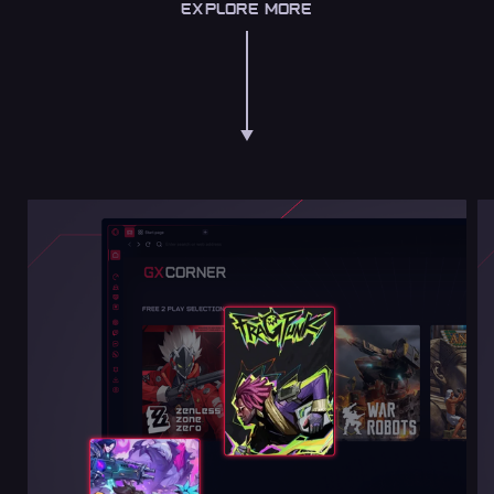
EXPLORE MORE