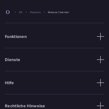
GX
Features
Release Calendar
Funktionen
Dienste
Hilfe
Rechtliche Hinweise