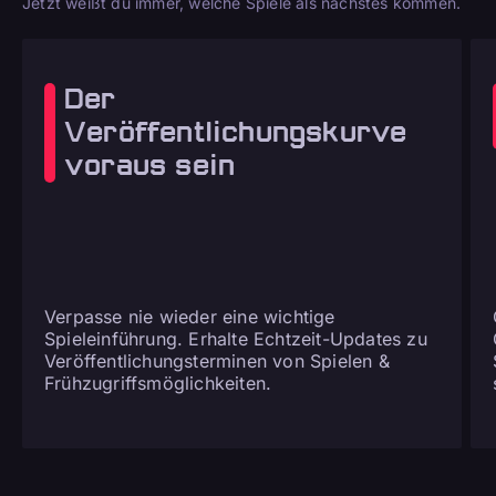
Jetzt weißt du immer, welche Spiele als nächstes kommen.
Der
Veröffentlichungskurve
voraus sein
Verpasse nie wieder eine wichtige
Spieleinführung. Erhalte Echtzeit-Updates zu
Veröffentlichungsterminen von Spielen &
Frühzugriffsmöglichkeiten.