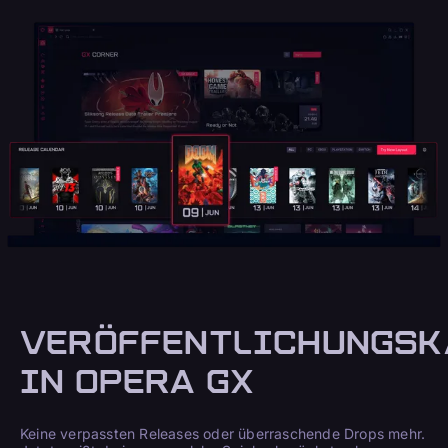
VERÖFFENTLICHUNGSK
IN OPERA GX
Keine verpassten Releases oder überraschende Drops mehr.