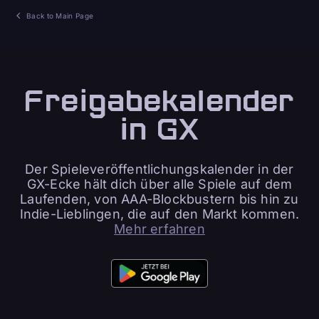
Back to Main Page
Freigabekalender
in GX
Der Spieleveröffentlichungskalender in der
GX-Ecke hält dich über alle Spiele auf dem
Laufenden, von AAA-Blockbustern bis hin zu
Indie-Lieblingen, die auf den Markt kommen.
Mehr erfahren