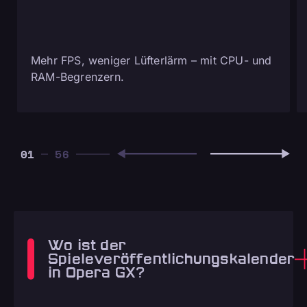
Mehr FPS, weniger Lüfterlärm – mit CPU- und
RAM-Begrenzern.
01
Wo ist der
Spieleveröffentlichungskalender
in Opera GX?