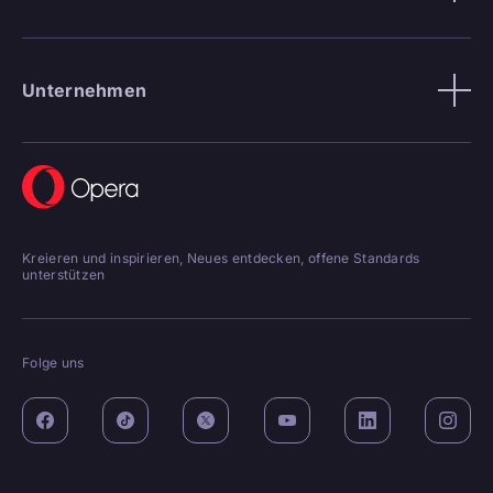
Unternehmen
Kreieren und inspirieren, Neues entdecken, offene Standards
unterstützen
Folge uns