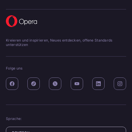
Kreieren und inspirieren, Neues entdecken, offene Standards
unterstützen
Folge uns
Sprache: