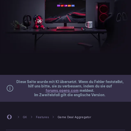
Diese Seite wurde mit KI übersetzt. Wenn du Fehler feststellst,
hilf uns bitte, sie zu verbessern, indem du sie auf
forums.opera.com
meldest.
Im Zweifelsfall gilt die englische Version.
GX
Features
Game Deal Aggregator