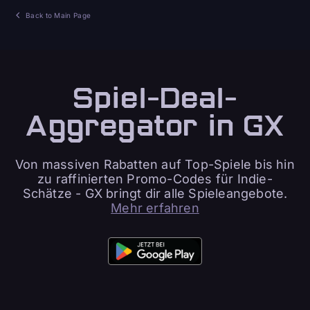
Back to Main Page
Spiel-Deal-
Aggregator in GX
Von massiven Rabatten auf Top-Spiele bis hin
zu raffinierten Promo-Codes für Indie-
Schätze - GX bringt dir alle Spieleangebote.
Mehr erfahren