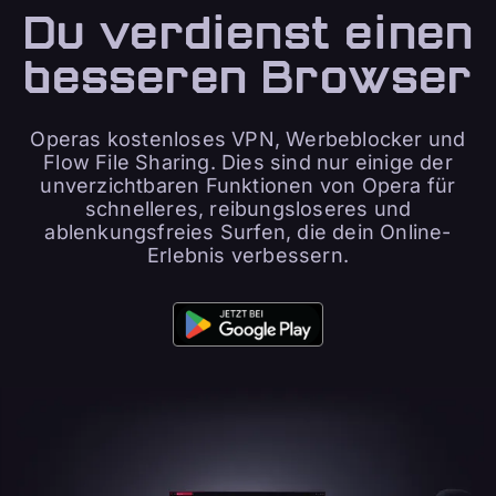
Du verdienst einen
besseren Browser
Operas kostenloses VPN, Werbeblocker und
Flow File Sharing. Dies sind nur einige der
unverzichtbaren Funktionen von Opera für
schnelleres, reibungsloseres und
ablenkungsfreies Surfen, die dein Online-
Erlebnis verbessern.