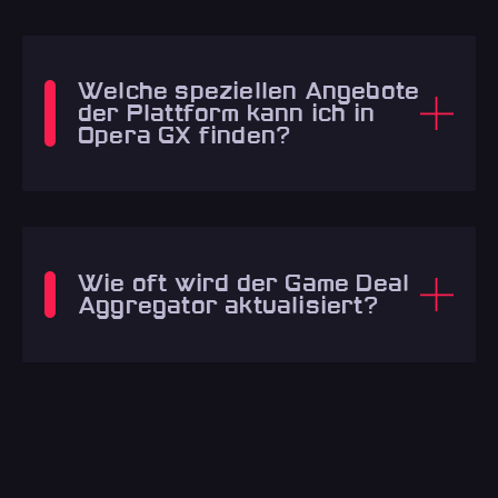
Welche speziellen Angebote
der Plattform kann ich in
Opera GX finden?
Wie oft wird der Game Deal
Aggregator aktualisiert?