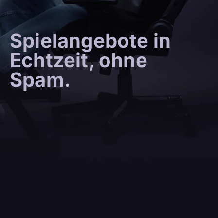
Spielangebote in
Echtzeit, ohne
Spam.