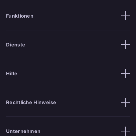
Funktionen
Dienste
Hilfe
Rechtliche Hinweise
Unternehmen