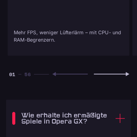
Mehr FPS, weniger Lüfterlärm – mit CPU- und
RAM-Begrenzern.
01
Wie erhalte ich ermäßigte
Spiele in Opera GX?