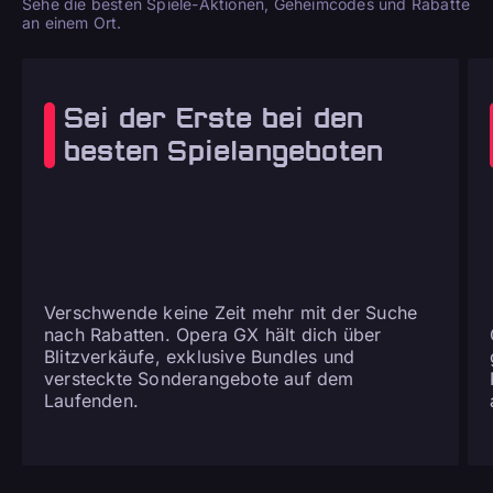
Sehe die besten Spiele-Aktionen, Geheimcodes und Rabatte
an einem Ort.
Sei der Erste bei den
besten Spielangeboten
Verschwende keine Zeit mehr mit der Suche
nach Rabatten. Opera GX hält dich über
Blitzverkäufe, exklusive Bundles und
versteckte Sonderangebote auf dem
Laufenden.