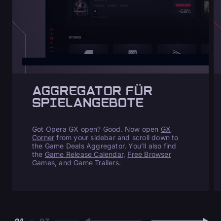
AGGREGATOR FÜR
SPIELANGEBOTE
Got Opera GX open? Good. Now open
GX
Corner
from your sidebar and scroll down to
the Game Deals Aggregator. You’ll also find
the
Game Release Calendar
,
Free Browser
Games
, and
Game Trailers
.