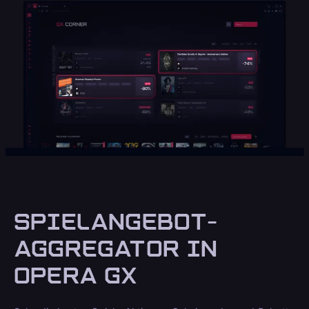
SPIELANGEBOT-
AGGREGATOR IN
OPERA GX