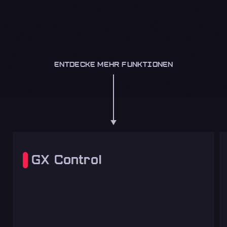
ENTDECKE MEHR FUNKTIONEN
GX Control