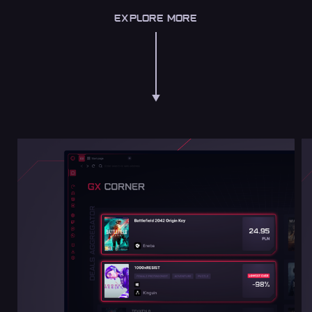
EXPLORE MORE