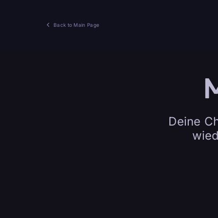
Back to Main Page
Deine Ch
wied