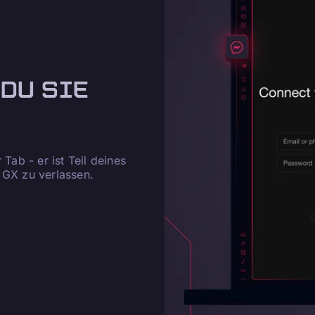
DU SIE
 Tab - er ist Teil deines
 GX zu verlassen.