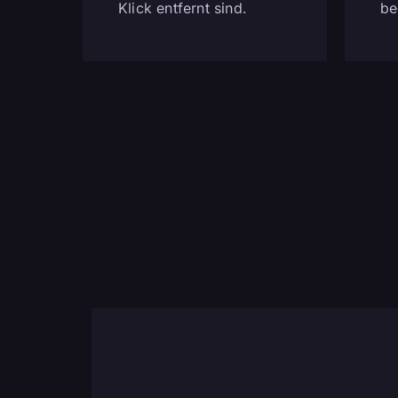
Klick entfernt sind.
be