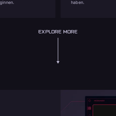
ginnen.
haben.
EXPLORE MORE