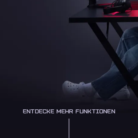
ENTDECKE MEHR FUNKTIONEN