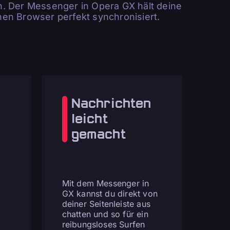
n. Der Messenger in Opera GX hält deine
en Browser perfekt synchronisiert.
Nachrichten
g
leicht
gemacht
Mit dem Messenger in
GX kannst du direkt von
deiner Seitenleiste aus
chatten und so für ein
reibungsloses Surfen