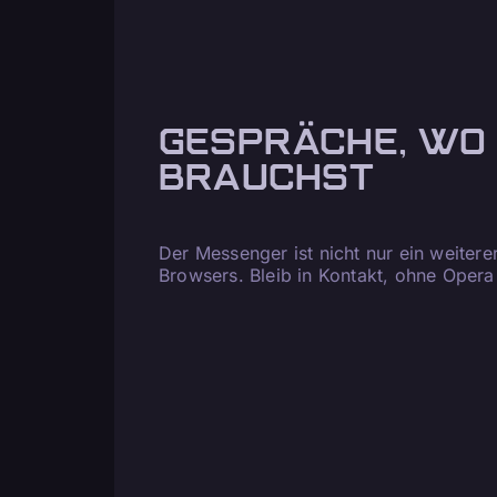
GESPRÄCHE, WO 
BRAUCHST
Der Messenger ist nicht nur ein weiterer
Browsers. Bleib in Kontakt, ohne Opera