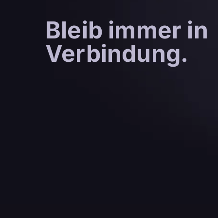
Bleib immer in
Verbindung.