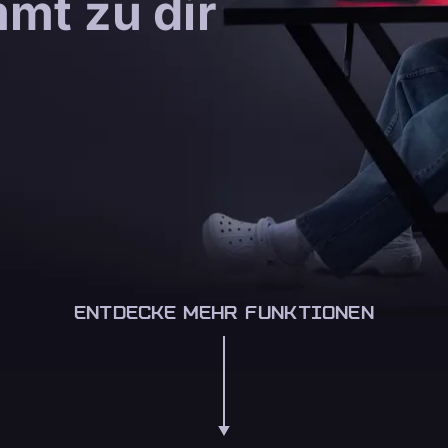
mmt zu dir
ENTDECKE MEHR FUNKTIONEN