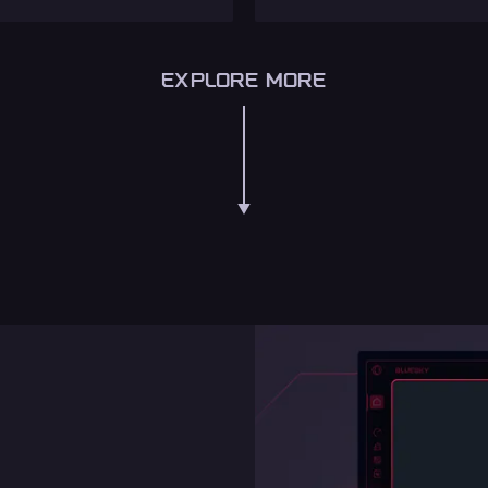
EXPLORE MORE