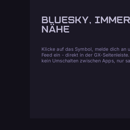
BLUESKY, IMMER
NÄHE
Klicke auf das Symbol, melde dich an u
Feed ein - direkt in der GX-Seitenleiste
kein Umschalten zwischen Apps, nur san