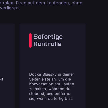
entralem Feed auf dem Laufenden, ohne
verlieren.
Sofortige
Kontrolle
Docke Bluesky in deiner
it
Seitenleiste an, um die
Konversation am Laufen
zu halten, während du
stöberst, und entferne
sie, wenn du fertig bist.