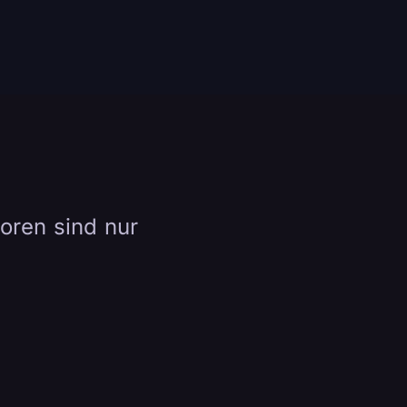
oren sind nur