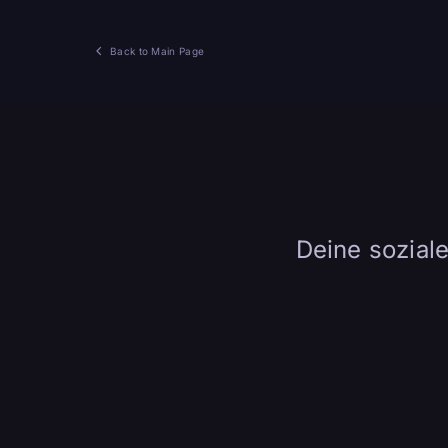
Back to Main Page
Deine sozial