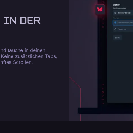
 IN DER
nd tauche in deinen
. Keine zusätzlichen Tabs,
ftes Scrollen.