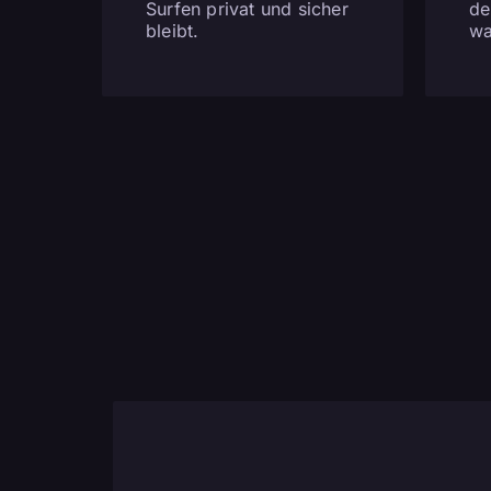
Surfen privat und sicher
de
bleibt.
wa