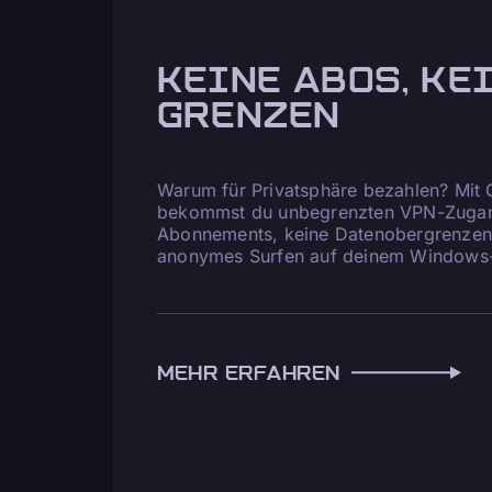
KEINE ABOS, KE
GRENZEN
Warum für Privatsphäre bezahlen? Mit
bekommst du unbegrenzten VPN-Zugang
Abonnements, keine Datenobergrenzen 
anonymes Surfen auf deinem Windows
MEHR ERFAHREN