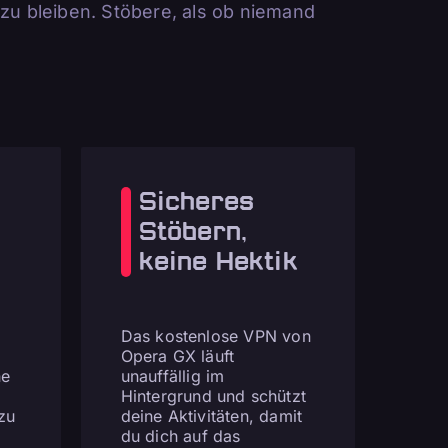
 zu bleiben. Stöbere, als ob niemand
Sicheres
Stöbern,
keine Hektik
Das kostenlose VPN von
Opera GX läuft
ne
unauffällig im
Hintergrund und schützt
zu
deine Aktivitäten, damit
du dich auf das