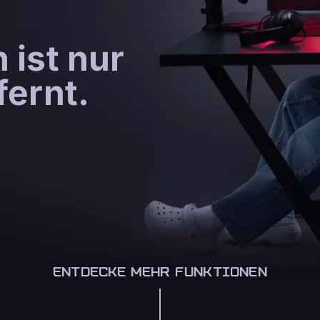
 ist nur
fernt.
ENTDECKE MEHR FUNKTIONEN