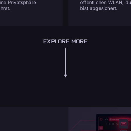
ine Privatsphäre
öffentlichen WLAN, d
hrst.
bist abgesichert.
EXPLORE MORE