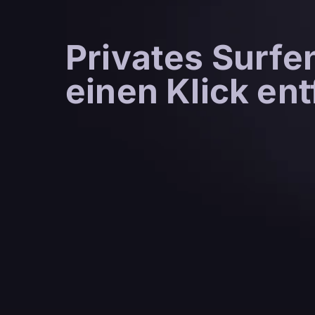
Privates Surfen
einen Klick ent