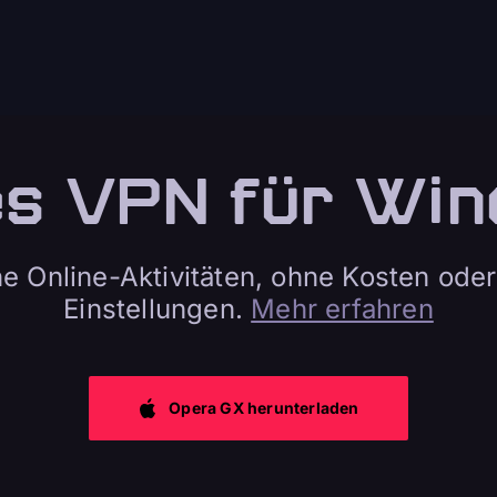
es VPN für Win
e Online-Aktivitäten, ohne Kosten oder
Einstellungen.
Mehr erfahren
Opera GX herunterladen