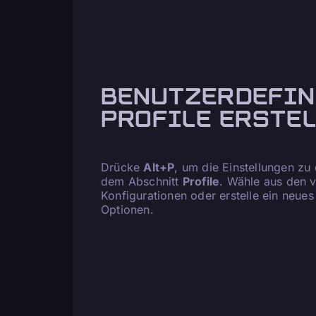
BENUTZERDEFIN
PROFILE ERSTE
Drücke
Alt+P
, um die Einstellungen zu
dem Abschnitt
Profile
. Wähle aus den v
Konfigurationen oder erstelle ein neues
Optionen.