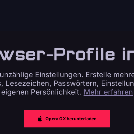
wser-Profile i
unzählige Einstellungen. Erstelle mehre
 Lesezeichen, Passwörtern, Einstellu
eigenen Persönlichkeit.
Mehr erfahren
Opera GX herunterladen