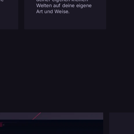
Welten auf deine eigene
Art und Weise.