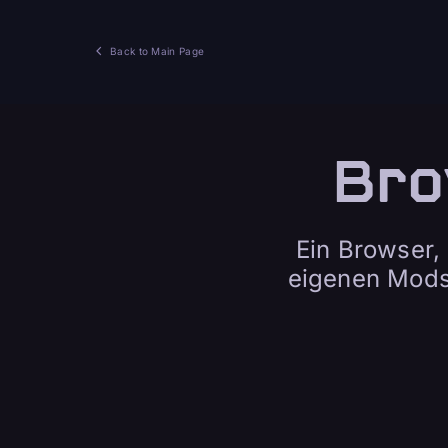
Back to Main Page
Bro
Ein Browser, 
eigenen Mods,