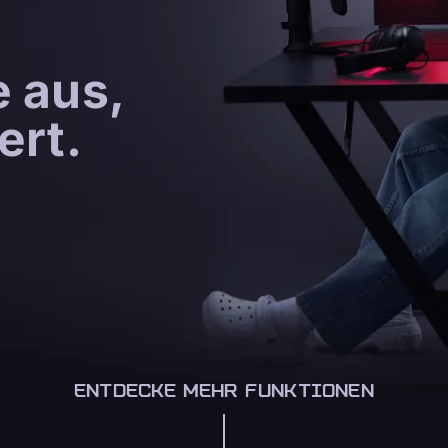
e aus,
ert.
ENTDECKE MEHR FUNKTIONEN