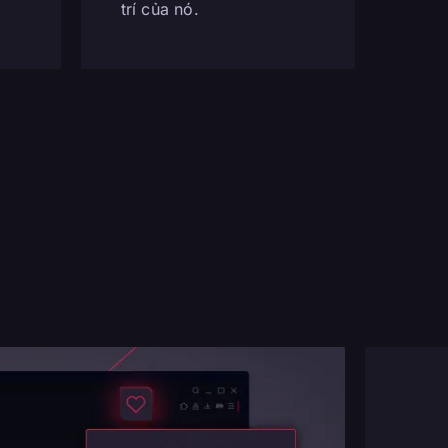
trí của nó.