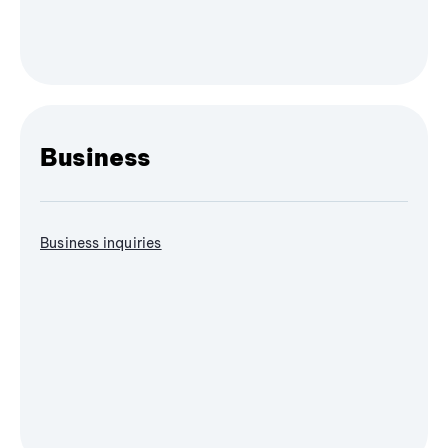
Business
Business inquiries