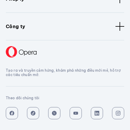
Công ty
Tạo ra và truyền cảm hứng, khám phá những điều mới mẻ, hỗ trợ
các tiêu chuẩn mở.
Theo dõi chúng tôi