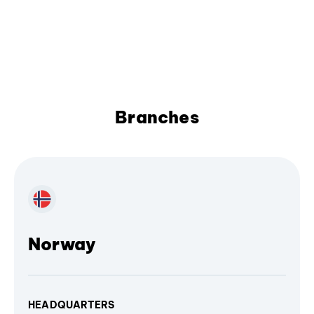
Branches
Norway
HEADQUARTERS