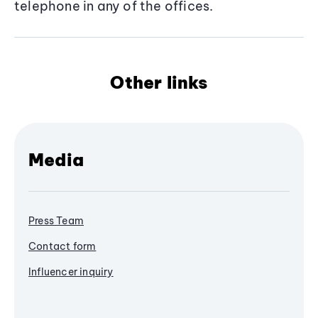
telephone in any of the offices.
Other links
Media
Press Team
Contact form
Influencer inquiry