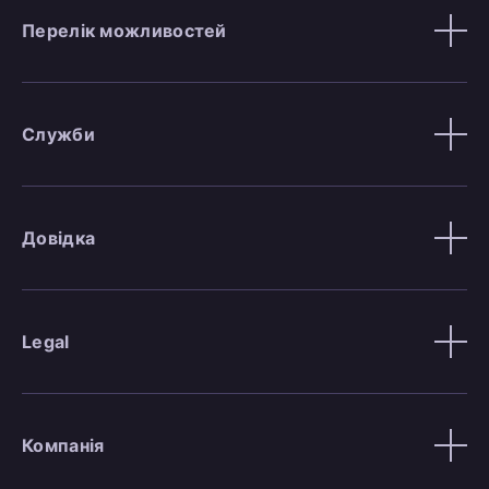
Перелік можливостей
Служби
Довідка
Legal
Компанія