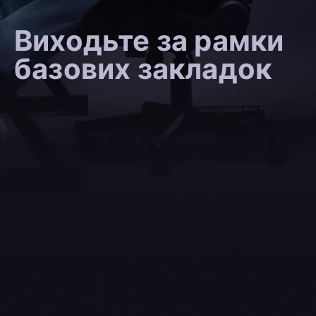
Виходьте за рамки
базових закладок