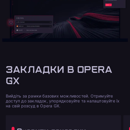
ЗАКЛАДКИ В OPERA
GX
Вийдіть за рамки базових можливостей. Отримуйте
доступ до закладок, упорядковуйте та налаштовуйте їх
на свій розсуд в Opera GX.