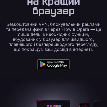
на
кращий
браузер
Безкоштовний VPN, блокувальник реклами
та передача файлів через Flow в Opera — це
лише деякі з необхідних функцій,
вбудованих у браузер для швидшого,
плавнішого і безперешкодного перегляду,
що покращує ваш досвід в інтернеті.