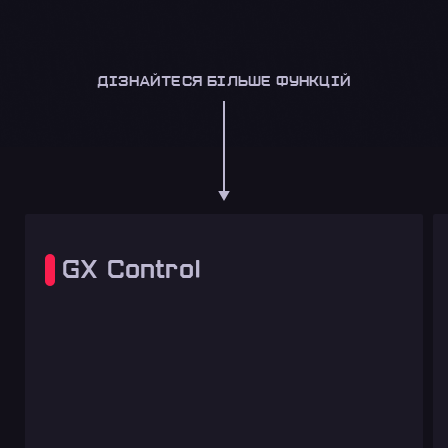
ДІЗНАЙТЕСЯ БІЛЬШЕ ФУНКЦІЙ
GX Control