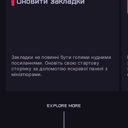
Оновити закладки
Закладки не повинні бути голими нудними
посиланнями. Оновіть свою стартову
сторінку за допомогою яскравої панелі з
мініатюрами.
EXPLORE MORE