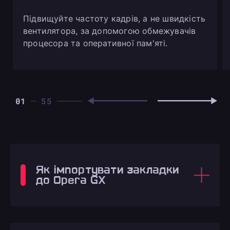
Підвищуйте частоту кадрів, а не швидкість
вентилятора, за допомогою обмежувачів
процесора та оперативної пам'яті.
01
Як імпортувати закладки
до Opera GX