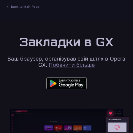
Back to Main Page
Закладки в GX
Ваш браузер, організував свій шлях в Opera
GX.
Побачити більше