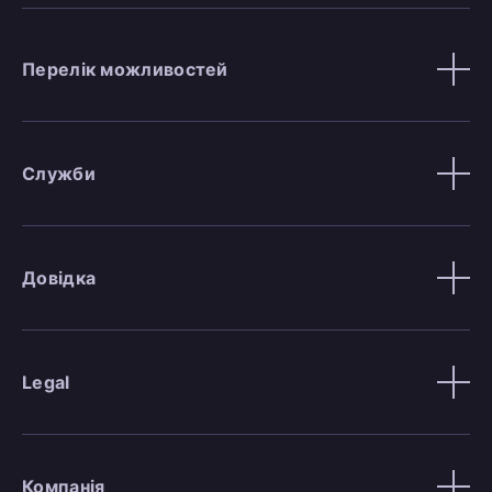
Перелік можливостей
Служби
Довідка
Legal
Компанія