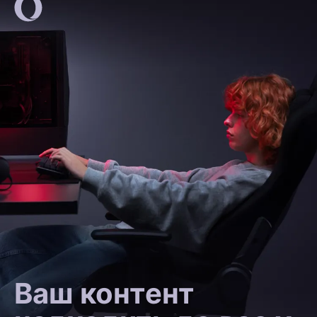
Ваш контент