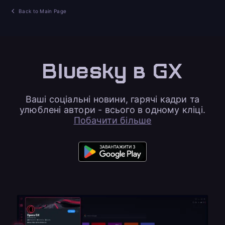
Back to Main Page
Bluesky в GX
Ваші соціальні новини, гарячі кадри та
улюблені автори - всього в одному кліці.
Побачити більше