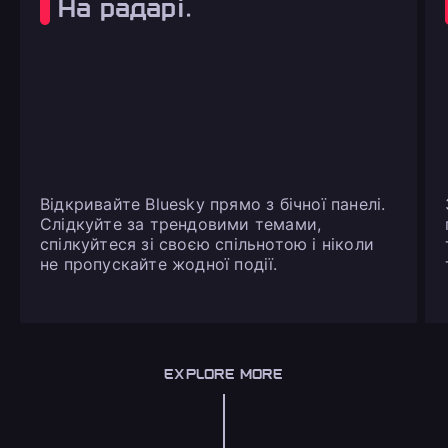
На радарі.
Відкривайте Bluesky прямо з бічної панелі.
Слідкуйте за трендовими темами,
спілкуйтеся зі своєю спільнотою і ніколи
не пропускайте жодної події.
EXPLORE MORE