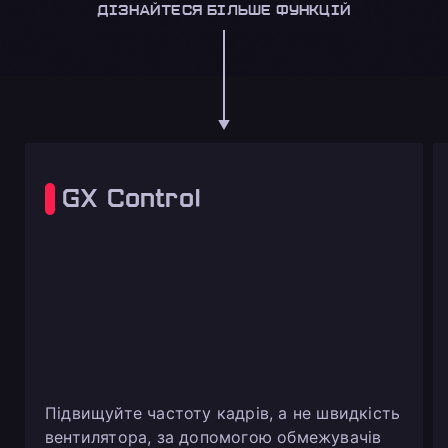
ДІЗНАЙТЕСЯ БІЛЬШЕ ФУНКЦІЙ
GX Control
Підвищуйте частоту кадрів, а не швидкість
вентилятора, за допомогою обмежувачів