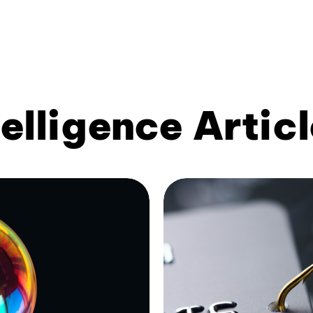
telligence Artic