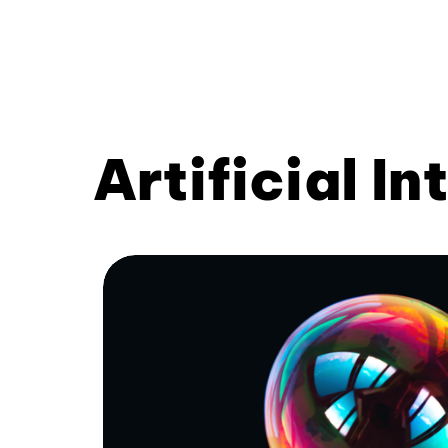
Artificial In