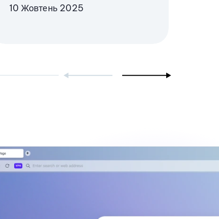
10 Жовтень 2025