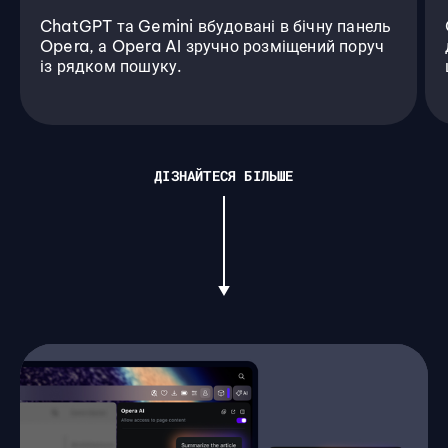
ChatGPT та Gemini вбудовані в бічну панель
Opera, а Opera AI зручно розміщений поруч
із рядком пошуку.
ДІЗНАЙТЕСЯ БІЛЬШЕ