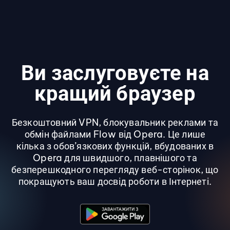
Ви заслуговуєте на
кращий браузер
Безкоштовний VPN, блокувальник реклами та
обмін файлами Flow від Opera. Це лише
кілька з обов’язкових функцій, вбудованих в
Opera для швидшого, плавнішого та
безперешкодного перегляду веб-сторінок, що
покращують ваш досвід роботи в Інтернеті.