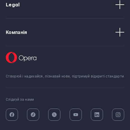
Legal
Компанія
Створюй і надихайся, пізнавай нове, підтримуй відкриті стандарти
Слідкуй за нами