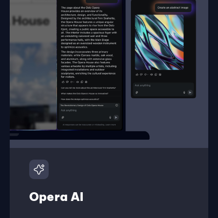
Opera AI