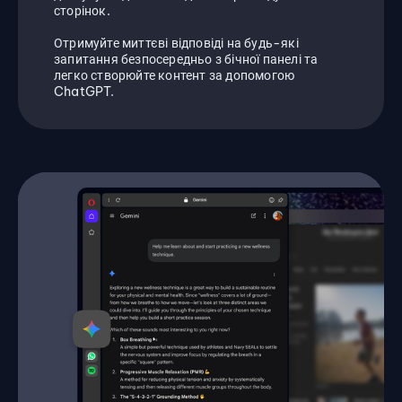
сторінок.
Отримуйте миттєві відповіді на будь-які
запитання безпосередньо з бічної панелі та
легко створюйте контент за допомогою
ChatGPT.