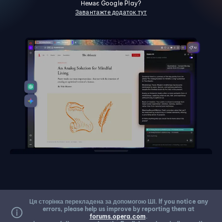
Немає Google Play?
Завантажте додаток тут
Ця сторінка перекладена за допомогою ШІ. If you notice any
errors, please help us improve by reporting them at
forums.opera.com
.