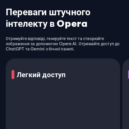
Переваги штучного
інтелекту в Opera
Отримуйте відповіді, генеруйте текст та створюйте
зображення за допомогою Opera AI. Отримайте доступ до
ChatGPT та Gemini з бічної панелі.
Легкий доступ