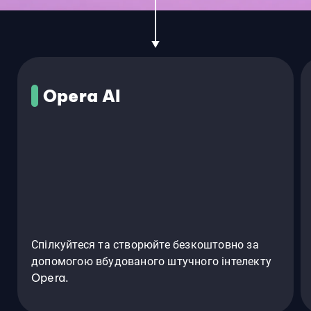
Opera AI
Спілкуйтеся та створюйте безкоштовно за
допомогою вбудованого штучного інтелекту
Opera.