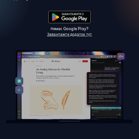
Немає Google Play?
Завантажте додаток тут