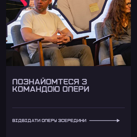
ПОЗНАЙОМТЕСЯ З
КОМАНДОЮ ОПЕРИ
ВІДВІДАТИ ОПЕРУ ЗСЕРЕДИНИ