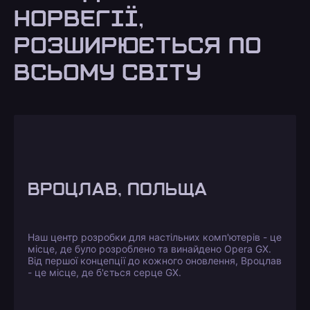
НОРВЕГІЇ,
РОЗШИРЮЄТЬСЯ ПО
ВСЬОМУ СВІТУ
ВРОЦЛАВ, ПОЛЬЩА
Наш центр розробки для настільних комп'ютерів - це
місце, де було розроблено та винайдено Opera GX.
Від першої концепції до кожного оновлення, Вроцлав
- це місце, де б'ється серце GX.