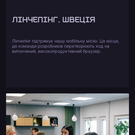
ЛІНЧЕПІНГ, ШВЕЦІЯ
Лінчепінг підтримує нашу мобільну місію. Це місце,
де команди розробників перетворюють код на
витончений, високопродуктивний браузер.