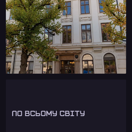
ПО ВСЬОМУ СВІТУ