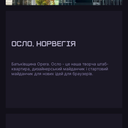
ОСЛО, НОРВЕГІЯ
Батьківщина Opera. Осло - це наша творча штаб-
квартира, дизайнерський майданчик і стартовий
майданчик для нових ідей для браузерів.