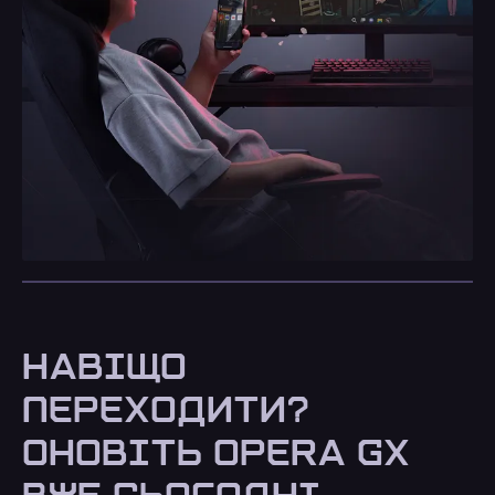
НАВІЩО
ПЕРЕХОДИТИ?
ОНОВІТЬ OPERA GX