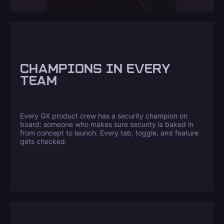
CHAMPIONS IN EVERY
TEAM
Every GX product crew has a security champion on
board: someone who makes sure security is baked in
from concept to launch. Every tab, toggle, and feature
gets checked.