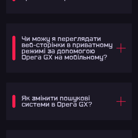
Чи можу я переглядати
веб-сторінки в приватному
режимі за допомогою
Opera GX на мобільному?
Як змінити пошукові
системи в Opera GX?