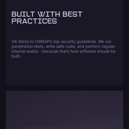
BUILT WITH BEST
PRACTICES
GX sticks to OWASP’s top security guidelines. We run
penetration tests, write safe code, and perform regular
internal audits - because that’s how software should be
built.