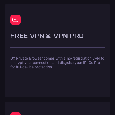
FREE VPN & VPN PRO
GX Private Browser comes with a no-registration VPN to
encrypt your connection and disguise your IP. Go Pro
for full-device protection.