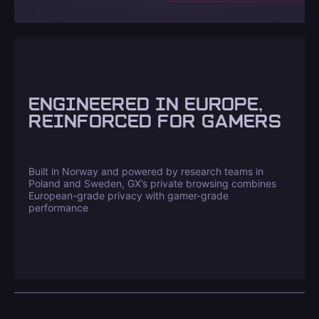
ENGINEERED IN EUROPE,
REINFORCED FOR GAMERS
Built in Norway and powered by research teams in
Poland and Sweden, GX’s private browsing combines
European-grade privacy with gamer-grade
performance