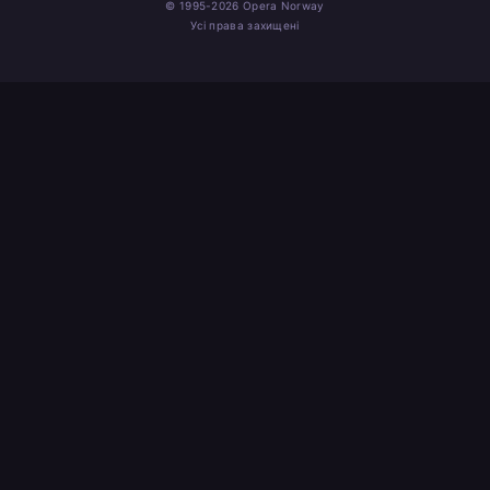
© 1995-2026 Opera Norway
Усі права захищені