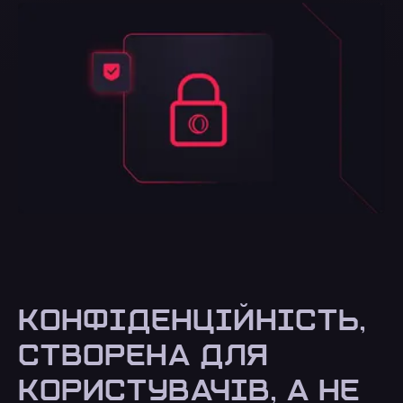
КОНФІДЕНЦІЙНІСТЬ,
СТВОРЕНА ДЛЯ
КОРИСТУВАЧІВ, А НЕ