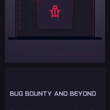
BUG BOUNTY AND BEYOND