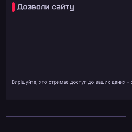
Дозволи сайту
Вирішуйте, хто отримає доступ до ваших даних - ф