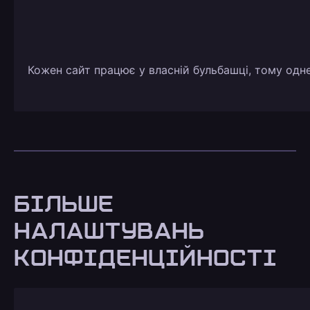
Кожен сайт працює у власній бульбашці, тому одне
БІЛЬШЕ
НАЛАШТУВАНЬ
КОНФІДЕНЦІЙНОСТІ