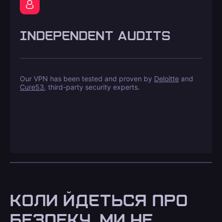
INDEPENDENT AUDITS
Our VPN has been tested and proven by
Deloitte
and
Cure53
, third-party security experts.
КОЛИ ЙДЕТЬСЯ ПРО
БЕЗПЕКУ, МИ НЕ