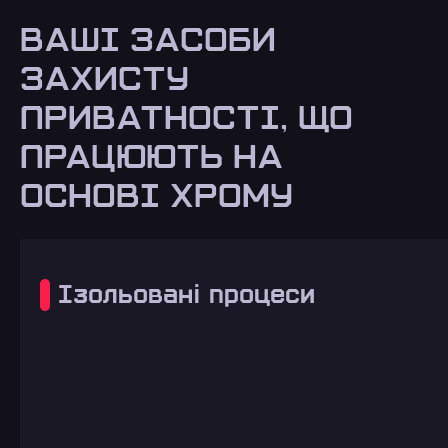
ВАШІ ЗАСОБИ
ЗАХИСТУ
ПРИВАТНОСТІ, ЩО
ПРАЦЮЮТЬ НА
ОСНОВІ ХРОМУ
Ізольовані процеси