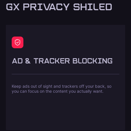
GX PRIVACY SHILED
AD & TRACKER BLOCKING
Keep ads out of sight and trackers off your back, so
you can focus on the content you actually want.