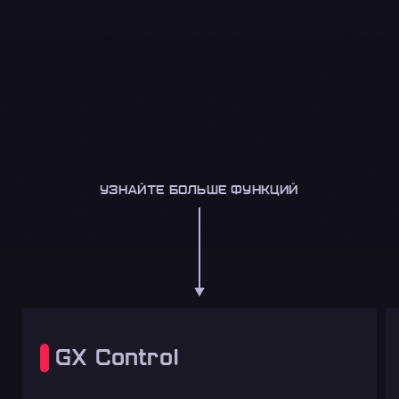
УЗНАЙТЕ БОЛЬШЕ ФУНКЦИЙ
GX Control