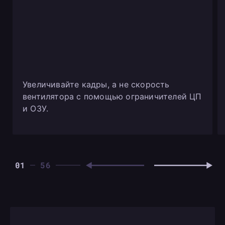
Увеличивайте кадры, а не скорость
вентилятора с помощью ограничителей ЦП
и ОЗУ.
01