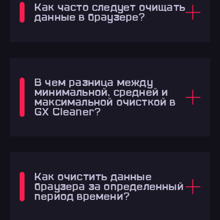
Как часто следует очищать
данные в браузере?
В чем разница между
минимальной, средней и
максимальной очисткой в
GX Cleaner?
Как очистить данные
браузера за определенный
период времени?