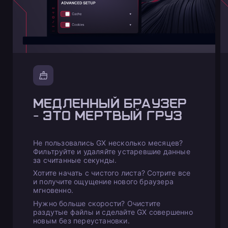
МЕДЛЕННЫЙ БРАУЗЕР
- ЭТО МЕРТВЫЙ ГРУЗ
Не пользовались GX несколько месяцев?
Фильтруйте и удаляйте устаревшие данные
за считанные секунды.
Хотите начать с чистого листа? Сотрите все
и получите ощущение нового браузера
мгновенно.
Нужно больше скорости? Очистите
раздутые файлы и сделайте GX совершенно
новым без переустановки.