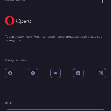
Твори и вдохновляйся, познавай новое, поддерживай открытые
стандарты
Следи за нами
Язык: