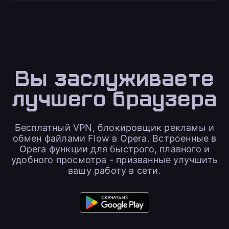
Вы заслуживаете
лучшего браузера
Бесплатный VPN, блокировщик рекламы и
обмен файлами Flow в Opera. Встроенные в
Opera функции для быстрого, плавного и
удобного просмотра - призванные улучшить
вашу работу в сети.