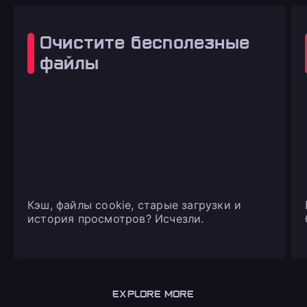
Очистите бесполезные
файлы
Кэш, файлы cookie, старые загрузки и
история просмотров? Исчезли.
EXPLORE MORE