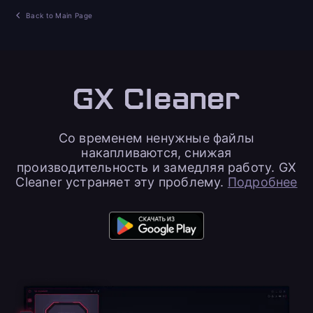
Back to Main Page
GX Cleaner
Со временем ненужные файлы
накапливаются, снижая
производительность и замедляя работу. GX
Cleaner устраняет эту проблему.
Подробнее