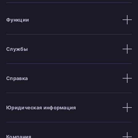
Функции
Службы
Справка
Юридическая информация
Компания