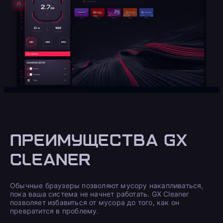
ПРЕИМУЩЕСТВА GX
CLEANER
Обычные браузеры позволяют мусору накапливаться,
пока ваша система не начнет работать. GX Cleaner
позволяет избавиться от мусора до того, как он
превратится в проблему.