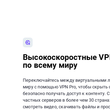
Высокоскоростные VP
по всему миру
Переключайтесь между виртуальными л
миру с помощью VPN Pro, чтобы скрыть с
безопасно получать доступ к контенту. 
частных серверов в более чем 30 страна
смотреть видео, скачивать файлы и про