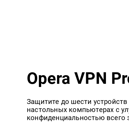
Opera VPN Pr
Защитите до шести устройств 
настольных компьютерах с у
конфиденциальностью всего 