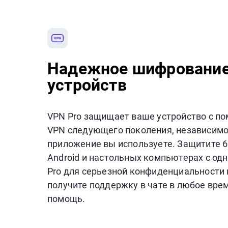
Надежное шифрование
устройств
VPN Pro защищает ваше устройство с 
VPN следующего поколения, независимо 
приложение вы используете. Защитите 6
Android и настольных компьютерах с од
Pro для серьезной конфиденциальности и
получите поддержку в чате в любое вре
помощь.