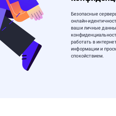
Безопасные серверы
онлайн-идентичност
ваши личные данны
конфиденциальност
работать в интернет
информации и прос
спокойствием.