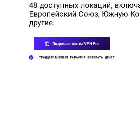
48 доступных локаций, включ
Европейский Союз, Южную Ко
другие.
Подпишитесь на VPN Pro
ТРИДЦАТИДНЕВНАЯ ГАРАНТИЯ ВОЗВРАТА ДЕНЕГ