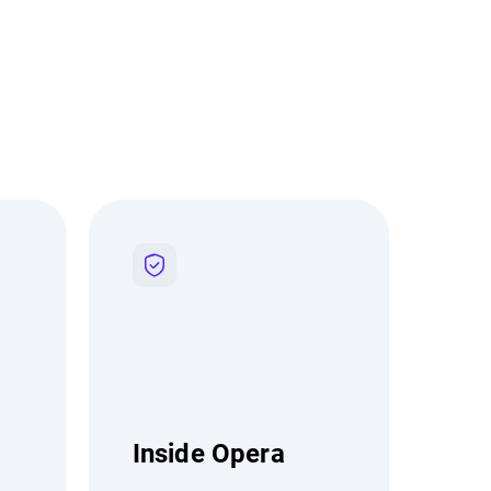
Inside Opera