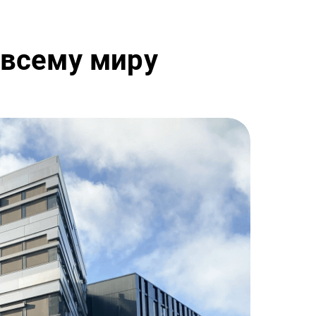
 всему миру