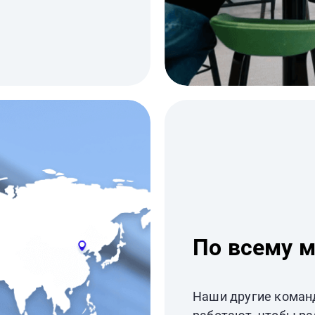
По всему 
Наши другие коман