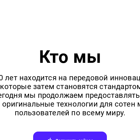
Кто мы
0 лет находится на передовой иннова
 которые затем становятся стандартом
Сегодня мы продолжаем предоставлять
 оригинальные технологии для сотен
пользователей по всему миру.