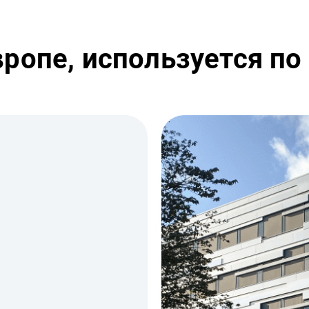
вропе, используется по