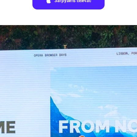
Загрузить сейчас