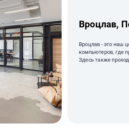
Вроцлав, 
Вроцлав - это наш 
компьютеров, где п
Здесь также проход