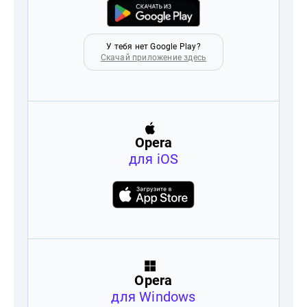
У тебя нет Google Play?
Скачай приложение здесь
Opera
для iOS
Opera
для Windows