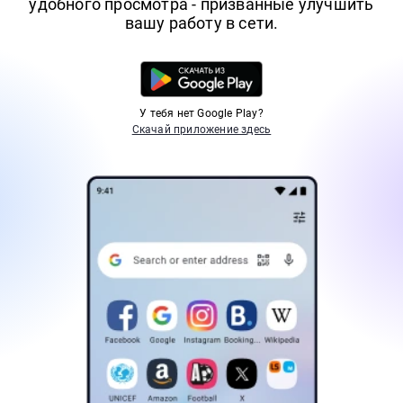
удобного просмотра - призванные улучшить
вашу работу в сети.
У тебя нет Google Play?
Скачай приложение здесь