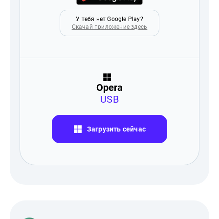
У тебя нет Google Play?
Скачай приложение здесь
Opera
USB
Загрузить сейчас