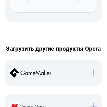
Загрузить другие продукты Opera