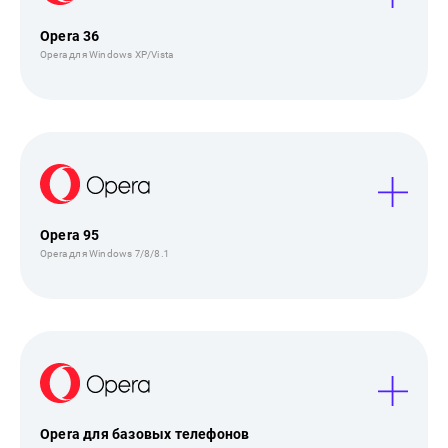
Opera 36
Opera для Windows XP/Vista
Opera 95
Opera для Windows 7/8/8.1
Opera для базовых телефонов