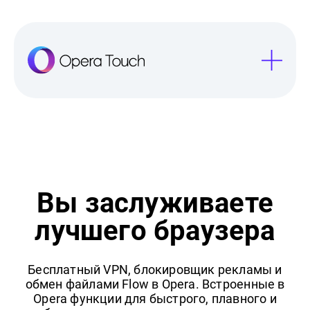
Вы заслуживаете
лучшего браузера
Бесплатный VPN, блокировщик рекламы и
обмен файлами Flow в Opera. Встроенные в
Opera функции для быстрого, плавного и