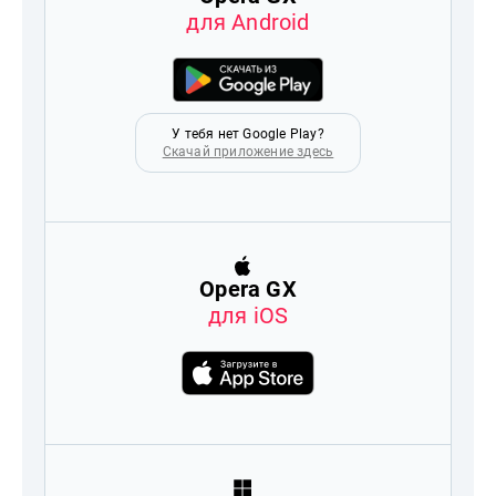
для Android
У тебя нет Google Play?
Скачай приложение здесь
Opera GX
для iOS