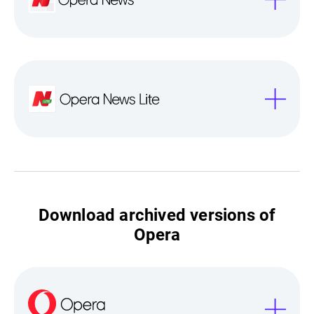
Download archived versions of
Opera