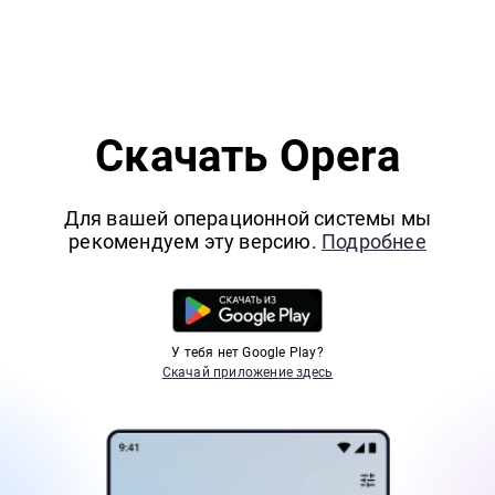
Скачать Opera
Для вашей операционной системы мы
рекомендуем эту версию.
Подробнее
У тебя нет Google Play?
Скачай приложение здесь