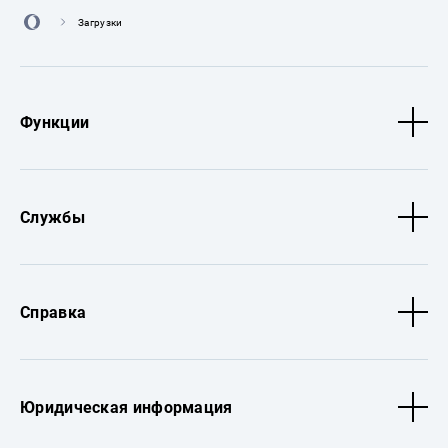
Загрузки
Функции
Службы
Справка
Юридическая информация