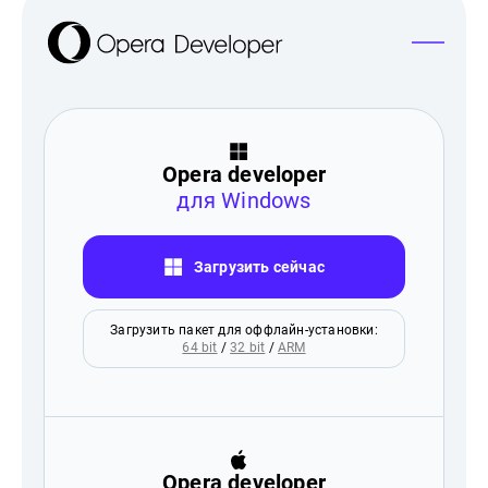
Opera developer
для Windows
Загрузить сейчас
Загрузить пакет для оффлайн-установки:
64 bit
/
32 bit
/
ARM
Opera developer