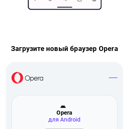
Загрузите новый браузер Opera
Opera
для Android