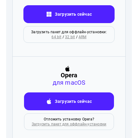
Загрузить сейчас
Загрузить пакет для оффлайн-установки:
64 bit
/
32 bit
/
ARM
Opera
для macOS
Загрузить сейчас
Отложить установку Opera?
Загрузить пакет для оффлайн-установки