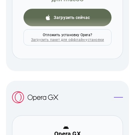
Загрузить сейчас
Отложить установку Opera?
Загрузить пакет для оффлайн-установки
Opera GX