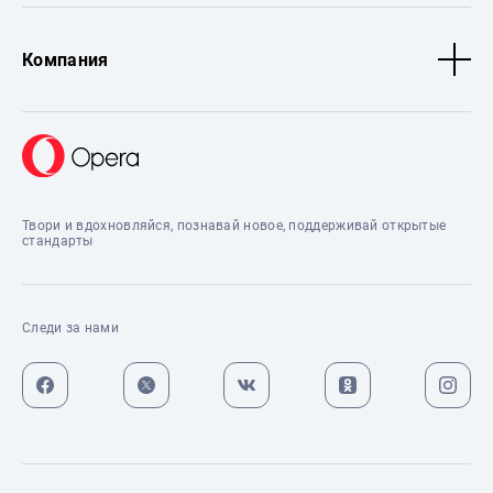
Компания
Твори и вдохновляйся, познавай новое, поддерживай открытые
стандарты
Следи за нами