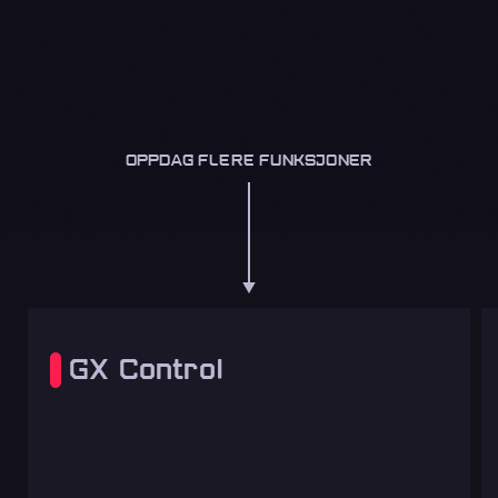
OPPDAG FLERE FUNKSJONER
GX Control