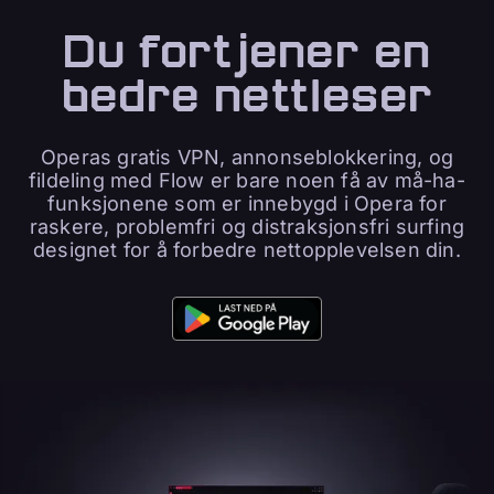
Du fortjener en
bedre nettleser
Operas gratis VPN, annonseblokkering, og
fildeling med Flow er bare noen få av må-ha-
funksjonene som er innebygd i Opera for
raskere, problemfri og distraksjonsfri surfing
designet for å forbedre nettopplevelsen din.