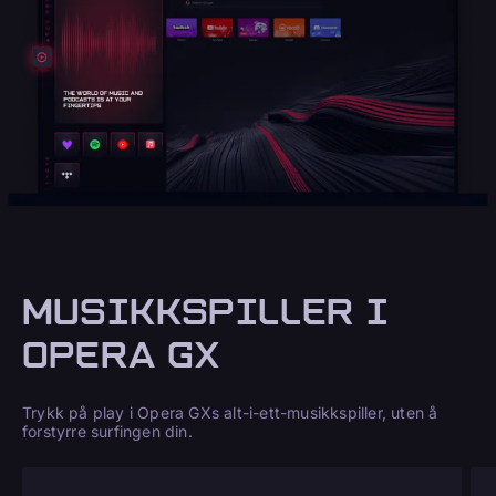
MUSIKKSPILLER I
OPERA GX
Trykk på play i Opera GXs alt-i-ett-musikkspiller, uten å
forstyrre surfingen din.