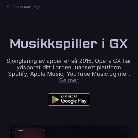
Back to Main Page
Musikkspiller i GX
Sjonglering av apper er så 2015. Opera GX har
lydsporet ditt i orden, uansett plattform.
Spotify, Apple Music, YouTube Music og mer.
Se mer