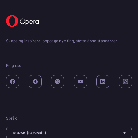
Skape og inspirere, oppdage nye ting, støtte åpne standarder
Følg oss
Språk: