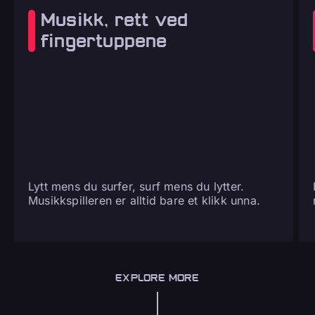
Musikk, rett ved
fingertuppene
Lytt mens du surfer, surf mens du lytter.
Musikkspilleren er alltid bare et klikk unna.
EXPLORE MORE