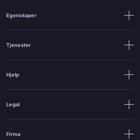
Egenskaper
Tjenester
Hjelp
Legal
Firma