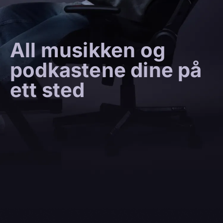
All musikken og
podkastene dine på
ett sted