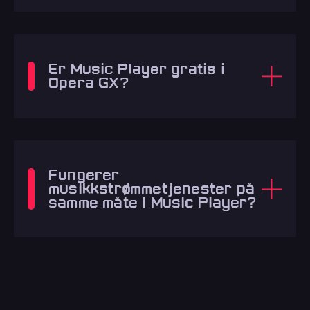
Er Music Player gratis i
Opera GX?
Fungerer
musikkstrømmetjenester på
samme måte i Music Player?