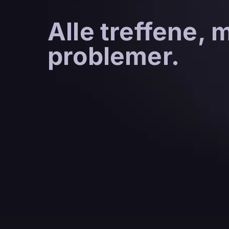
Alle treffene, 
problemer.