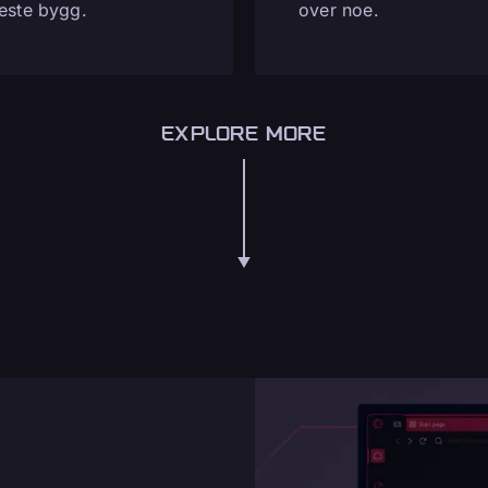
este bygg.
over noe.
EXPLORE MORE