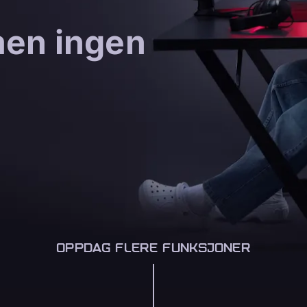
men ingen
OPPDAG FLERE FUNKSJONER