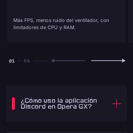
Más FPS, menos ruido del ventilador, con
limitadores de CPU y RAM.
01
¿Cómo uso la aplicación
Discord en Opera GX?