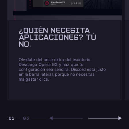
¿QUIÉN NECESITA
APLICACIONES? TÚ
NO.
Olvídate del peso extra del escritorio.
Descarga Opera GX y haz que tu
configuración sea sencilla. Discord está justo
en la barra lateral, porque no necesitas
malgastar clics.
01