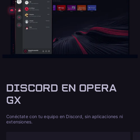
DISCORD EN OPERA
GX
Conéctate con tu equipo en Discord, sin aplicaciones ni
extensiones.