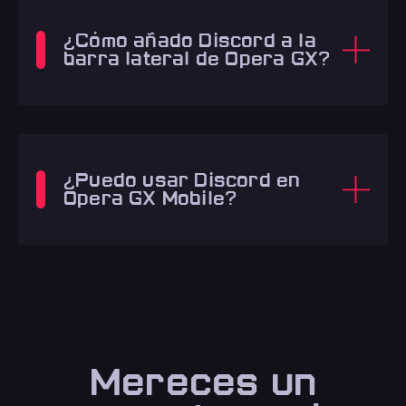
¿Cómo añado Discord a la
barra lateral de Opera GX?
¿Puedo usar Discord en
Opera GX Mobile?
Mereces un