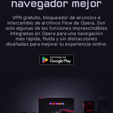
navegador mejor
VPN gratuito, bloqueador de anuncios e
intercambio de archivos Flow de Opera. Son
solo algunas de las funciones imprescindibles
integradas en Opera para una navegación
más rápida, fluida y sin distracciones
diseñadas para mejorar tu experiencia online.