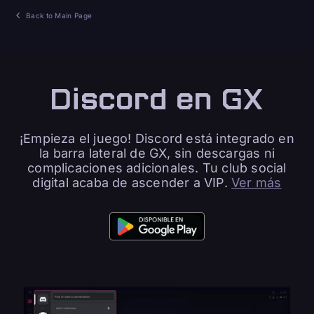
Back to Main Page
Discord en GX
¡Empieza el juego! Discord está integrado en
la barra lateral de GX, sin descargas ni
complicaciones adicionales. Tu club social
digital acaba de ascender a VIP.
Ver más