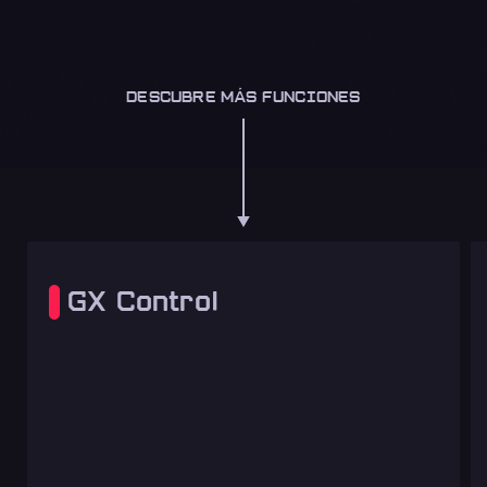
DESCUBRE MÁS FUNCIONES
GX Control