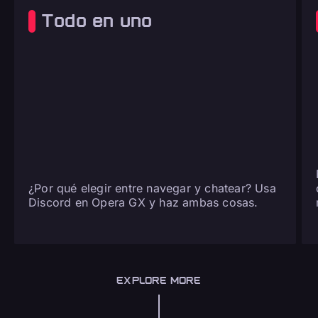
Todo en uno
¿Por qué elegir entre navegar y chatear? Usa
Discord en Opera GX y haz ambas cosas.
EXPLORE MORE