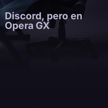
Discord, pero en
Opera GX