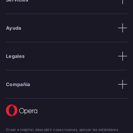
Ayuda
Legales
Compañía
Crear e inspirar, descubrir cosas nuevas, apoyar las estándares