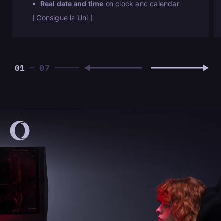
Real date and time
on clock and calendar
[
Consigue la Uni
]
01