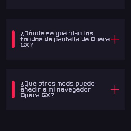
¿Dónde se guardan los
fondos de pantalla de Opera
GX?
¿Qué otros mods puedo
añadir a mi navegador
Opera GX?