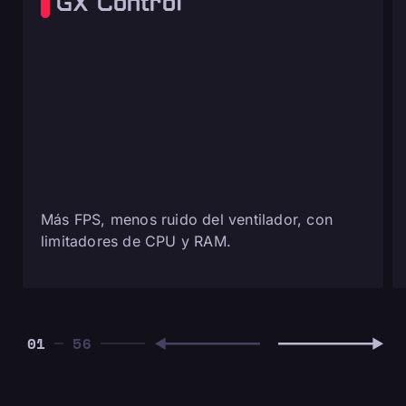
GX Control
Más FPS, menos ruido del ventilador, con
limitadores de CPU y RAM.
01