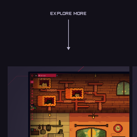
EXPLORE MORE