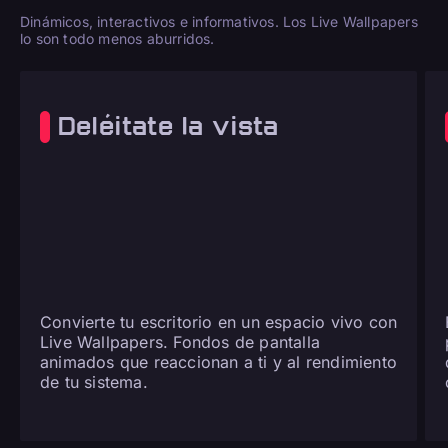
Dinámicos, interactivos e informativos. Los Live Wallpapers
lo son todo menos aburridos.
Deléitate la vista
Convierte tu escritorio en un espacio vivo con
Live Wallpapers. Fondos de pantalla
animados que reaccionan a ti y al rendimiento
de tu sistema.