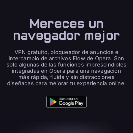
Mereces un
navegador mejor
VPN gratuito, bloqueador de anuncios e
intercambio de archivos Flow de Opera. Son
solo algunas de las funciones imprescindibles
integradas en Opera para una navegación
más rápida, fluida y sin distracciones
diseñadas para mejorar tu experiencia online.