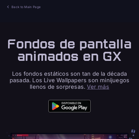
Back to Main Page
Fondos de pantalla
animados en GX
Los fondos estáticos son tan de la década
pasada. Los Live Wallpapers son minijuegos
llenos de sorpresas.
Ver más