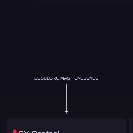
DESCUBRE MÁS FUNCIONES