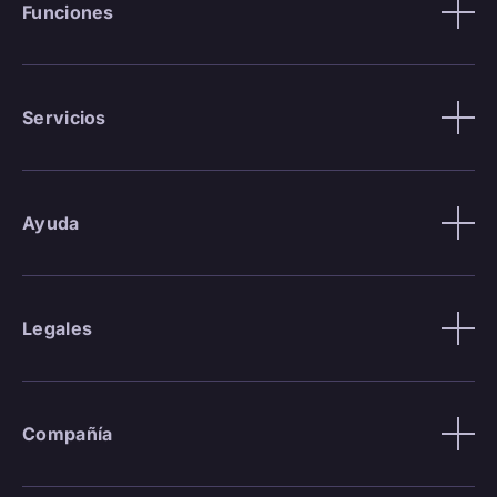
Funciones
Servicios
Ayuda
Legales
Compañía