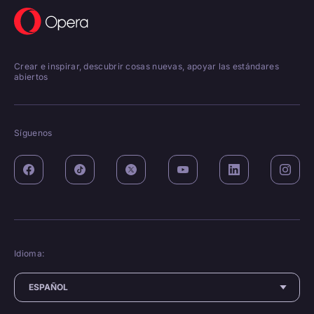
Crear e inspirar, descubrir cosas nuevas, apoyar las estándares
abiertos
Síguenos
Idioma: