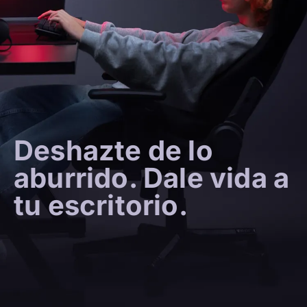
Deshazte de lo
aburrido. Dale vida a
tu escritorio.