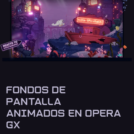
FONDOS DE
PANTALLA
ANIMADOS EN OPERA
GX