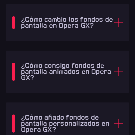
¿Cómo cambio los fondos de
pantalla en Opera GX?
¿Cómo consigo fondos de
pantalla animados en Opera
GX?
¿Cómo añado fondos de
pantalla personalizados en
Opera GX?