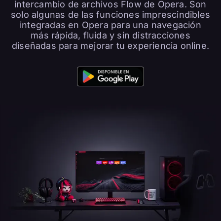
intercambio de archivos Flow de Opera. Son
solo algunas de las funciones imprescindibles
integradas en Opera para una navegación
más rápida, fluida y sin distracciones
diseñadas para mejorar tu experiencia online.