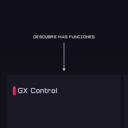
DESCUBRE MÁS FUNCIONES
GX Control