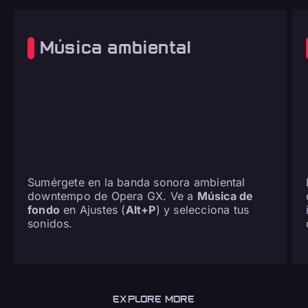
Música ambiental
Sumérgete en la banda sonora ambiental
downtempo de Opera GX. Ve a
Música de
fondo
en Ajustes (
Alt+P
) y selecciona tus
sonidos.
EXPLORE MORE