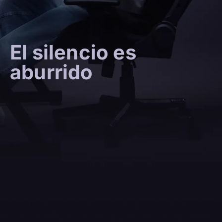
El silencio es
aburrido