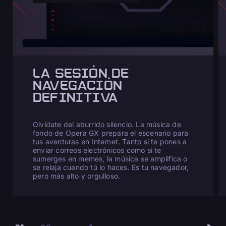
LA SESIÓN DE
NAVEGACIÓN
DEFINITIVA
Olvídate del aburrido silencio. La música de
fondo de Opera GX prepara el escenario para
tus aventuras en Internet. Tanto si te pones a
enviar correos electrónicos como si te
sumerges en memes, la música se amplifica o
se relaja cuando tú lo haces. Es tu navegador,
pero más alto y orgulloso.