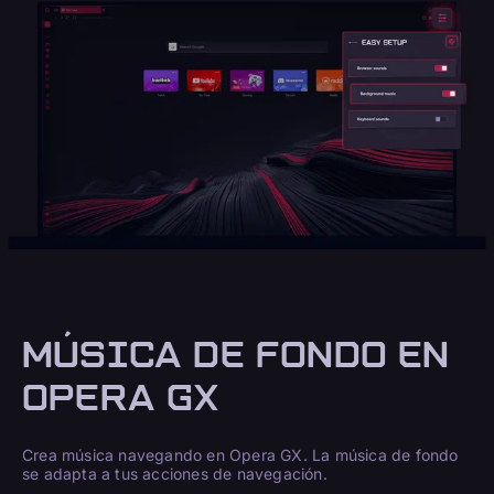
MÚSICA DE FONDO EN
OPERA GX
Crea música navegando en Opera GX. La música de fondo
se adapta a tus acciones de navegación.