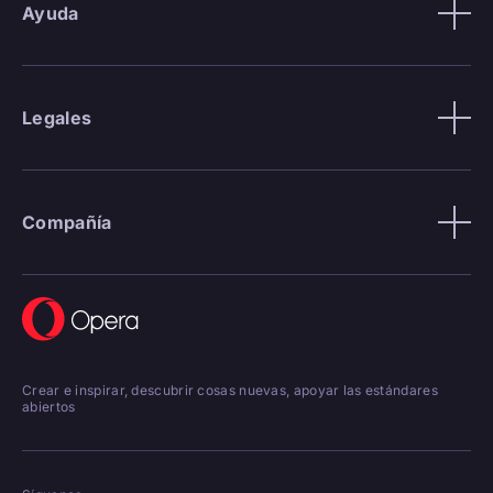
Ayuda
Legales
Compañía
Crear e inspirar, descubrir cosas nuevas, apoyar las estándares
abiertos