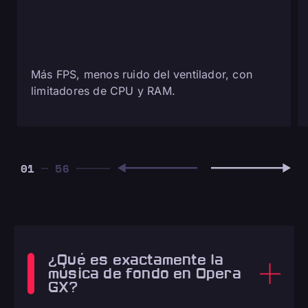
Más FPS, menos ruido del ventilador, con
limitadores de CPU y RAM.
01
¿Qué es exactamente la
música de fondo en Opera
GX?