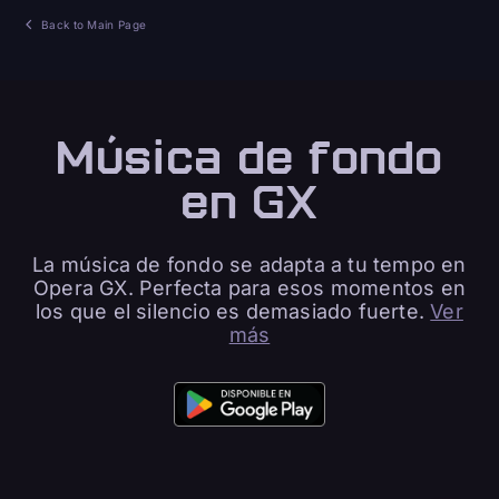
Back to Main Page
Música de fondo
en GX
La música de fondo se adapta a tu tempo en
Opera GX. Perfecta para esos momentos en
los que el silencio es demasiado fuerte.
Ver
más