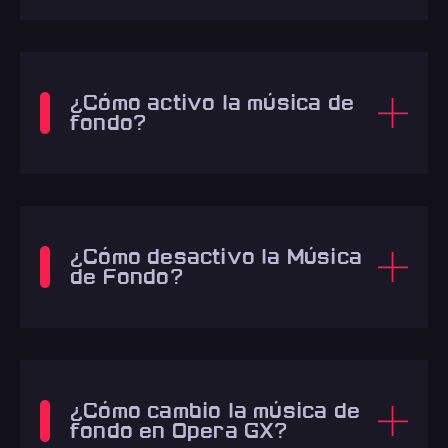
¿Cómo activo la música de
fondo?
¿Cómo desactivo la Música
de Fondo?
¿Cómo cambio la música de
fondo en Opera GX?