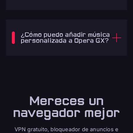
¿Cómo puedo añadir música
personalizada a Opera GX?
Mereces un
navegador mejor
VPN gratuito, bloqueador de anuncios e