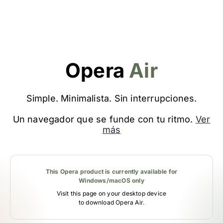
Opera
Air
Simple. Minimalista. Sin interrupciones.
Un navegador que se funde con tu ritmo.
Ver
más
This Opera product is currently available for
Windows/macOS only
Visit this page on your desktop device
to download Opera Air.