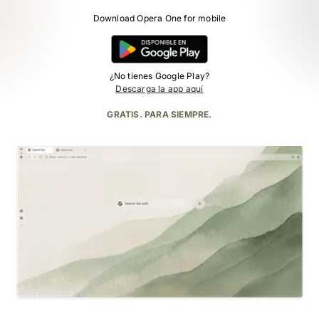
Download Opera One for mobile
¿No tienes Google Play?
Descarga la app aquí
GRATIS. PARA SIEMPRE.