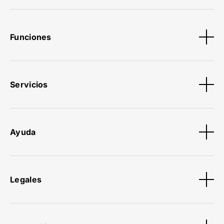
Funciones
Servicios
Ayuda
Legales