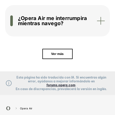
¿Opera Air me interrumpira
mientras navego?
Ver más
Esta página ha sido traducida con IA. Si encuentras algún
error, ayúdanos a mejorar informándolo en
forums.opera.com
.
En caso de discrepancias, prevalecerá la versión en inglés.
Opera Air