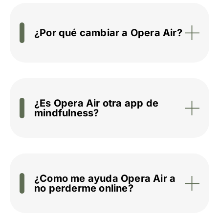
¿Por qué cambiar a Opera Air?
¿Es Opera Air otra app de
mindfulness?
¿Como me ayuda Opera Air a
no perderme online?