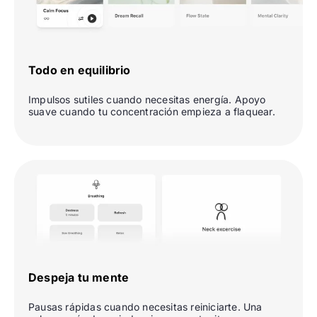
Todo en equilibrio
Impulsos sutiles cuando necesitas energía. Apoyo
suave cuando tu concentración empieza a flaquear.
Despeja tu mente
Pausas rápidas cuando necesitas reiniciarte. Una