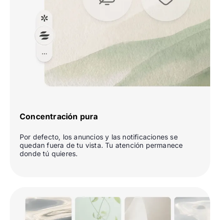
Concentración pura
Por defecto, los anuncios y las notificaciones se
quedan fuera de tu vista. Tu atención permanece
donde tú quieres.