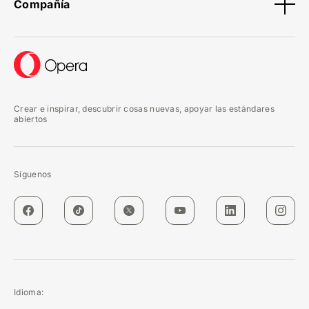
Compañía
Crear e inspirar, descubrir cosas nuevas, apoyar las estándares
abiertos
Síguenos
Idioma: