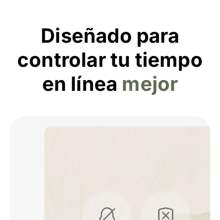
Diseñado para
controlar tu tiempo
en línea
mejor